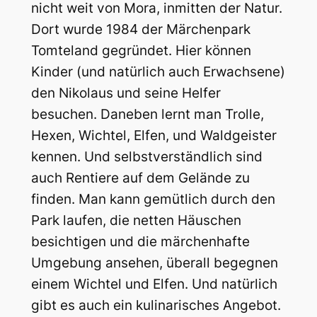
nicht weit von Mora, inmitten der Natur.
Dort wurde 1984 der Märchenpark
Tomteland gegründet. Hier können
Kinder (und natürlich auch Erwachsene)
den Nikolaus und seine Helfer
besuchen. Daneben lernt man Trolle,
Hexen, Wichtel, Elfen, und Waldgeister
kennen. Und selbstverständlich sind
auch Rentiere auf dem Gelände zu
finden. Man kann gemütlich durch den
Park laufen, die netten Häuschen
besichtigen und die märchenhafte
Umgebung ansehen, überall begegnen
einem Wichtel und Elfen. Und natürlich
gibt es auch ein kulinarisches Angebot.