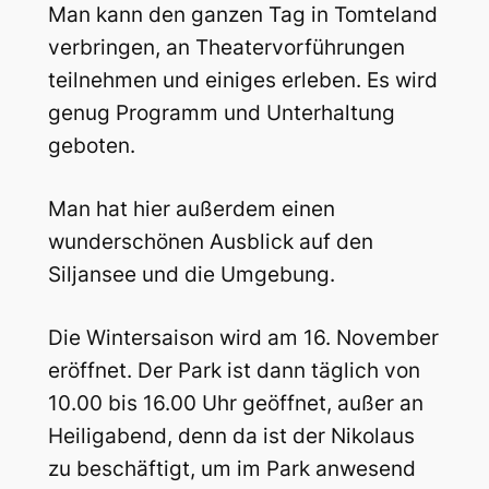
Man kann den ganzen Tag in Tomteland
verbringen, an Theatervorführungen
teilnehmen und einiges erleben. Es wird
genug Programm und Unterhaltung
geboten.
Man hat hier außerdem einen
wunderschönen Ausblick auf den
Siljansee und die Umgebung.
Die Wintersaison wird am 16. November
eröffnet. Der Park ist dann täglich von
10.00 bis 16.00 Uhr geöffnet, außer an
Heiligabend, denn da ist der Nikolaus
zu beschäftigt, um im Park anwesend