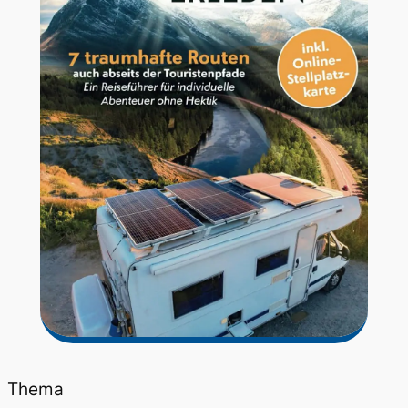
Thema