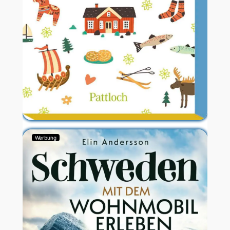
Werbung