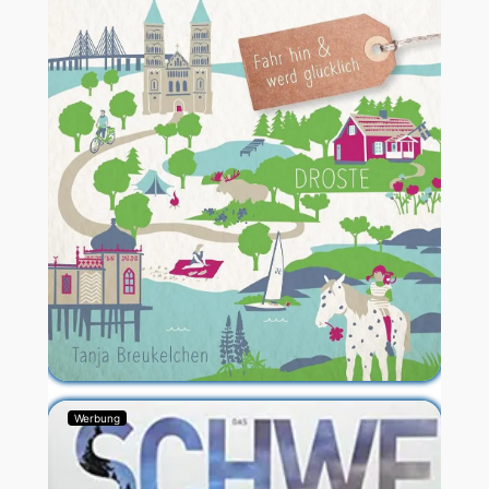
Werbung