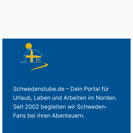
Schwedenstube.de – Dein Portal für
Urlaub, Leben und Arbeiten im Norden.
Seit 2002 begleiten wir Schweden-
Fans bei ihren Abenteuern.