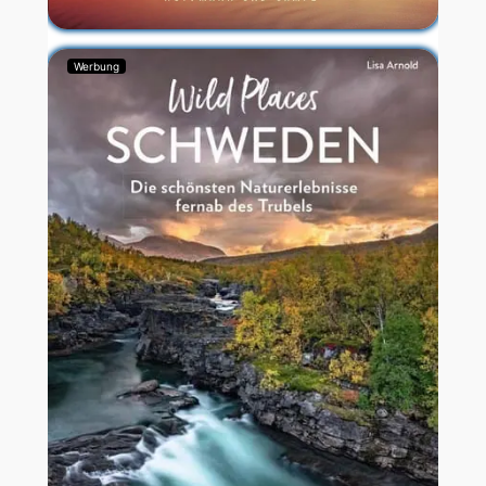
Werbung