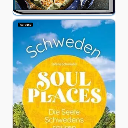
Werbung