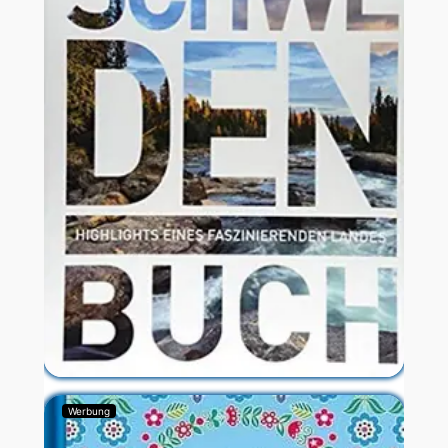
Werbung