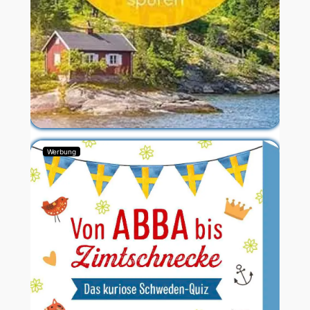
Werbung