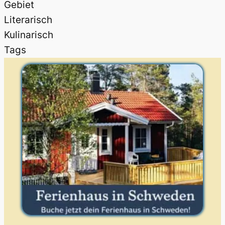
Gebiet
Literarisch
Kulinarisch
Tags