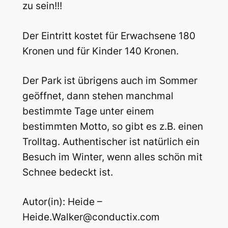
zu sein!!!
Der Eintritt kostet für Erwachsene 180
Kronen und für Kinder 140 Kronen.
Der Park ist übrigens auch im Sommer
geöffnet, dann stehen manchmal
bestimmte Tage unter einem
bestimmten Motto, so gibt es z.B. einen
Trolltag. Authentischer ist natürlich ein
Besuch im Winter, wenn alles schön mit
Schnee bedeckt ist.
Autor(in): Heide –
Heide.Walker@conductix.com