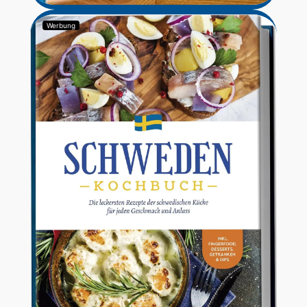
Werbung