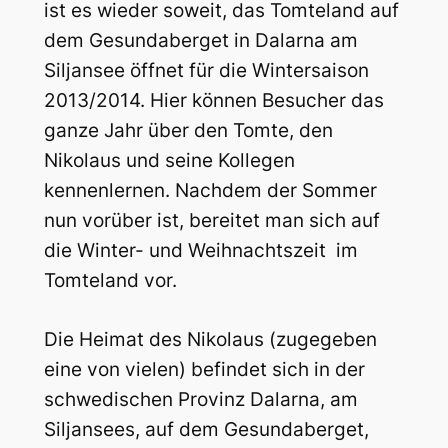
ist es wieder soweit, das Tomteland auf
dem Gesundaberget in Dalarna am
Siljansee öffnet für die Wintersaison
2013/2014. Hier können Besucher das
ganze Jahr über den Tomte, den
Nikolaus und seine Kollegen
kennenlernen. Nachdem der Sommer
nun vorüber ist, bereitet man sich auf
die Winter- und Weihnachtszeit im
Tomteland vor.
Die Heimat des Nikolaus (zugegeben
eine von vielen) befindet sich in der
schwedischen Provinz Dalarna, am
Siljansees, auf dem Gesundaberget,