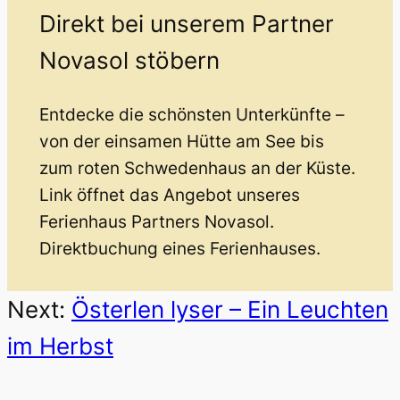
Direkt bei unserem Partner
Novasol stöbern
Entdecke die schönsten Unterkünfte –
von der einsamen Hütte am See bis
zum roten Schwedenhaus an der Küste.
Link öffnet das Angebot unseres
Ferienhaus Partners Novasol.
Direktbuchung eines Ferienhauses.
Next:
Österlen lyser – Ein Leuchten
im Herbst