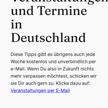
und Termine
in
Deutschland
Diese Tipps gibt es übrigens auch jede
Woche kostenlos und unverbindlich per
e-Mail. Wenn Du also in Zukunft nichts
mehr verpassen möchtest, schicken wir
sie Dir auch gern zu. Klicke dazu auf:
Veranstaltungen per E-Mail