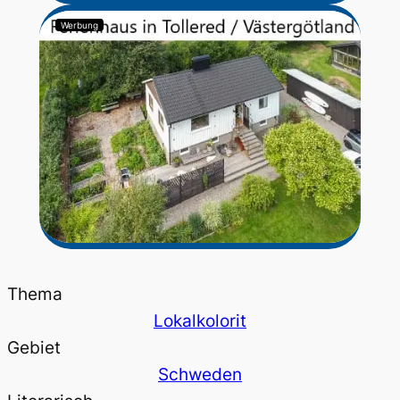
Werbung
Thema
Lokalkolorit
Gebiet
Schweden