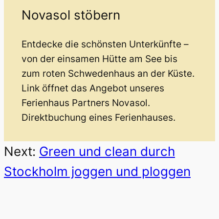
Novasol stöbern
Entdecke die schönsten Unterkünfte –
von der einsamen Hütte am See bis
zum roten Schwedenhaus an der Küste.
Link öffnet das Angebot unseres
Ferienhaus Partners Novasol.
Direktbuchung eines Ferienhauses.
Next:
Green und clean durch
Stockholm joggen und ploggen