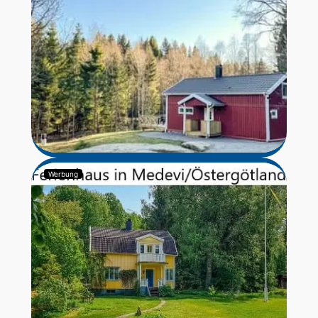
Werbung