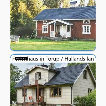
Werbung