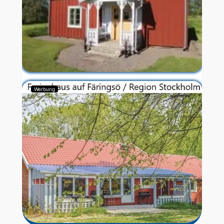
Werbung