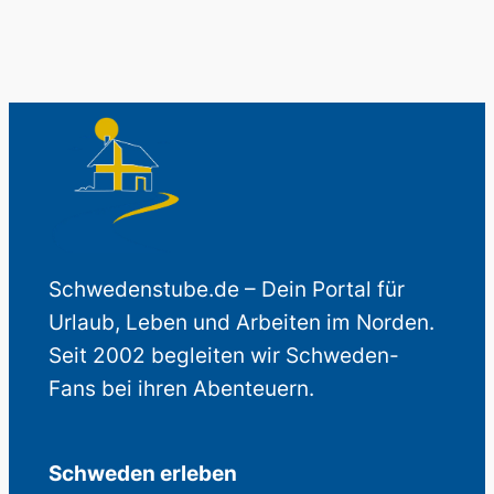
Schwedenstube.de – Dein Portal für
Urlaub, Leben und Arbeiten im Norden.
Seit 2002 begleiten wir Schweden-
Fans bei ihren Abenteuern.
Schweden erleben