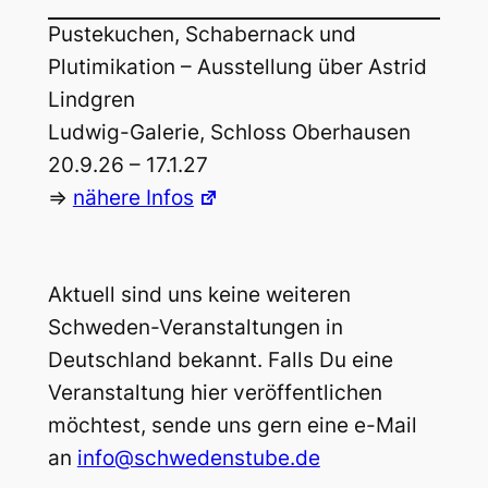
Pustekuchen, Schabernack und
Plutimikation – Ausstellung über Astrid
Lindgren
Ludwig-Galerie, Schloss Oberhausen
20.9.26 – 17.1.27
=>
nähere Infos
Aktuell sind uns keine weiteren
Schweden-Veranstaltungen in
Deutschland bekannt. Falls Du eine
Veranstaltung hier veröffentlichen
möchtest, sende uns gern eine e-Mail
an
info@schwedenstube.de