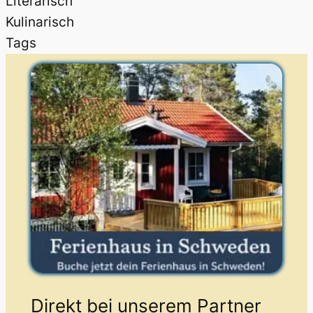
Literarisch
Kulinarisch
Tags
Direkt bei unserem Partner