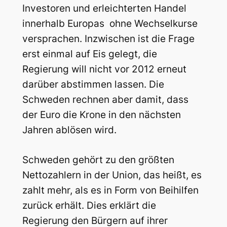
Investoren und erleichterten Handel
innerhalb Europas ohne Wechselkurse
versprachen. Inzwischen ist die Frage
erst einmal auf Eis gelegt, die
Regierung will nicht vor 2012 erneut
darüber abstimmen lassen. Die
Schweden rechnen aber damit, dass
der Euro die Krone in den nächsten
Jahren ablösen wird.
Schweden gehört zu den größten
Nettozahlern in der Union, das heißt, es
zahlt mehr, als es in Form von Beihilfen
zurück erhält. Dies erklärt die
Regierung den Bürgern auf ihrer