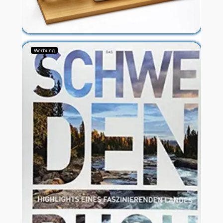
Werbung