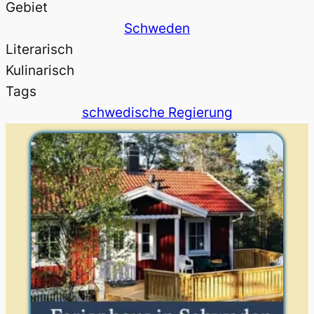
Gebiet
Schweden
Literarisch
Kulinarisch
Tags
schwedische Regierung