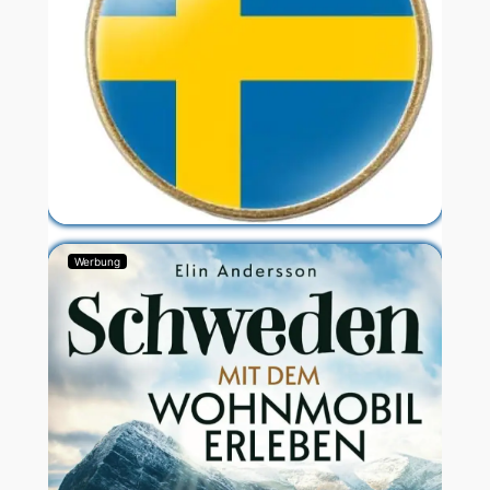
Werbung