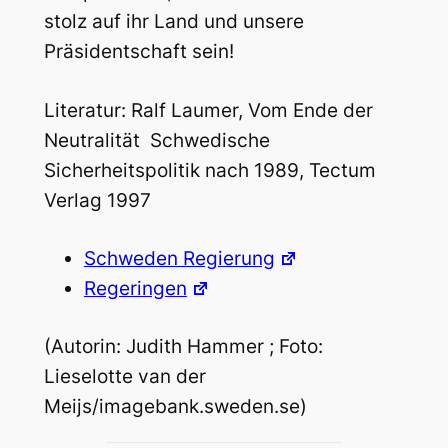
stolz auf ihr Land und unsere
Präsidentschaft sein!
Literatur: Ralf Laumer, Vom Ende der
Neutralität  Schwedische
Sicherheitspolitik nach 1989, Tectum
Verlag 1997
Schweden Regierung
Regeringen
(Autorin: Judith Hammer ; Foto:
Lieselotte van der
Meijs/imagebank.sweden.se)