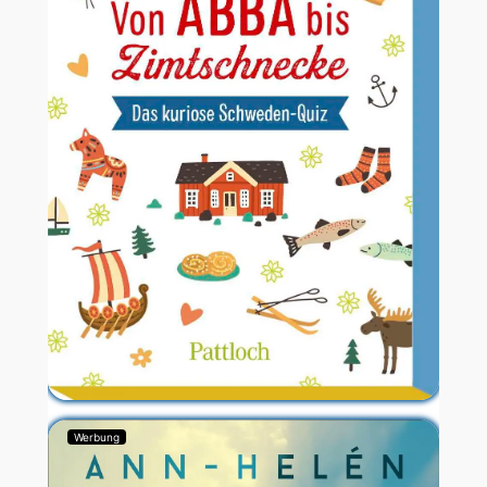
Werbung