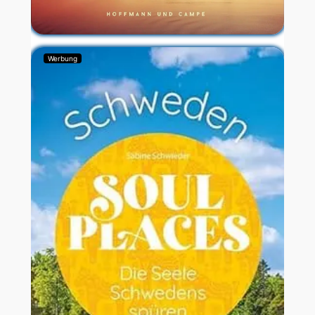
Werbung