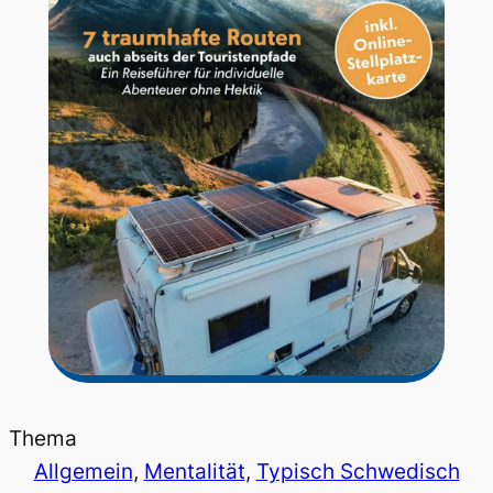
Thema
Allgemein
, 
Mentalität
, 
Typisch Schwedisch