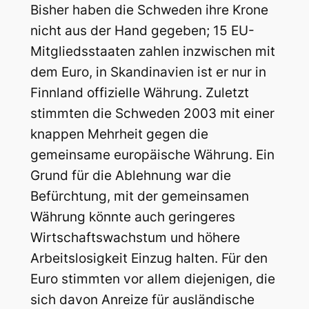
Bisher haben die Schweden ihre Krone
nicht aus der Hand gegeben; 15 EU-
Mitgliedsstaaten zahlen inzwischen mit
dem Euro, in Skandinavien ist er nur in
Finnland offizielle Währung. Zuletzt
stimmten die Schweden 2003 mit einer
knappen Mehrheit gegen die
gemeinsame europäische Währung. Ein
Grund für die Ablehnung war die
Befürchtung, mit der gemeinsamen
Währung könnte auch geringeres
Wirtschaftswachstum und höhere
Arbeitslosigkeit Einzug halten. Für den
Euro stimmten vor allem diejenigen, die
sich davon Anreize für ausländische