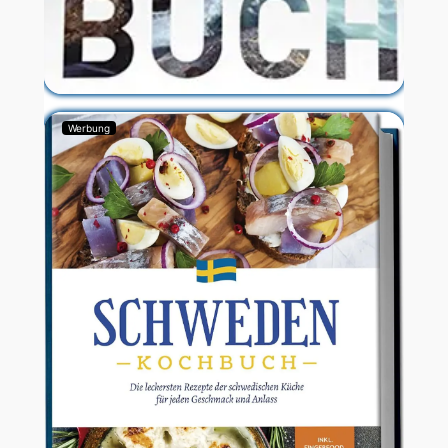
Werbung