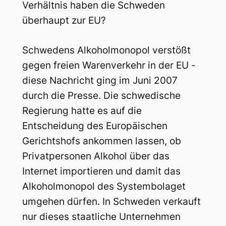
Verhältnis haben die Schweden
überhaupt zur EU?
Schwedens Alkoholmonopol verstößt
gegen freien Warenverkehr in der EU -
diese Nachricht ging im Juni 2007
durch die Presse. Die schwedische
Regierung hatte es auf die
Entscheidung des Europäischen
Gerichtshofs ankommen lassen, ob
Privatpersonen Alkohol über das
Internet importieren und damit das
Alkoholmonopol des Systembolaget
umgehen dürfen. In Schweden verkauft
nur dieses staatliche Unternehmen