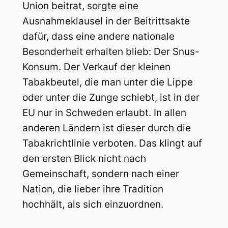
Union beitrat, sorgte eine
Ausnahmeklausel in der Beitrittsakte
dafür, dass eine andere nationale
Besonderheit erhalten blieb: Der Snus-
Konsum. Der Verkauf der kleinen
Tabakbeutel, die man unter die Lippe
oder unter die Zunge schiebt, ist in der
EU nur in Schweden erlaubt. In allen
anderen Ländern ist dieser durch die
Tabakrichtlinie verboten. Das klingt auf
den ersten Blick nicht nach
Gemeinschaft, sondern nach einer
Nation, die lieber ihre Tradition
hochhält, als sich einzuordnen.