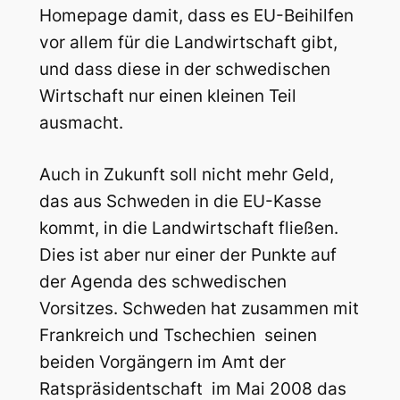
Homepage damit, dass es EU-Beihilfen
vor allem für die Landwirtschaft gibt,
und dass diese in der schwedischen
Wirtschaft nur einen kleinen Teil
ausmacht.
Auch in Zukunft soll nicht mehr Geld,
das aus Schweden in die EU-Kasse
kommt, in die Landwirtschaft fließen.
Dies ist aber nur einer der Punkte auf
der Agenda des schwedischen
Vorsitzes. Schweden hat zusammen mit
Frankreich und Tschechien  seinen
beiden Vorgängern im Amt der
Ratspräsidentschaft  im Mai 2008 das