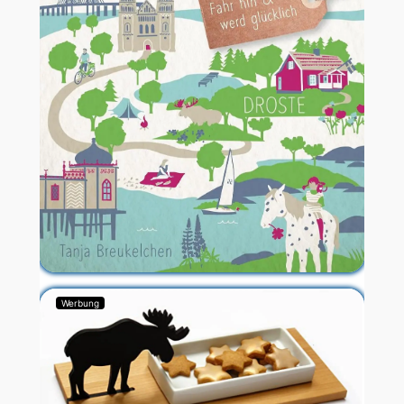
Werbung