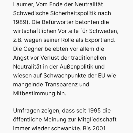
Laumer, Vom Ende der Neutralität 
Schwedische Sicherheitspolitik nach
1989). Die Befürworter betonten die
wirtschaftlichen Vorteile für Schweden,
z.B. wegen seiner Rolle als Exportland.
Die Gegner belebten vor allem die
Angst vor Verlust der traditionellen
Neutralität in der Außenpolitik und
wiesen auf Schwachpunkte der EU wie
mangelnde Transparenz und
Mitbestimmung hin.
Umfragen zeigen, dass seit 1995 die
öffentliche Meinung zur Mitgliedschaft
immer wieder schwankte. Bis 2001