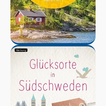
Werbung