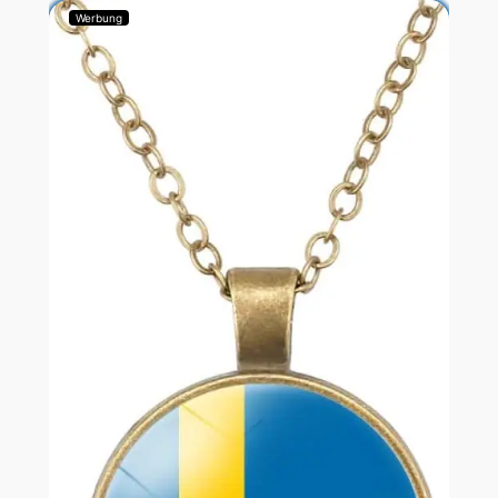
Werbung