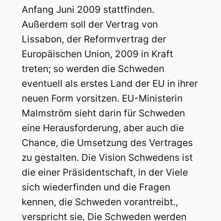
Anfang Juni 2009 stattfinden.
Außerdem soll der Vertrag von
Lissabon, der Reformvertrag der
Europäischen Union, 2009 in Kraft
treten; so werden die Schweden
eventuell als erstes Land der EU in ihrer
neuen Form vorsitzen. EU-Ministerin
Malmström sieht darin für Schweden
eine Herausforderung, aber auch die
Chance, die Umsetzung des Vertrages
zu gestalten. Die Vision Schwedens ist
die einer Präsidentschaft, in der Viele
sich wiederfinden und die Fragen
kennen, die Schweden vorantreibt.,
verspricht sie, Die Schweden werden