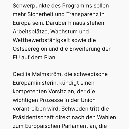
Schwerpunkte des Programms sollen
mehr Sicherheit und Transparenz in
Europa sein. Darüber hinaus stehen
Arbeitsplätze, Wachstum und
Wettbewerbsfähigkeit sowie die
Ostseeregion und die Erweiterung der
EU auf dem Plan.
Cecilia Malmström, die schwedische
Europaministerin, kündigt einen
kompetenten Vorsitz an, der die
wichtigen Prozesse in der Union
vorantreiben wird. Schweden tritt die
Präsidentschaft direkt nach den Wahlen
zum Europäischen Parlament an, die