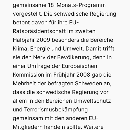
gemeinsame 18-Monats-Programm
vorgestellt. Die schwedische Regierung
betont davon für ihre EU-
Ratspräsidentschaft im zweiten
Halbjahr 2009 besonders die Bereiche
Klima, Energie und Umwelt. Damit trifft
sie den Nerv der Bevölkerung, denn in
einer Umfrage der Europäischen
Kommission im Frühjahr 2008 gab die
Mehrheit der befragten Schweden an,
dass die schwedische Regierung vor
allem in den Bereichen Umweltschutz
und Terrorismusbekämpfung
gemeinsam mit den anderen EU-
Mitgliedern handeln sollte. Weitere