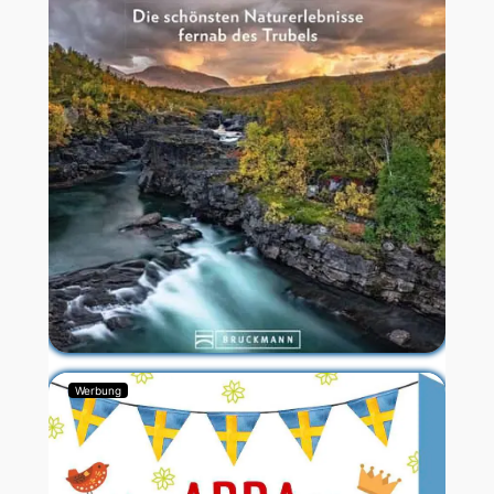
Werbung