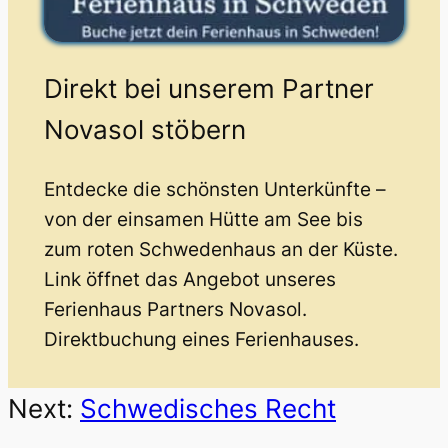
Direkt bei unserem Partner
Novasol stöbern
Entdecke die schönsten Unterkünfte –
von der einsamen Hütte am See bis
zum roten Schwedenhaus an der Küste.
Link öffnet das Angebot unseres
Ferienhaus Partners Novasol.
Direktbuchung eines Ferienhauses.
Next:
Schwedisches Recht