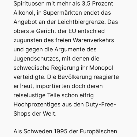
Spirituosen mit mehr als 3,5 Prozent
Alkohol, in Supermärkten endet das
Angebot an der Leichtbiergrenze. Das
oberste Gericht der EU entschied
zugunsten des freien Warenverkehrs
und gegen die Argumente des
Jugendschutzes, mit denen die
schwedische Regierung ihr Monopol
verteidigte. Die Bevölkerung reagierte
erfreut, importierten doch deren
reiselustige Teile schon eifrig
Hochprozentiges aus den Duty-Free-
Shops der Welt.
Als Schweden 1995 der Europäischen