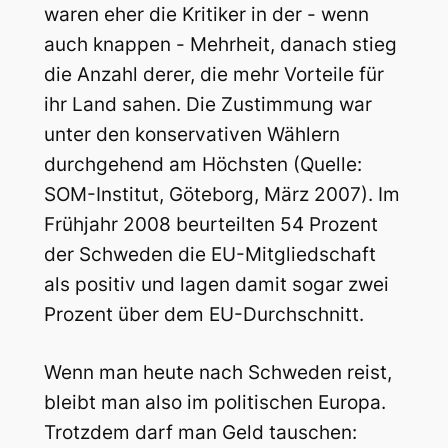
waren eher die Kritiker in der - wenn
auch knappen - Mehrheit, danach stieg
die Anzahl derer, die mehr Vorteile für
ihr Land sahen. Die Zustimmung war
unter den konservativen Wählern
durchgehend am Höchsten (Quelle:
SOM-Institut, Göteborg, März 2007). Im
Frühjahr 2008 beurteilten 54 Prozent
der Schweden die EU-Mitgliedschaft
als positiv und lagen damit sogar zwei
Prozent über dem EU-Durchschnitt.
Wenn man heute nach Schweden reist,
bleibt man also im politischen Europa.
Trotzdem darf man Geld tauschen: