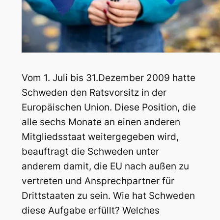
Vom 1. Juli bis 31.Dezember 2009 hatte
Schweden den Ratsvorsitz in der
Europäischen Union. Diese Position, die
alle sechs Monate an einen anderen
Mitgliedsstaat weitergegeben wird,
beauftragt die Schweden unter
anderem damit, die EU nach außen zu
vertreten und Ansprechpartner für
Drittstaaten zu sein. Wie hat Schweden
diese Aufgabe erfüllt? Welches