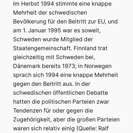
Im Herbst 1994 stimmte eine knappe
Mehrheit der schwedischen
Bevölkerung für den Beitritt zur EU, und
am 1. Januar 1995 war es soweit,
Schweden wurde Mitglied der
Staatengemeinschaft. Finnland trat
gleichzeitig mit Schweden bei,
Dänemark bereits 1973; in Norwegen
sprach sich 1994 eine knappe Mehrheit
gegen den Beitritt aus. In der
schwedischen öffentlichen Debatte
hatten die politischen Parteien zwar
Tendenzen für oder gegen die
Zugehörigkeit, aber die großen Parteien
waren sich relativ einig (Quelle: Ralf