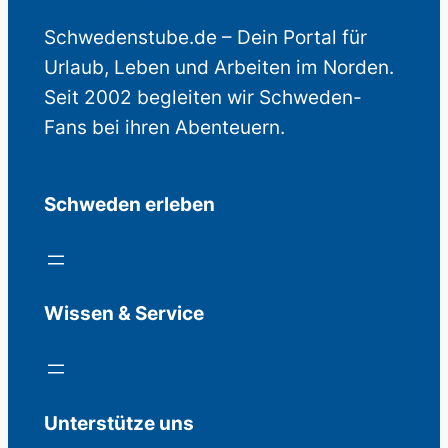
Schwedenstube.de – Dein Portal für
Urlaub, Leben und Arbeiten im Norden.
Seit 2002 begleiten wir Schweden-
Fans bei ihren Abenteuern.
Schweden erleben
Wissen & Service
Unterstütze uns