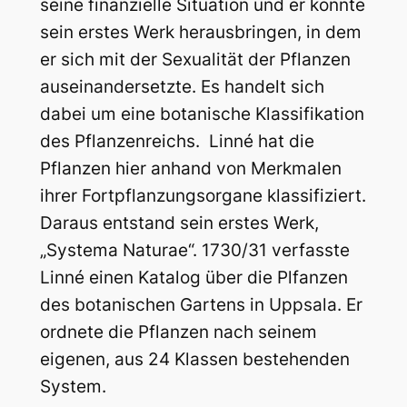
seine finanzielle Situation und er konnte
sein erstes Werk herausbringen, in dem
er sich mit der Sexualität der Pflanzen
auseinandersetzte. Es handelt sich
dabei um eine botanische Klassifikation
des Pflanzenreichs. Linné hat die
Pflanzen hier anhand von Merkmalen
ihrer Fortpflanzungsorgane klassifiziert.
Daraus entstand sein erstes Werk,
„Systema Naturae“. 1730/31 verfasste
Linné einen Katalog über die Plfanzen
des botanischen Gartens in Uppsala. Er
ordnete die Pflanzen nach seinem
eigenen, aus 24 Klassen bestehenden
System.