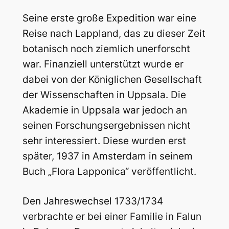
Seine erste große Expedition war eine
Reise nach Lappland, das zu dieser Zeit
botanisch noch ziemlich unerforscht
war. Finanziell unterstützt wurde er
dabei von der Königlichen Gesellschaft
der Wissenschaften in Uppsala. Die
Akademie in Uppsala war jedoch an
seinen Forschungsergebnissen nicht
sehr interessiert. Diese wurden erst
später, 1937 in Amsterdam in seinem
Buch „Flora Lapponica“ veröffentlicht.
Den Jahreswechsel 1733/1734
verbrachte er bei einer Familie in Falun