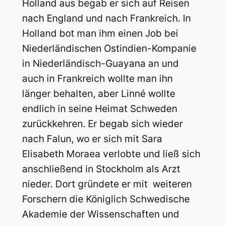
Holland aus begab er sich auf Reisen
nach England und nach Frankreich. In
Holland bot man ihm einen Job bei
Niederländischen Ostindien-Kompanie
in Niederländisch-Guayana an und
auch in Frankreich wollte man ihn
länger behalten, aber Linné wollte
endlich in seine Heimat Schweden
zurückkehren. Er begab sich wieder
nach Falun, wo er sich mit Sara
Elisabeth Moraea verlobte und ließ sich
anschließend in Stockholm als Arzt
nieder. Dort gründete er mit weiteren
Forschern die Königlich Schwedische
Akademie der Wissenschaften und