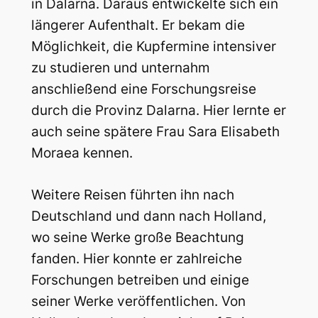
in Dalarna. Daraus entwickelte sich ein
längerer Aufenthalt. Er bekam die
Möglichkeit, die Kupfermine intensiver
zu studieren und unternahm
anschließend eine Forschungsreise
durch die Provinz Dalarna. Hier lernte er
auch seine spätere Frau Sara Elisabeth
Moraea kennen.
Weitere Reisen führten ihn nach
Deutschland und dann nach Holland,
wo seine Werke große Beachtung
fanden. Hier konnte er zahlreiche
Forschungen betreiben und einige
seiner Werke veröffentlichen. Von