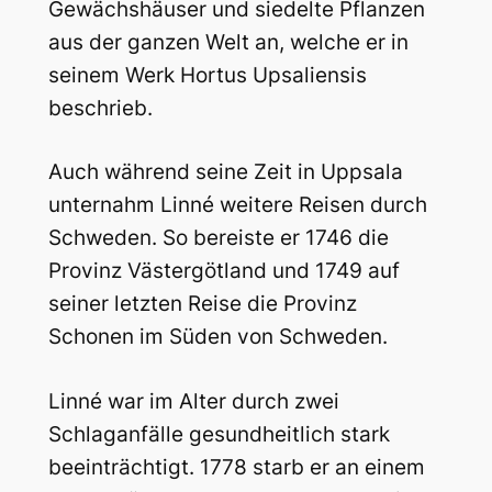
Gewächshäuser und siedelte Pflanzen
aus der ganzen Welt an, welche er in
seinem Werk Hortus Upsaliensis
beschrieb.
Auch während seine Zeit in Uppsala
unternahm Linné weitere Reisen durch
Schweden. So bereiste er 1746 die
Provinz Västergötland und 1749 auf
seiner letzten Reise die Provinz
Schonen im Süden von Schweden.
Linné war im Alter durch zwei
Schlaganfälle gesundheitlich stark
beeinträchtigt. 1778 starb er an einem