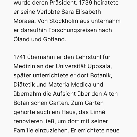
wurde deren Präsident. 1739 heiratete
er seine Verlobte Sara Elisabeth
Moraea. Von Stockholm aus unternahm
er daraufhin Forschungsreisen nach
Öland und Gotland.
1741 übernahm er den Lehrstuhl für
Medizin an der Universität Uppsala,
später unterrichtete er dort Botanik,
Diätetik und Materia Medica und
übernahm die Aufsicht über den Alten
Botanischen Garten. Zum Garten
gehörte auch ein Haus, das Linné
renovieren ließ, um dort mit seiner
Familie einzuziehen. Er errichtete neue