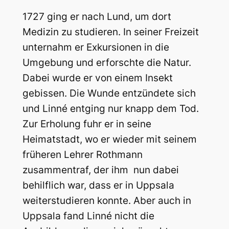
1727 ging er nach Lund, um dort
Medizin zu studieren. In seiner Freizeit
unternahm er Exkursionen in die
Umgebung und erforschte die Natur.
Dabei wurde er von einem Insekt
gebissen. Die Wunde entzündete sich
und Linné entging nur knapp dem Tod.
Zur Erholung fuhr er in seine
Heimatstadt, wo er wieder mit seinem
früheren Lehrer Rothmann
zusammentraf, der ihm nun dabei
behilflich war, dass er in Uppsala
weiterstudieren konnte. Aber auch in
Uppsala fand Linné nicht die