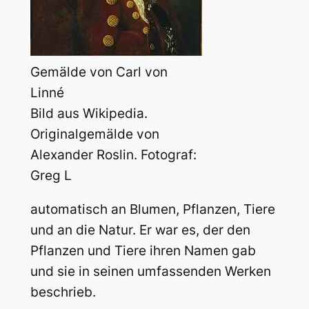
Gemälde von Carl von
Linné
Bild aus Wikipedia.
Originalgemälde von
Alexander Roslin. Fotograf:
Greg L
automatisch an Blumen, Pflanzen, Tiere
und an die Natur. Er war es, der den
Pflanzen und Tiere ihren Namen gab
und sie in seinen umfassenden Werken
beschrieb.