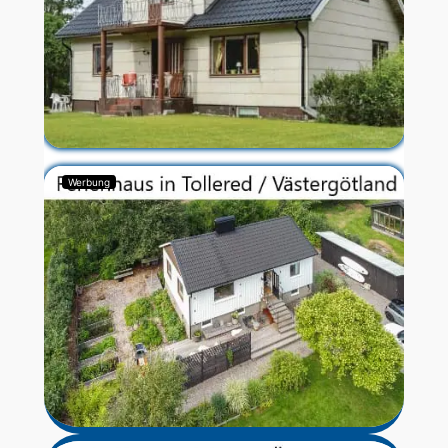
Werbung