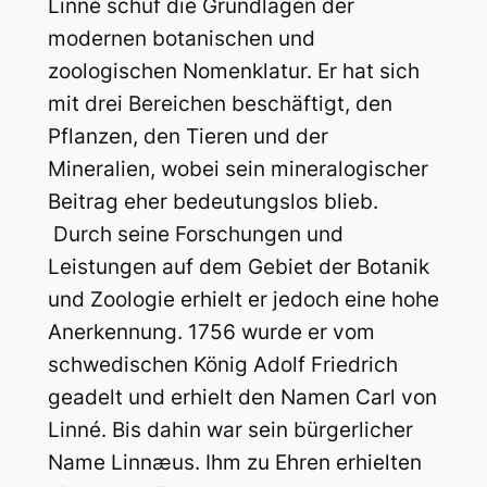
Linné schuf die Grundlagen der
modernen botanischen und
zoologischen Nomenklatur. Er hat sich
mit drei Bereichen beschäftigt, den
Pflanzen, den Tieren und der
Mineralien, wobei sein mineralogischer
Beitrag eher bedeutungslos blieb.
Durch seine Forschungen und
Leistungen auf dem Gebiet der Botanik
und Zoologie erhielt er jedoch eine hohe
Anerkennung. 1756 wurde er vom
schwedischen König Adolf Friedrich
geadelt und erhielt den Namen Carl von
Linné. Bis dahin war sein bürgerlicher
Name Linnæus. Ihm zu Ehren erhielten