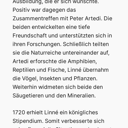
Ausbildung, die er sich wünschte.
Positiv war dagegen das
Zusammentreffen mit Peter Artedi. Die
beiden entwickelten eine tiefe
Freundschaft und unterstützten sich in
ihren Forschungen. Schließlich teilten
sie die Naturreiche untereinander auf,
Artedi erforschte die Amphibien,
Reptilien und Fische, Linné übernahm
die Vögel, Insekten und Pflanzen.
Weiterhin widmeten sich beide den
Säugetieren und den Mineralien.
1720 erhielt Linné ein königliches
Stipendium. Somit verbesserte sich