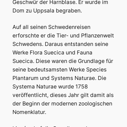
Geschwür der Harnblase. Er wurde im
Dom zu Uppsala begraben.
Auf all seinen Schwedenreisen
erforschte er die Tier- und Pflanzenwelt
Schwedens. Daraus entstanden seine
Werke Flora Suecica und Fauna
Suecica. Diese waren die Grundlage für
seine bedeutsamsten Werke Species
Plantarum und Systems Naturae. Die
Systema Naturae wurde 1758
veröffentlicht, dieses Jahr gilt damit als
der Beginn der modernen zoologischen
Nomenklatur.