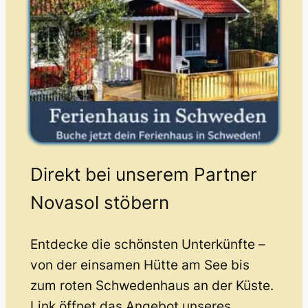
Direkt bei unserem Partner
Novasol stöbern
Entdecke die schönsten Unterkünfte –
von der einsamen Hütte am See bis
zum roten Schwedenhaus an der Küste.
Link öffnet das Angebot unseres