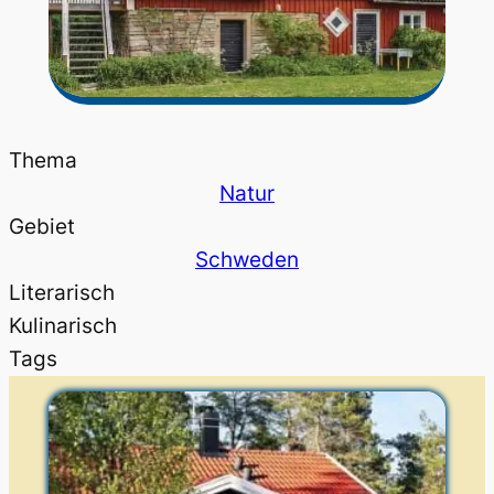
Thema
Natur
Gebiet
Schweden
Literarisch
Kulinarisch
Tags