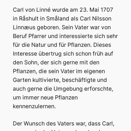
Carl von Linné wurde am 23. Mai 1707
in Råshult in Småland als Carl Nilsson
Linnæus geboren. Sein Vater war von
Beruf Pfarrer und interessierte sich sehr
für die Natur und für Pflanzen. Dieses
Interesse übertrug sich schon früh auf
den Sohn, der sich gerne mit den
Pflanzen, die sein Vater im eigenen
Garten kultivierte, beschäftigte und
auch gerne die Umgebung erforschte,
um immer neue Pflanzen
kennenzulernen.
Der Wunsch des Vaters war, dass Carl,