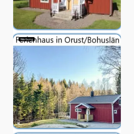
Werbung