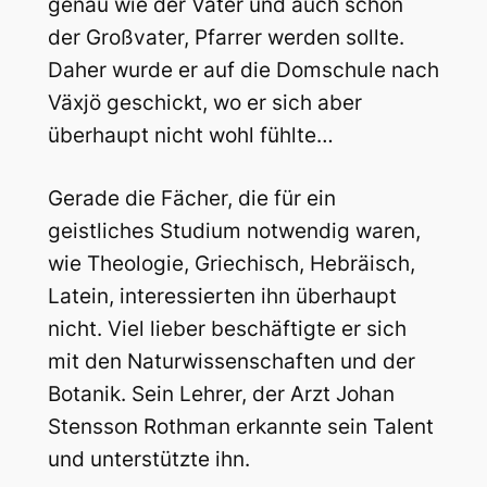
genau wie der Vater und auch schon
der Großvater, Pfarrer werden sollte.
Daher wurde er auf die Domschule nach
Växjö geschickt, wo er sich aber
überhaupt nicht wohl fühlte…
Gerade die Fächer, die für ein
geistliches Studium notwendig waren,
wie Theologie, Griechisch, Hebräisch,
Latein, interessierten ihn überhaupt
nicht. Viel lieber beschäftigte er sich
mit den Naturwissenschaften und der
Botanik. Sein Lehrer, der Arzt Johan
Stensson Rothman erkannte sein Talent
und unterstützte ihn.