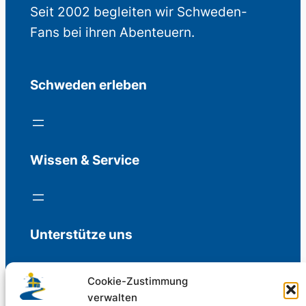
Seit 2002 begleiten wir Schweden-
Fans bei ihren Abenteuern.
Schweden erleben
Wissen & Service
Unterstütze uns
Cookie-Zustimmung
verwalten
Freiwillige Spenden für die Aufrechterhaltung