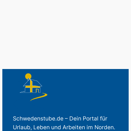
Schwedenladen.
Auch perfekt als Geschenk.
Schwedenstube.de – Dein Portal für
Urlaub, Leben und Arbeiten im Norden.