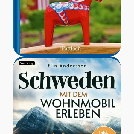
Werbung