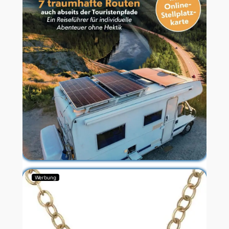
Werbung