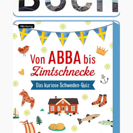
Werbung