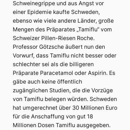
Schweinegrippe und aus Angst vor
einer Epidemie kaufte Schweden,
ebenso wie viele andere Länder, große
Mengen des Präparates „Tamiflu“ vom
Schweizer Pillen-Riesen Roche.
Professor Götzsche äußert nun den
Vorwurf, dass Tamiflu nicht besser oder
schlechter sei als die billigeren
Präparate Paracetamol oder Aspirin. Es
gäbe auch keine öffentlich
zugänglichen Studien, die die Vorzüge
von Tamiflu belegen würden. Schweden
hat umgerechnet über 30 Millionen Euro
für die Anschaffung von gut 18
Millionen Dosen Tamiflu ausgegeben.