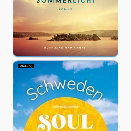
Werbung