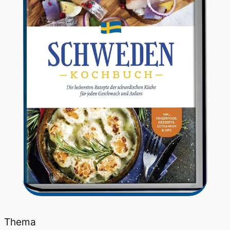
Thema