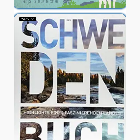
Werbung