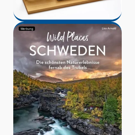
Werbung