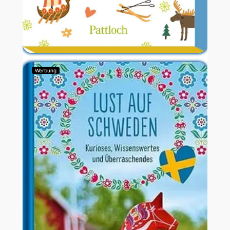
Werbung