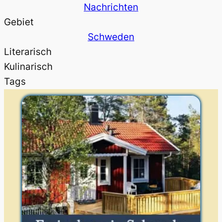
Nachrichten
Gebiet
Schweden
Literarisch
Kulinarisch
Tags