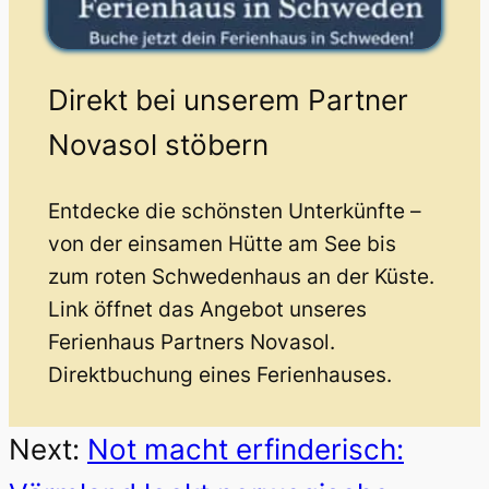
Direkt bei unserem Partner
Novasol stöbern
Entdecke die schönsten Unterkünfte –
von der einsamen Hütte am See bis
zum roten Schwedenhaus an der Küste.
Link öffnet das Angebot unseres
Ferienhaus Partners Novasol.
Direktbuchung eines Ferienhauses.
Next:
Not macht erfinderisch: