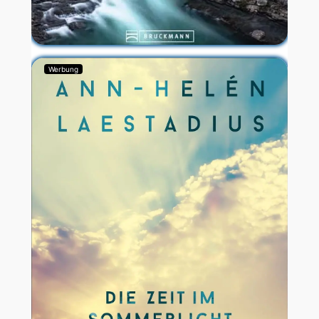
Werbung