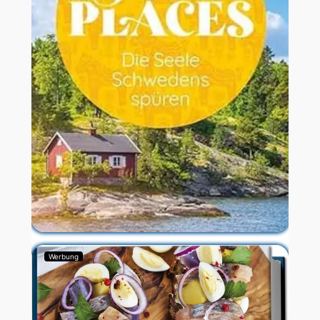
Werbung