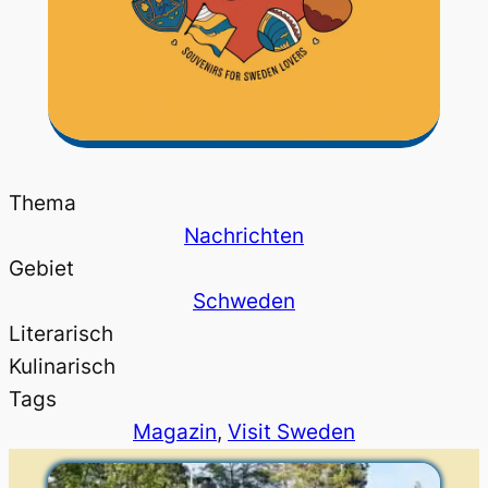
Thema
Nachrichten
Gebiet
Schweden
Literarisch
Kulinarisch
Tags
Magazin
, 
Visit Sweden