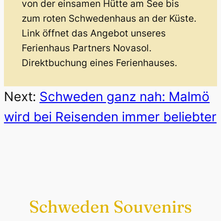
von der einsamen Hütte am See bis
zum roten Schwedenhaus an der Küste.
Link öffnet das Angebot unseres
Ferienhaus Partners Novasol.
Direktbuchung eines Ferienhauses.
Next:
Schweden ganz nah: Malmö
wird bei Reisenden immer beliebter
Schweden Souvenirs