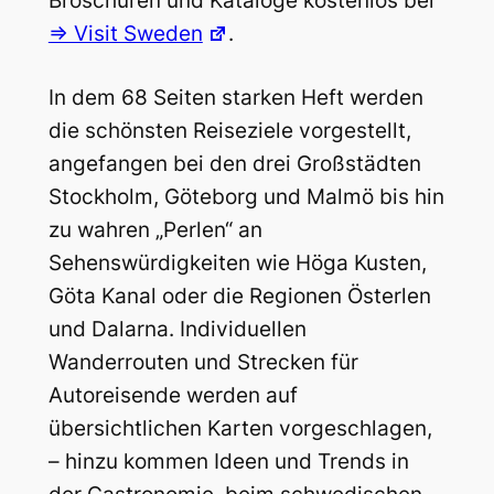
Broschüren und Kataloge kostenlos bei
=> Visit Sweden
.
In dem 68 Seiten starken Heft werden
die schönsten Reiseziele vorgestellt,
angefangen bei den drei Großstädten
Stockholm, Göteborg und Malmö bis hin
zu wahren „Perlen“ an
Sehenswürdigkeiten wie Höga Kusten,
Göta Kanal oder die Regionen Österlen
und Dalarna. Individuellen
Wanderrouten und Strecken für
Autoreisende werden auf
übersichtlichen Karten vorgeschlagen,
– hinzu kommen Ideen und Trends in