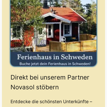
Direkt bei unserem Partner
Novasol stöbern
Entdecke die schönsten Unterkünfte –