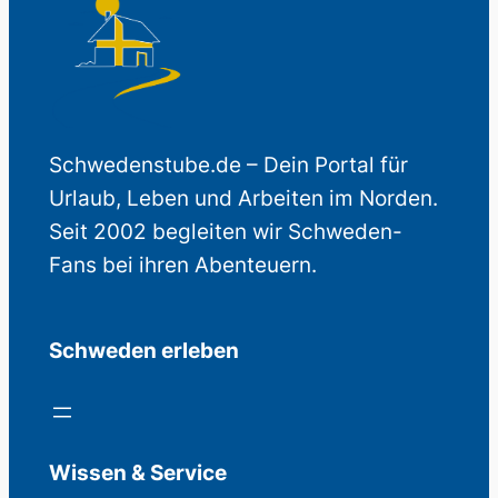
Schwedenstube.de – Dein Portal für
Urlaub, Leben und Arbeiten im Norden.
Seit 2002 begleiten wir Schweden-
Fans bei ihren Abenteuern.
Schweden erleben
Wissen & Service