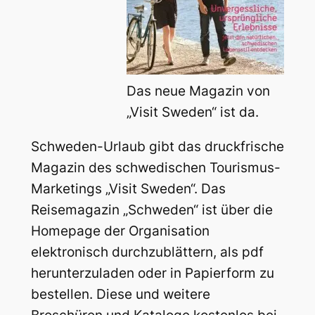
Das neue Magazin von
„Visit Sweden“ ist da.
Schweden-Urlaub gibt das druckfrische
Magazin des schwedischen Tourismus-
Marketings „Visit Sweden“. Das
Reisemagazin „Schweden“ ist über die
Homepage der Organisation
elektronisch durchzublättern, als pdf
herunterzuladen oder in Papierform zu
bestellen. Diese und weitere