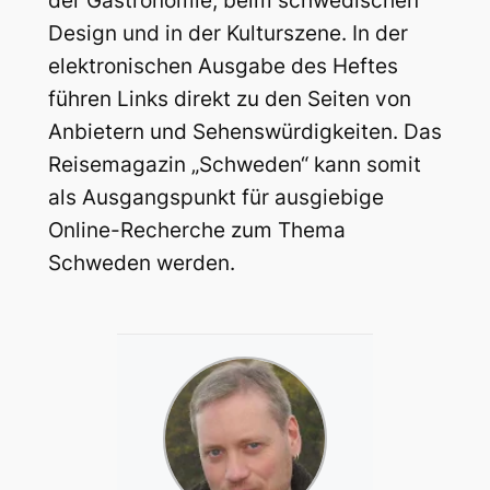
der Gastronomie, beim schwedischen
Design und in der Kulturszene. In der
elektronischen Ausgabe des Heftes
führen Links direkt zu den Seiten von
Anbietern und Sehenswürdigkeiten. Das
Reisemagazin „Schweden“ kann somit
als Ausgangspunkt für ausgiebige
Online-Recherche zum Thema
Schweden werden.