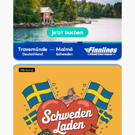
Werbung