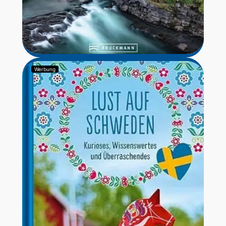
Werbung