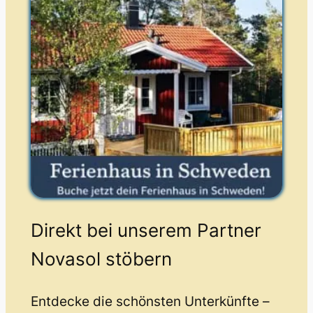
Direkt bei unserem Partner
Novasol stöbern
Entdecke die schönsten Unterkünfte –