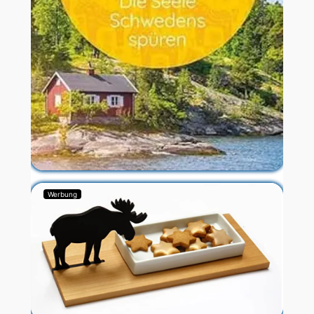
Werbung