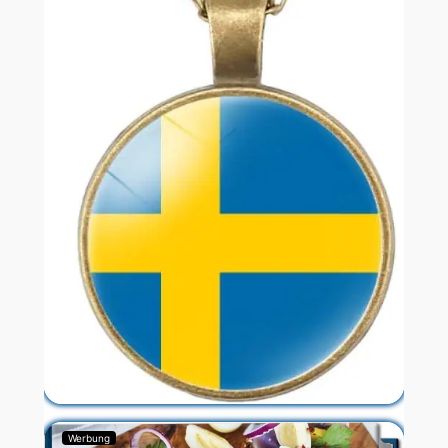
Werbung