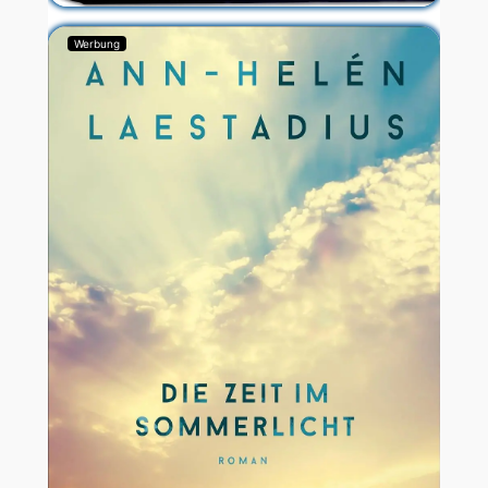
Werbung