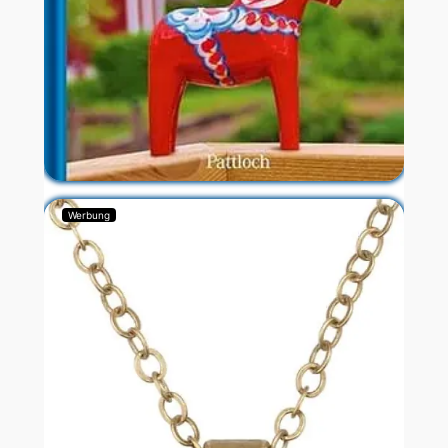
Werbung