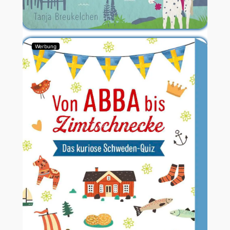
Werbung