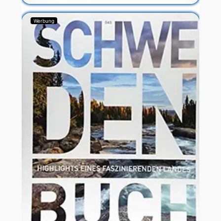
Werbung