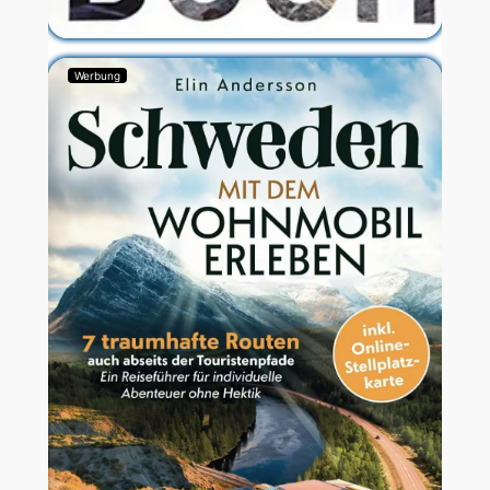
Werbung