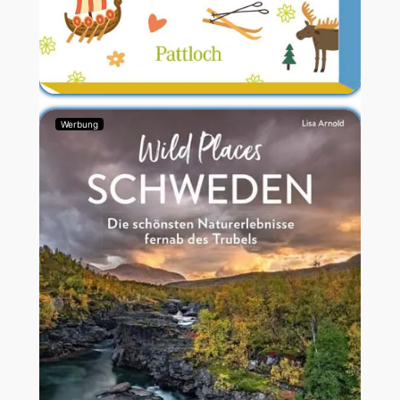
Werbung