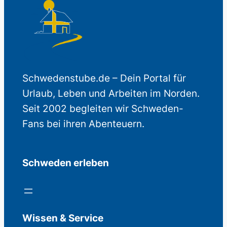
Schwedenstube.de – Dein Portal für
Urlaub, Leben und Arbeiten im Norden.
Seit 2002 begleiten wir Schweden-
Fans bei ihren Abenteuern.
Schweden erleben
Wissen & Service