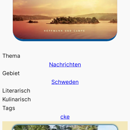
Thema
Nachrichten
Gebiet
Schweden
Literarisch
Kulinarisch
Tags
cke