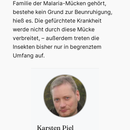
Familie der Malaria-Mücken gehört,
bestehe kein Grund zur Beunruhigung,
hieß es. Die gefürchtete Krankheit
werde nicht durch diese Mücke
verbreitet, – außerdem treten die
Insekten bisher nur in begrenztem
Umfang auf.
Karsten Piel