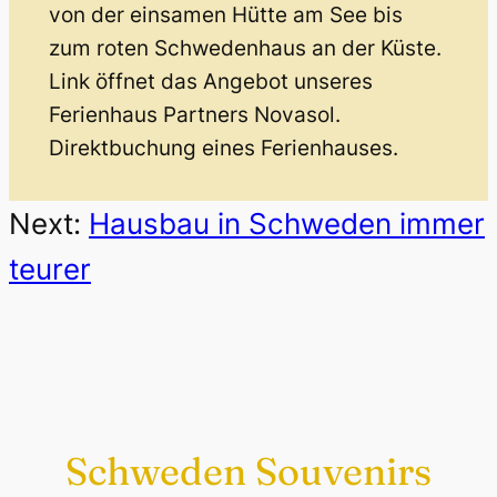
von der einsamen Hütte am See bis
zum roten Schwedenhaus an der Küste.
Link öffnet das Angebot unseres
Ferienhaus Partners Novasol.
Direktbuchung eines Ferienhauses.
Next:
Hausbau in Schweden immer
teurer
Schweden Souvenirs