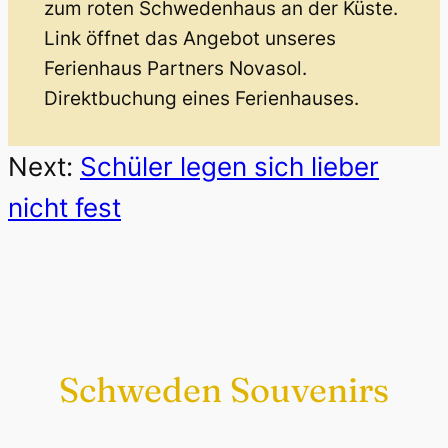
zum roten Schwedenhaus an der Küste.
Link öffnet das Angebot unseres
Ferienhaus Partners Novasol.
Direktbuchung eines Ferienhauses.
Next:
Schüler legen sich lieber
nicht fest
Schweden Souvenirs