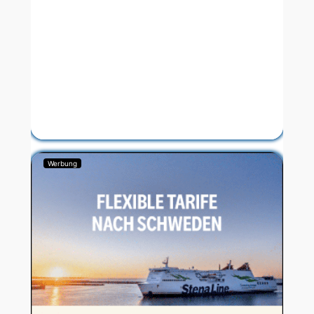
Werbung