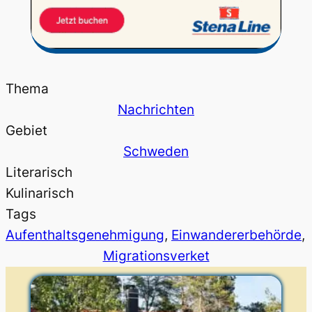
Thema
Nachrichten
Gebiet
Schweden
Literarisch
Kulinarisch
Tags
Aufenthaltsgenehmigung
, 
Einwandererbehörde
, 
Migrationsverket