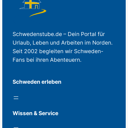
Schwedenstube.de – Dein Portal für
Urlaub, Leben und Arbeiten im Norden.
Seit 2002 begleiten wir Schweden-
Fans bei ihren Abenteuern.
Schweden erleben
Wissen & Service