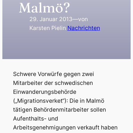
Malmö?
29. Januar 2013
—
von
Karsten Piel
in
Nachrichten
Schwere Vorwürfe gegen zwei
Mitarbeiter der schwedischen
Einwanderungsbehörde
(„Migrationsverket“): Die in Malmö
tätigen Behördenmitarbeiter sollen
Aufenthalts- und
Arbeitsgenehmigungen verkauft haben