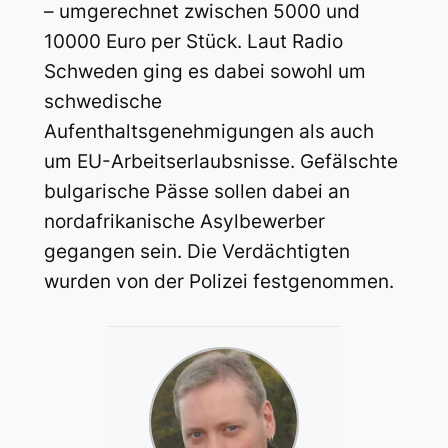
– umgerechnet zwischen 5000 und
10000 Euro per Stück. Laut Radio
Schweden ging es dabei sowohl um
schwedische
Aufenthaltsgenehmigungen als auch
um EU-Arbeitserlaubsnisse. Gefälschte
bulgarische Pässe sollen dabei an
nordafrikanische Asylbewerber
gegangen sein. Die Verdächtigten
wurden von der Polizei festgenommen.