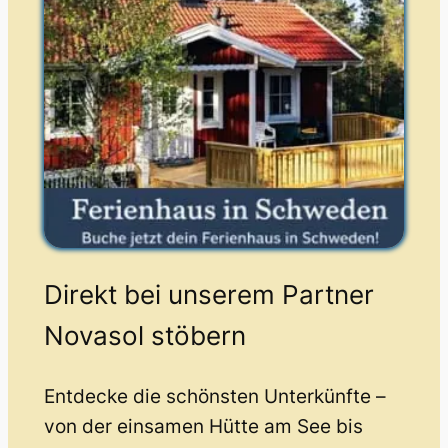
Direkt bei unserem Partner
Novasol stöbern
Entdecke die schönsten Unterkünfte –
von der einsamen Hütte am See bis