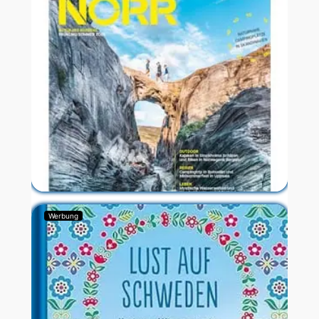
Werbung