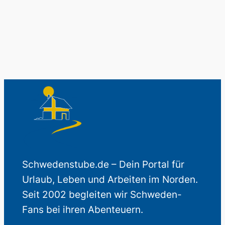
Auch perfekt als Geschenk.
Schwedenstube.de – Dein Portal für
Urlaub, Leben und Arbeiten im Norden.
Seit 2002 begleiten wir Schweden-
Fans bei ihren Abenteuern.