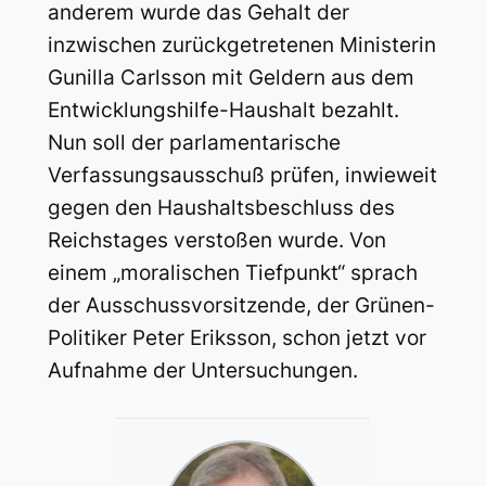
anderem wurde das Gehalt der
inzwischen zurückgetretenen Ministerin
Gunilla Carlsson mit Geldern aus dem
Entwicklungshilfe-Haushalt bezahlt.
Nun soll der parlamentarische
Verfassungsausschuß prüfen, inwieweit
gegen den Haushaltsbeschluss des
Reichstages verstoßen wurde. Von
einem „moralischen Tiefpunkt“ sprach
der Ausschussvorsitzende, der Grünen-
Politiker Peter Eriksson, schon jetzt vor
Aufnahme der Untersuchungen.