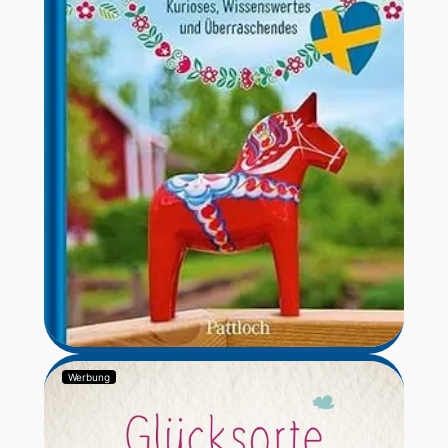
Werbung