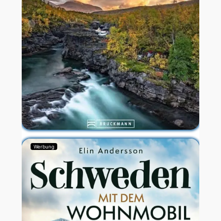
Werbung