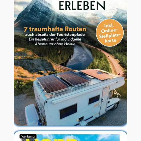
Werbung