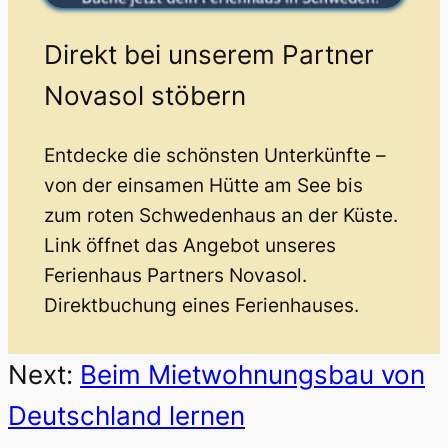
Direkt bei unserem Partner
Novasol stöbern
Entdecke die schönsten Unterkünfte –
von der einsamen Hütte am See bis
zum roten Schwedenhaus an der Küste.
Link öffnet das Angebot unseres
Ferienhaus Partners Novasol.
Direktbuchung eines Ferienhauses.
Next:
Beim Mietwohnungsbau von
Deutschland lernen