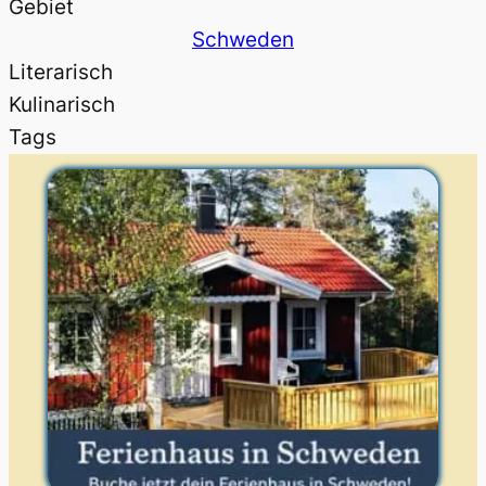
Gebiet
Schweden
Literarisch
Kulinarisch
Tags