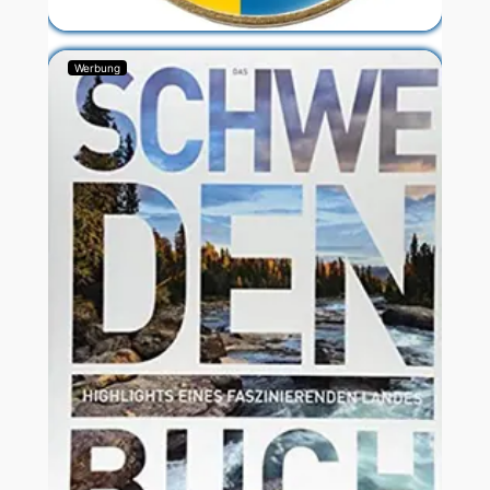
Werbung