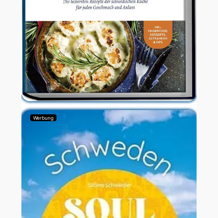
Werbung