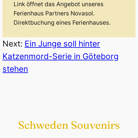
Link öffnet das Angebot unseres
Ferienhaus Partners Novasol.
Direktbuchung eines Ferienhauses.
Next:
Ein Junge soll hinter
Katzenmord-Serie in Göteborg
stehen
Schweden Souvenirs