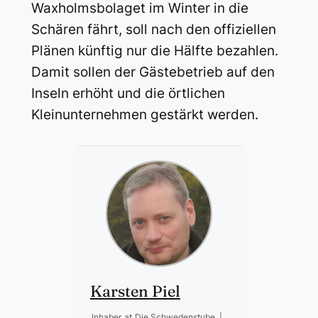
Waxholmsbolaget im Winter in die
Schären fährt, soll nach den offiziellen
Plänen künftig nur die Hälfte bezahlen.
Damit sollen der Gästebetrieb auf den
Inseln erhöht und die örtlichen
Kleinunternehmen gestärkt werden.
Karsten Piel
Inhaber
at
Die Schwedenstube
|