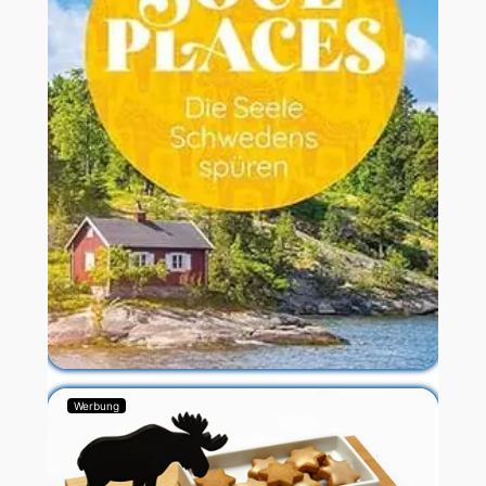
Werbung