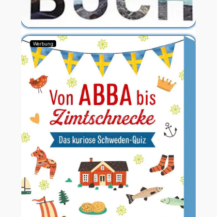
Werbung