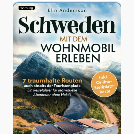
Werbung