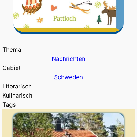
Thema
Nachrichten
Gebiet
Schweden
Literarisch
Kulinarisch
Tags