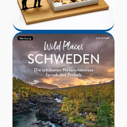
Werbung