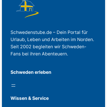
Schwedenstube.de – Dein Portal für
Urlaub, Leben und Arbeiten im Norden.
Seit 2002 begleiten wir Schweden-
Fans bei ihren Abenteuern.
Schweden erleben
Wissen & Service