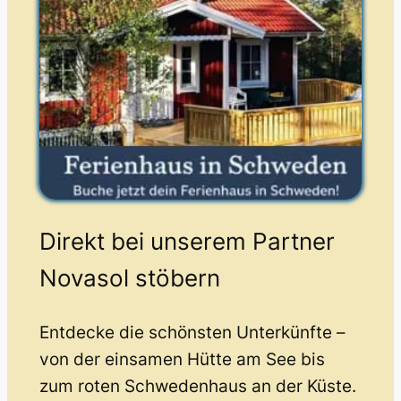
Direkt bei unserem Partner
Novasol stöbern
Entdecke die schönsten Unterkünfte –
von der einsamen Hütte am See bis
zum roten Schwedenhaus an der Küste.