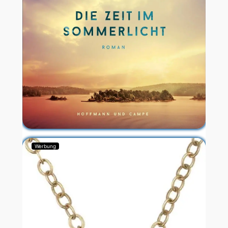
Werbung