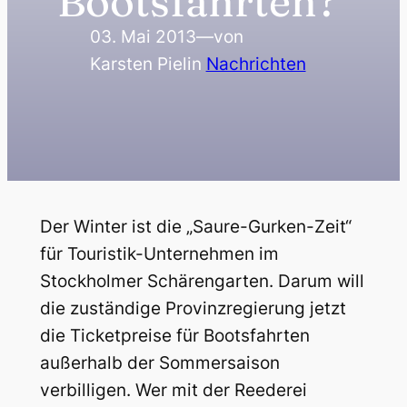
Bootsfahrten?
03. Mai 2013
—
von
Karsten Piel
in
Nachrichten
Der Winter ist die „Saure-Gurken-Zeit“
für Touristik-Unternehmen im
Stockholmer Schärengarten. Darum will
die zuständige Provinzregierung jetzt
die Ticketpreise für Bootsfahrten
außerhalb der Sommersaison
verbilligen. Wer mit der Reederei