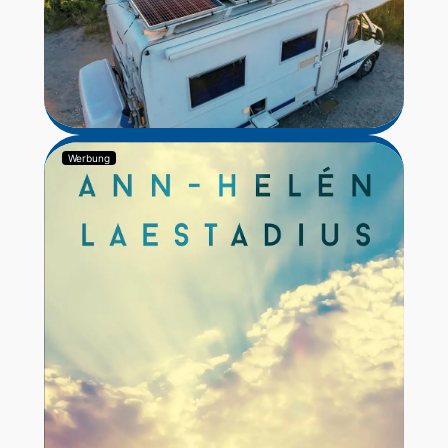
Werbung