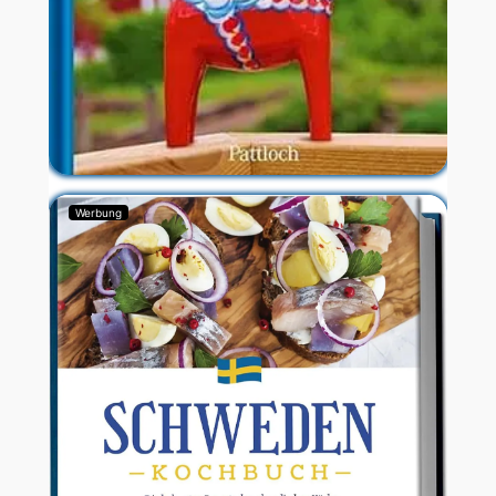
Werbung