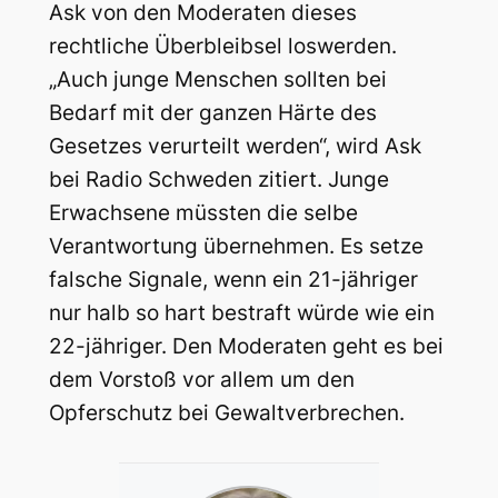
Ask von den Moderaten dieses
rechtliche Überbleibsel loswerden.
„Auch junge Menschen sollten bei
Bedarf mit der ganzen Härte des
Gesetzes verurteilt werden“, wird Ask
bei Radio Schweden zitiert. Junge
Erwachsene müssten die selbe
Verantwortung übernehmen. Es setze
falsche Signale, wenn ein 21-jähriger
nur halb so hart bestraft würde wie ein
22-jähriger. Den Moderaten geht es bei
dem Vorstoß vor allem um den
Opferschutz bei Gewaltverbrechen.