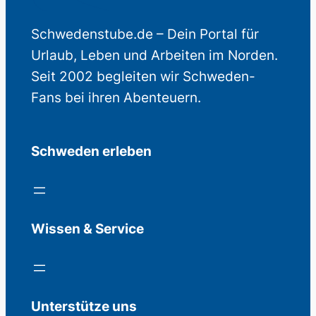
Schwedenstube.de – Dein Portal für
Urlaub, Leben und Arbeiten im Norden.
Seit 2002 begleiten wir Schweden-
Fans bei ihren Abenteuern.
Schweden erleben
Wissen & Service
Unterstütze uns