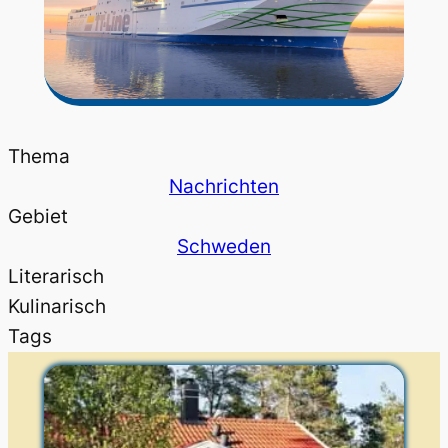
Thema
Nachrichten
Gebiet
Schweden
Literarisch
Kulinarisch
Tags