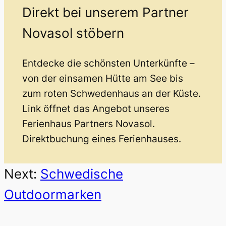
Direkt bei unserem Partner
Novasol stöbern
Entdecke die schönsten Unterkünfte –
von der einsamen Hütte am See bis
zum roten Schwedenhaus an der Küste.
Link öffnet das Angebot unseres
Ferienhaus Partners Novasol.
Direktbuchung eines Ferienhauses.
Next:
Schwedische
Outdoormarken