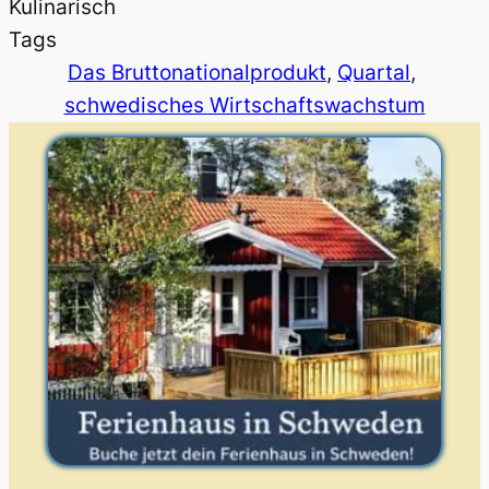
Kulinarisch
Tags
Das Bruttonationalprodukt
, 
Quartal
, 
schwedisches Wirtschaftswachstum