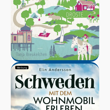
Werbung