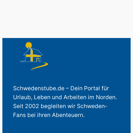
Schwedenstube.de – Dein Portal für
Urlaub, Leben und Arbeiten im Norden.
Seit 2002 begleiten wir Schweden-
Fans bei ihren Abenteuern.