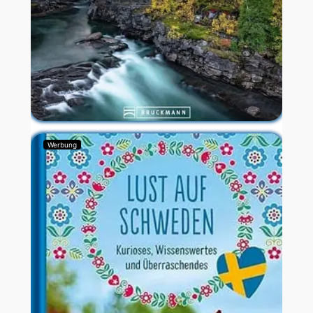
Werbung