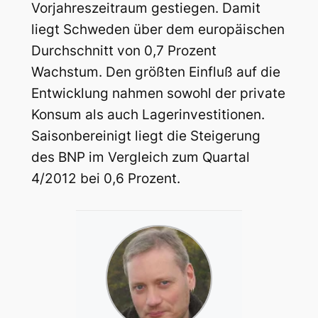
Vorjahreszeitraum gestiegen. Damit
liegt Schweden über dem europäischen
Durchschnitt von 0,7 Prozent
Wachstum. Den größten Einfluß auf die
Entwicklung nahmen sowohl der private
Konsum als auch Lagerinvestitionen.
Saisonbereinigt liegt die Steigerung
des BNP im Vergleich zum Quartal
4/2012 bei 0,6 Prozent.