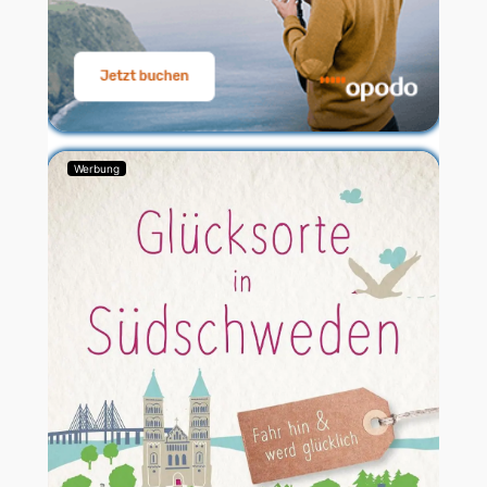
Werbung