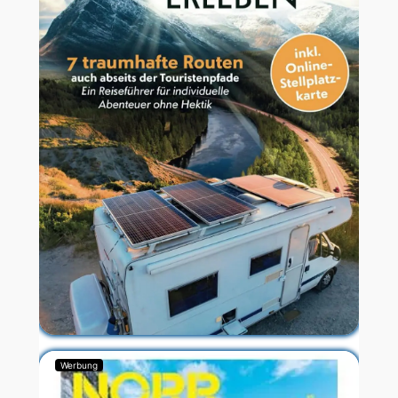
Werbung