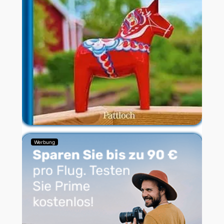
Werbung