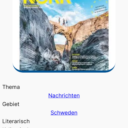
Thema
Nachrichten
Gebiet
Schweden
Literarisch