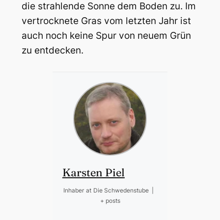
die strahlende Sonne dem Boden zu. Im
vertrocknete Gras vom letzten Jahr ist
auch noch keine Spur von neuem Grün
zu entdecken.
Karsten Piel
Inhaber
at
Die Schwedenstube
|
+ posts