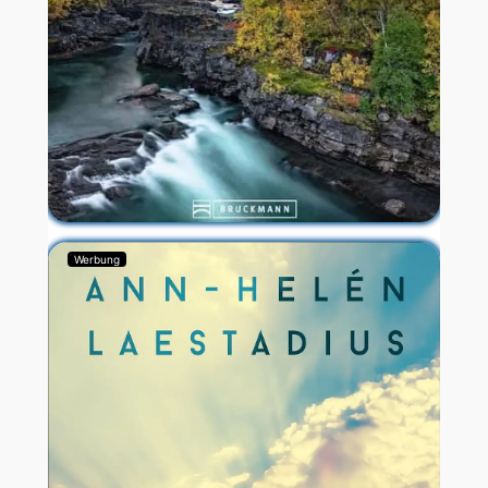
Werbung