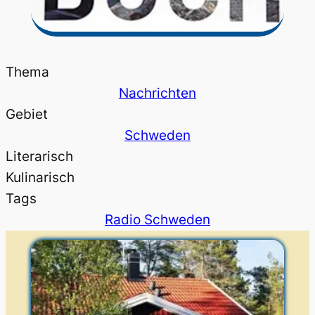
Thema
Nachrichten
Gebiet
Schweden
Literarisch
Kulinarisch
Tags
Radio Schweden