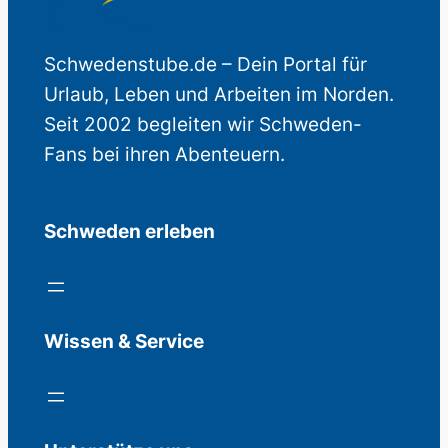
Schwedenstube.de – Dein Portal für
Urlaub, Leben und Arbeiten im Norden.
Seit 2002 begleiten wir Schweden-
Fans bei ihren Abenteuern.
Schweden erleben
Wissen & Service