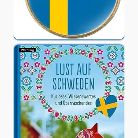
Werbung