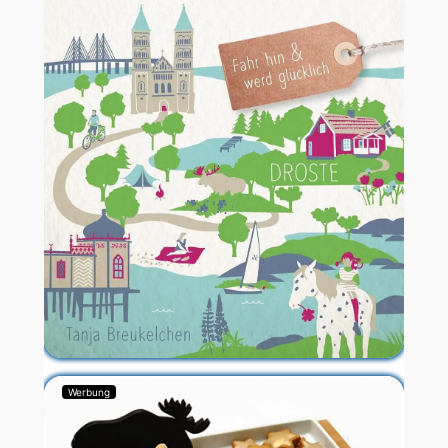
Werbung