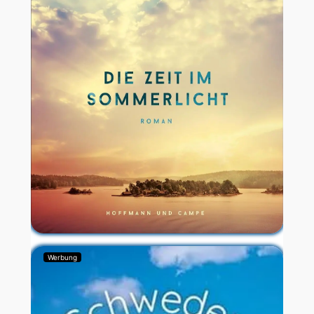
Werbung