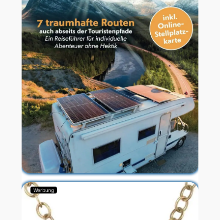
Werbung