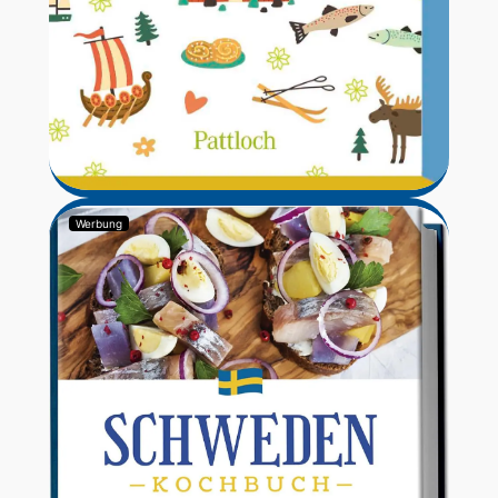
Werbung