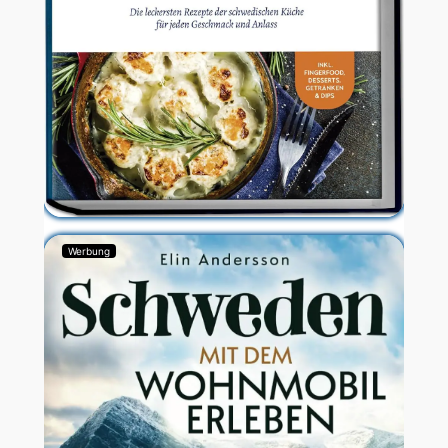
Werbung