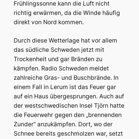
Frühlingssonne kann die Luft nicht
richtig erwärmen, da die Winde häufig
direkt von Nord kommen.
Durch diese Wetterlage hat vor allem
das südliche Schweden jetzt mit
Trockenheit und gar Bränden zu
kämpfen. Radio Schweden meldet
zahlreiche Gras- und Buschbrände. In
einem Fall in Lerum ist das Feuer gar
auf ein Haus übergesprungen. Auch auf
der westschwedischen Insel Tjörn hatte
die Feuerwehr gegen den „brennenden
Zunder“ anzukämpfen. Dort, wo der
Schnee bereits geschmolzen war, setzt