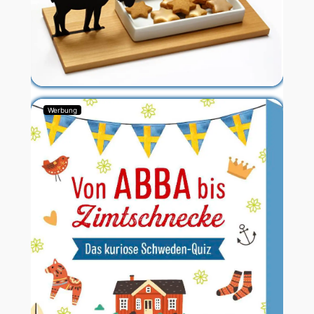
Werbung