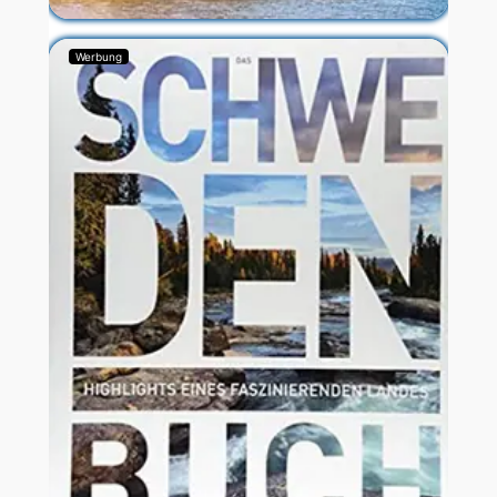
Werbung