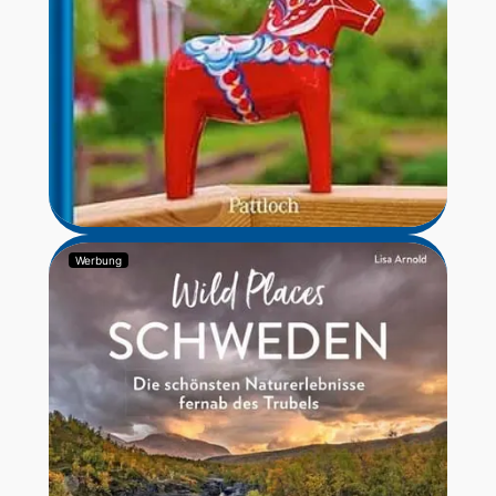
Werbung