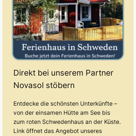
Direkt bei unserem Partner
Novasol stöbern
Entdecke die schönsten Unterkünfte –
von der einsamen Hütte am See bis
zum roten Schwedenhaus an der Küste.
Link öffnet das Angebot unseres