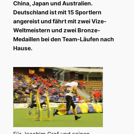
China, Japan und Australien.
Deutschland ist mit 15 Sportlern
angereist und fährt mit zwei Vize-
Weltmeistern und zwei Bronze-
Medaillen bei den Team-Läufen nach
Hause.