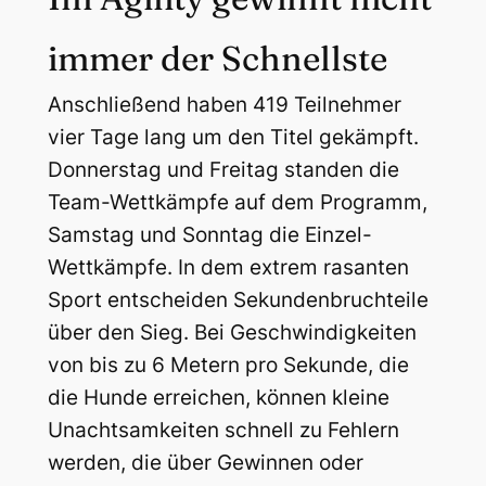
immer der Schnellste
Anschließend haben 419 Teilnehmer
vier Tage lang um den Titel gekämpft.
Donnerstag und Freitag standen die
Team-Wettkämpfe auf dem Programm,
Samstag und Sonntag die Einzel-
Wettkämpfe. In dem extrem rasanten
Sport entscheiden Sekundenbruchteile
über den Sieg. Bei Geschwindigkeiten
von bis zu 6 Metern pro Sekunde, die
die Hunde erreichen, können kleine
Unachtsamkeiten schnell zu Fehlern
werden, die über Gewinnen oder