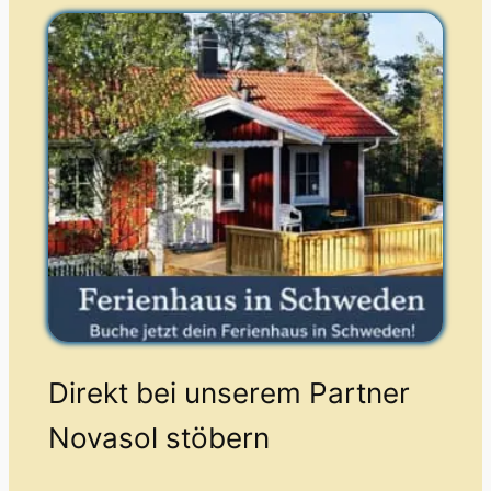
Direkt bei unserem Partner
Novasol stöbern