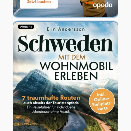
Werbung