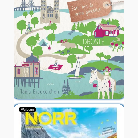
Werbung