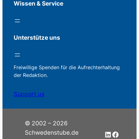
Wissen & Service
Unterstütze uns
Freiwillige Spenden für die Aufrechterhaltung
der Redaktion.
Support us
© 2002 – 2026
Schwedenstube.de
LinkedIn
Facebo