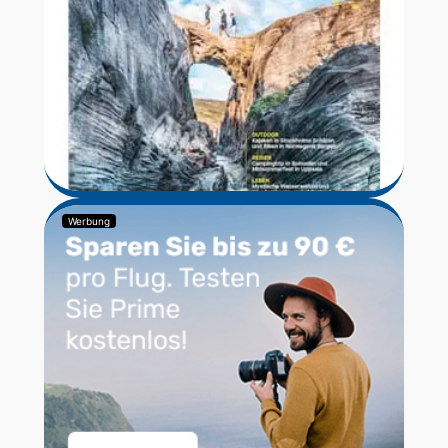
Werbung