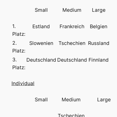
Small
Medium
Large
1.
Estland
Frankreich
Belgien
Platz:
2.
Slowenien
Tschechien
Russland
Platz:
3.
Deutschland
Deutschland
Finnland
Platz:
Individual
Small
Medium
Large
Tschechien