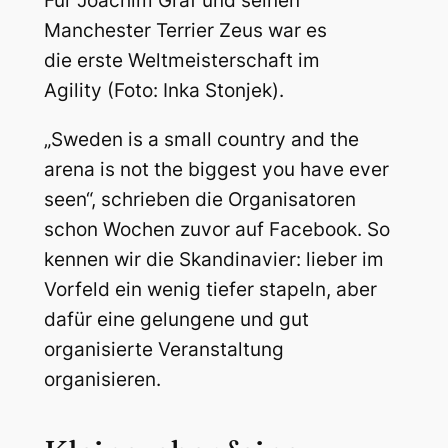
Für Joachim Graf und seinen
Manchester Terrier Zeus war es
die erste Weltmeisterschaft im
Agility (Foto: Inka Stonjek).
„Sweden is a small country and the
arena is not the biggest you have ever
seen“, schrieben die Organisatoren
schon Wochen zuvor auf Facebook. So
kennen wir die Skandinavier: lieber im
Vorfeld ein wenig tiefer stapeln, aber
dafür eine gelungene und gut
organisierte Veranstaltung
organisieren.