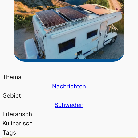
Thema
Nachrichten
Gebiet
Schweden
Literarisch
Kulinarisch
Tags