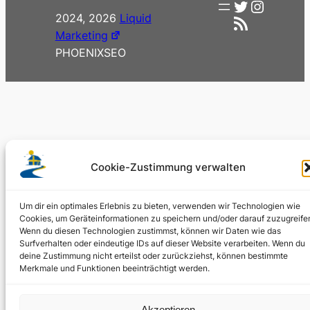
Twitter
Instag
2024, 2026
Liquid
RSS-Feed
Marketing
PHOENIXSEO
Cookie-Zustimmung verwalten
Um dir ein optimales Erlebnis zu bieten, verwenden wir Technologien wie
Cookies, um Geräteinformationen zu speichern und/oder darauf zuzugreife
Wenn du diesen Technologien zustimmst, können wir Daten wie das
Surfverhalten oder eindeutige IDs auf dieser Website verarbeiten. Wenn du
deine Zustimmung nicht erteilst oder zurückziehst, können bestimmte
Merkmale und Funktionen beeinträchtigt werden.
Akzeptieren