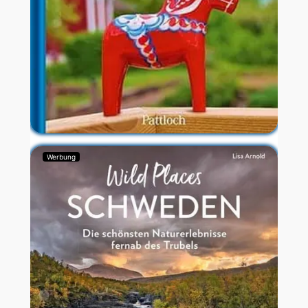
Werbung