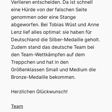
Verlieren entscheiden. Da ist schnell
eine Hürde von der falschen Seite
genommen oder eine Stange
abgeworfen. Bei Tobias Wüst und Anne
Lenz lief alles optimal: sie haben für
Deutschland die Silber-Medaille geholt.
Zudem stand das deutsche Team bei
den Team-Wettkämpfen auf dem
Treppchen und hat in den
Größenklassen Small und Medium die
Bronze-Medaille bekommen.
Herzlichen Glückwunsch!
Team