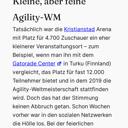
Kleine, aber feine
Agility-WM
Tatsächlich war die
Kristianstad
Arena
mit Platz für 4.700 Zuschauer ein eher
kleinerer Veranstaltungsort – zum
Beispiel, wenn man ihn mit dem
Gatorade Center
in Turku (Finnland)
vergleicht, das Platz für fast 12.000
Teilnehmer bietet und in dem 2019 die
Agility-Weltmeisterschaft stattfinden
wird. Doch das hat der Stimmung
keinen Abbruch getan. Schon Wochen
vorher war in den sozialen Netzwerken
die Hölle los. Bei der feierlichen