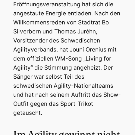
Eröffnungsveranstaltung hat sich die
angestaute Energie entladen. Nach den
Willkommensreden von Stadtrat Bo
Silverbern und Thomas Juréhn,
Vorsitzender des Schwedischen
Agilityverbands, hat Jouni Orenius mit
dem offiziellen WM-Song „Living for
Agility“ die Stimmung angeheizt. Der
Sänger war selbst Teil des
schwedischen Agility-Nationalteams
und hat nach seinem Auftritt das Show-
Outfit gegen das Sport-Trikot
getauscht.
Im Agility gewinnt nicht