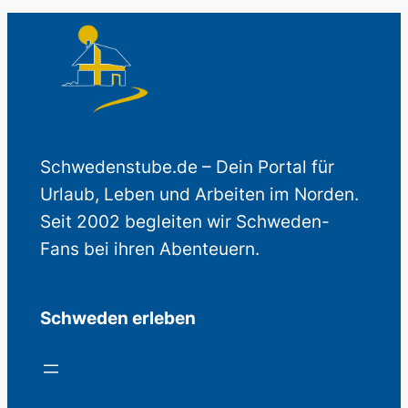
Schwedenstube.de – Dein Portal für
Urlaub, Leben und Arbeiten im Norden.
Seit 2002 begleiten wir Schweden-
Fans bei ihren Abenteuern.
Schweden erleben