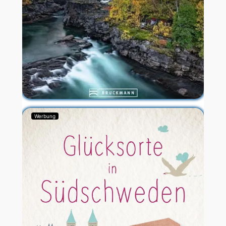
Werbung