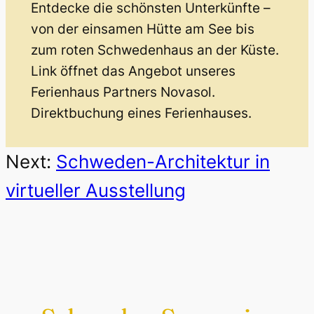
Entdecke die schönsten Unterkünfte –
von der einsamen Hütte am See bis
zum roten Schwedenhaus an der Küste.
Link öffnet das Angebot unseres
Ferienhaus Partners Novasol.
Direktbuchung eines Ferienhauses.
Next:
Schweden-Architektur in
virtueller Ausstellung