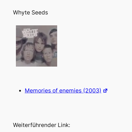
Whyte Seeds
Memories of enemies (2003)
Weiterführender Link: