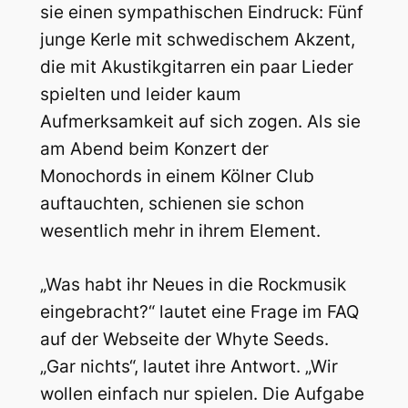
sie einen sympathischen Eindruck: Fünf
junge Kerle mit schwedischem Akzent,
die mit Akustikgitarren ein paar Lieder
spielten und leider kaum
Aufmerksamkeit auf sich zogen. Als sie
am Abend beim Konzert der
Monochords in einem Kölner Club
auftauchten, schienen sie schon
wesentlich mehr in ihrem Element.
„Was habt ihr Neues in die Rockmusik
eingebracht?“ lautet eine Frage im FAQ
auf der Webseite der Whyte Seeds.
„Gar nichts“, lautet ihre Antwort. „Wir
wollen einfach nur spielen. Die Aufgabe