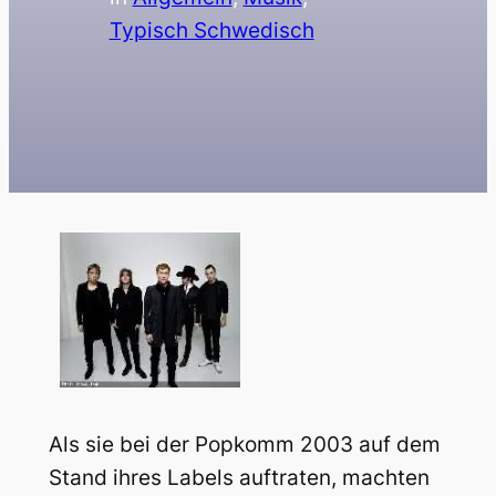
Typisch Schwedisch
Als sie bei der Popkomm 2003 auf dem
Stand ihres Labels auftraten, machten