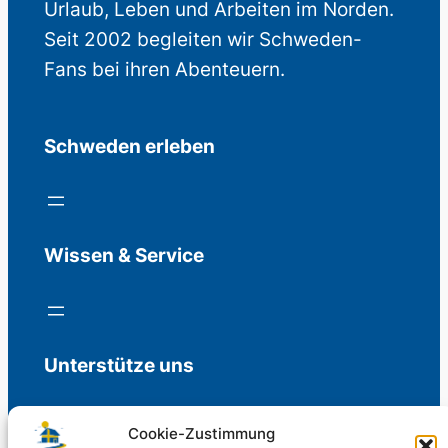
Urlaub, Leben und Arbeiten im Norden.
Seit 2002 begleiten wir Schweden-
Fans bei ihren Abenteuern.
Schweden erleben
Wissen & Service
Unterstütze uns
Cookie-Zustimmung