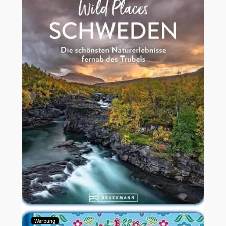
Werbung