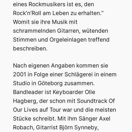
eines Rockmusikers ist es, den
Rock’n’Roll am Leben zu erhalten.“
Womit sie ihre Musik mit
schrammelnden Gitarren, wütenden
Stimmen und Orgeleinlagen treffend
beschreiben.
Nach eigenen Angaben kommen sie
2001 in Folge einer Schlägerei in einem
Studio in Göteborg zusammen.
Bandleader ist Keyboarder Olle
Hagberg, der schon mit Soundtrack Of
Our Lives auf Tour war und die meisten
Stücke schreibt. Mit ihm Sänger Axel
Robach, Gitarrist Björn Synneby,