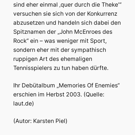
sind eher einmal ‚quer durch die Theke’“
versuchen sie sich von der Konkurrenz
abzusetzen und handeln sich dabei den
Spitznamen der „John McEnroes des
Rock“ ein – was weniger mit Sport,
sondern eher mit der sympathisch
ruppigen Art des ehemaligen
Tennisspielers zu tun haben dürfte.
Ihr Debütalbum „Memories Of Enemies“
erschien im Herbst 2003. (Quelle:
laut.de)
(Autor: Karsten Piel)