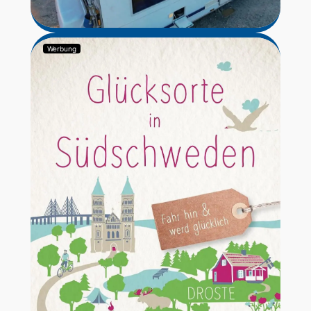
Werbung