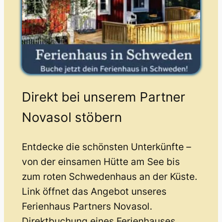
Direkt bei unserem Partner
Novasol stöbern
Entdecke die schönsten Unterkünfte –
von der einsamen Hütte am See bis
zum roten Schwedenhaus an der Küste.
Link öffnet das Angebot unseres
Ferienhaus Partners Novasol.
Direktbuchung eines Ferienhauses.