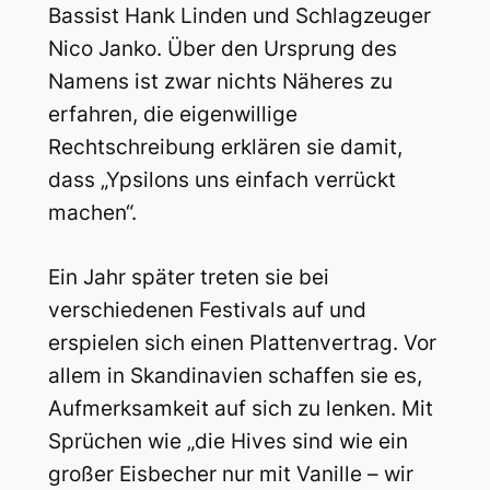
Bassist Hank Linden und Schlagzeuger
Nico Janko. Über den Ursprung des
Namens ist zwar nichts Näheres zu
erfahren, die eigenwillige
Rechtschreibung erklären sie damit,
dass „Ypsilons uns einfach verrückt
machen“.
Ein Jahr später treten sie bei
verschiedenen Festivals auf und
erspielen sich einen Plattenvertrag. Vor
allem in Skandinavien schaffen sie es,
Aufmerksamkeit auf sich zu lenken. Mit
Sprüchen wie „die Hives sind wie ein
großer Eisbecher nur mit Vanille – wir