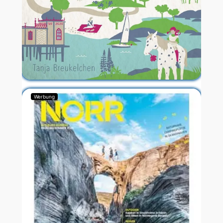
Werbung