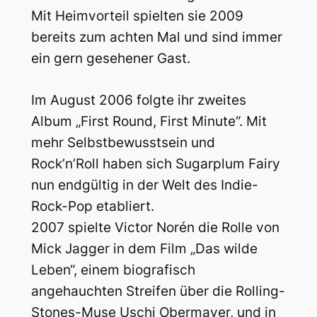
Mit Heimvorteil spielten sie 2009
bereits zum achten Mal und sind immer
ein gern gesehener Gast.
Im August 2006 folgte ihr zweites
Album „First Round, First Minute“. Mit
mehr Selbstbewusstsein und
Rock’n’Roll haben sich Sugarplum Fairy
nun endgültig in der Welt des Indie-
Rock-Pop etabliert.
2007 spielte Victor Norén die Rolle von
Mick Jagger in dem Film „Das wilde
Leben“, einem biografisch
angehauchten Streifen über die Rolling-
Stones-Muse Uschi Obermayer, und in