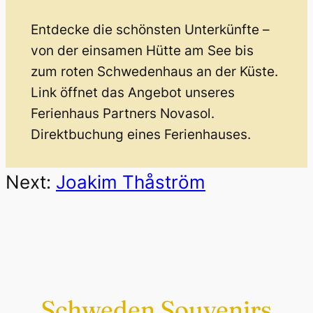
Entdecke die schönsten Unterkünfte –
von der einsamen Hütte am See bis
zum roten Schwedenhaus an der Küste.
Link öffnet das Angebot unseres
Ferienhaus Partners Novasol.
Direktbuchung eines Ferienhauses.
Next:
Joakim Thåström
Schweden Souvenirs