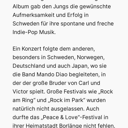
Album gab den Jungs die gewünschte
Aufmerksamkeit und Erfolg in
Schweden für ihre spontane und freche
Indie-Pop Musik.
Ein Konzert folgte dem anderen,
besonders in Schweden, Norwegen,
Deutschland und auch Japan, wo sie
die Band Mando Diao begleiteten, in
der der große Bruder von Carl und
Victor spielt. Große Festivals wie „Rock
am Ring“ und „Rock im Park“ wurden
natürlich nicht ausgelassen. Auch
durfte das „Peace & Love“-Festival in
ihrer Heimatstadt Borlänge nicht fehlen.