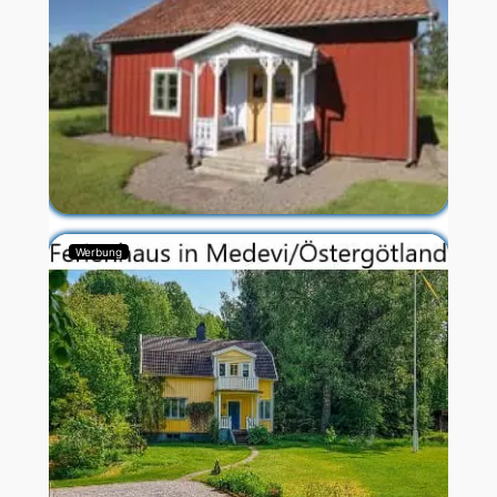
Werbung