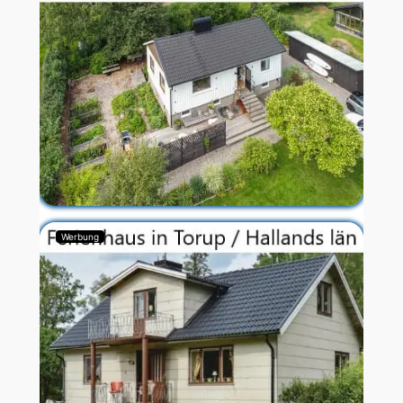
Werbung