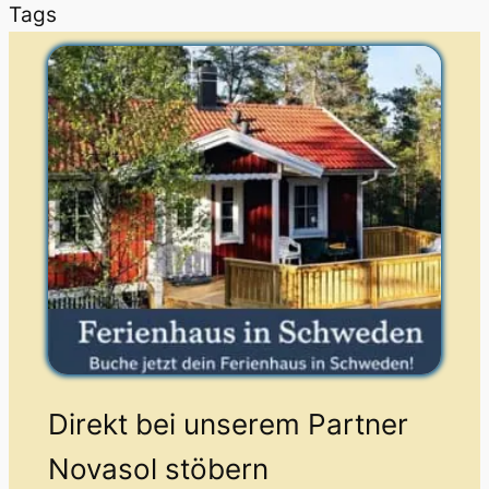
Tags
Direkt bei unserem Partner
Novasol stöbern