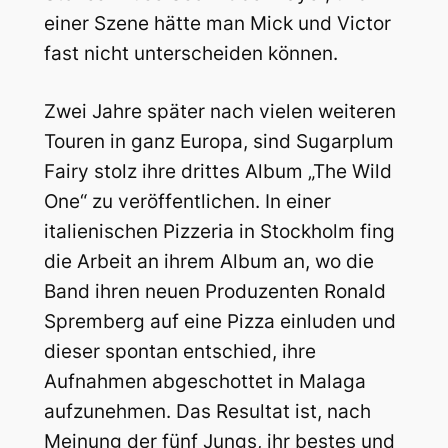
einer Szene hätte man Mick und Victor
fast nicht unterscheiden können.
Zwei Jahre später nach vielen weiteren
Touren in ganz Europa, sind Sugarplum
Fairy stolz ihre drittes Album „The Wild
One“ zu veröffentlichen. In einer
italienischen Pizzeria in Stockholm fing
die Arbeit an ihrem Album an, wo die
Band ihren neuen Produzenten Ronald
Spremberg auf eine Pizza einluden und
dieser spontan entschied, ihre
Aufnahmen abgeschottet in Malaga
aufzunehmen. Das Resultat ist, nach
Meinung der fünf Jungs, ihr bestes und