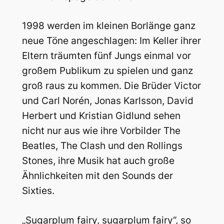
1998 werden im kleinen Borlänge ganz
neue Töne angeschlagen: Im Keller ihrer
Eltern träumten fünf Jungs einmal vor
großem Publikum zu spielen und ganz
groß raus zu kommen. Die Brüder Victor
und Carl Norén, Jonas Karlsson, David
Herbert und Kristian Gidlund sehen
nicht nur aus wie ihre Vorbilder The
Beatles, The Clash und den Rollings
Stones, ihre Musik hat auch große
Ähnlichkeiten mit den Sounds der
Sixties.
„Sugarplum fairy, sugarplum fairy“, so