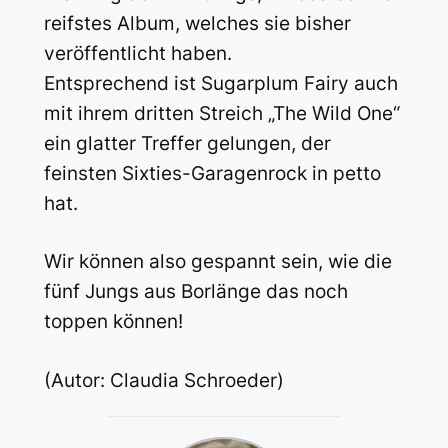
reifstes Album, welches sie bisher
veröffentlicht haben.
Entsprechend ist Sugarplum Fairy auch
mit ihrem dritten Streich „The Wild One“
ein glatter Treffer gelungen, der
feinsten Sixties-Garagenrock in petto
hat.
Wir können also gespannt sein, wie die
fünf Jungs aus Borlänge das noch
toppen können!
(Autor: Claudia Schroeder)