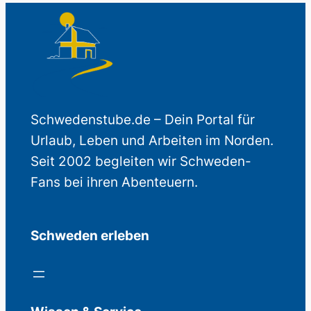
Schwedenstube.de – Dein Portal für
Urlaub, Leben und Arbeiten im Norden.
Seit 2002 begleiten wir Schweden-
Fans bei ihren Abenteuern.
Schweden erleben