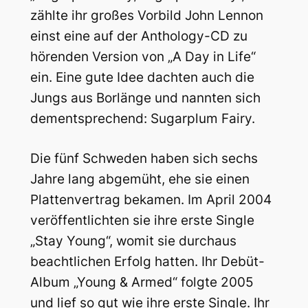
zählte ihr großes Vorbild John Lennon
einst eine auf der Anthology-CD zu
hörenden Version von „A Day in Life“
ein. Eine gute Idee dachten auch die
Jungs aus Borlänge und nannten sich
dementsprechend: Sugarplum Fairy.
Die fünf Schweden haben sich sechs
Jahre lang abgemüht, ehe sie einen
Plattenvertrag bekamen. Im April 2004
veröffentlichten sie ihre erste Single
„Stay Young“, womit sie durchaus
beachtlichen Erfolg hatten. Ihr Debüt-
Album „Young & Armed“ folgte 2005
und lief so gut wie ihre erste Single. Ihr