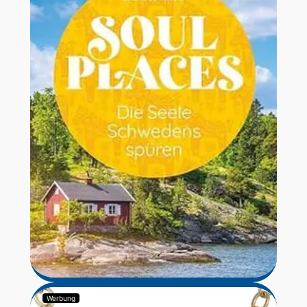
Werbung