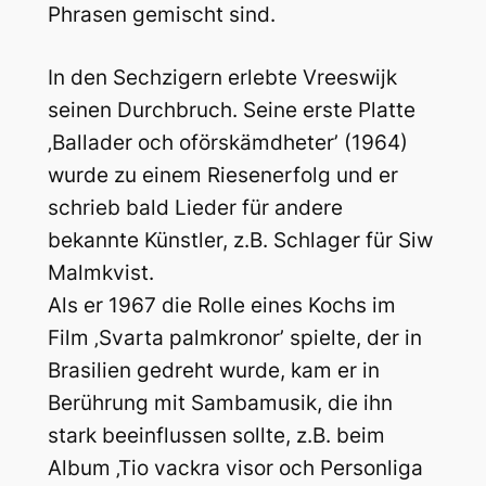
Phrasen gemischt sind.
In den Sechzigern erlebte Vreeswijk
seinen Durchbruch. Seine erste Platte
‚Ballader och oförskämdheter’ (1964)
wurde zu einem Riesenerfolg und er
schrieb bald Lieder für andere
bekannte Künstler, z.B. Schlager für Siw
Malmkvist.
Als er 1967 die Rolle eines Kochs im
Film ‚Svarta palmkronor’ spielte, der in
Brasilien gedreht wurde, kam er in
Berührung mit Sambamusik, die ihn
stark beeinflussen sollte, z.B. beim
Album ‚Tio vackra visor och Personliga