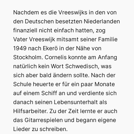
Nachdem es die Vreeswijks in den von
den Deutschen besetzten Niederlanden
finanziell nicht einfach hatten, zog
Vater Vreeswijk mitsamt seiner Familie
1949 nach Ekerö in der Nähe von
Stockholm. Cornelis konnte am Anfang
natürlich kein Wort Schwedisch, was
sich aber bald ändern sollte. Nach der
Schule heuerte er für ein paar Monate
auf einem Schiff an und verdiente sich
danach seinen Lebensunterhalt als
Hilfsarbeiter. Zu der Zeit lernte er auch
das Gitarrespielen und begann eigene
Lieder zu schreiben.