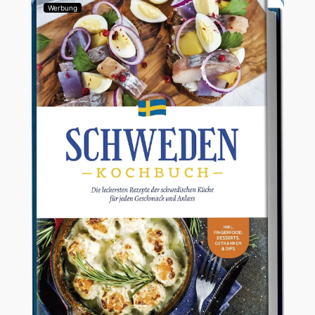
Werbung