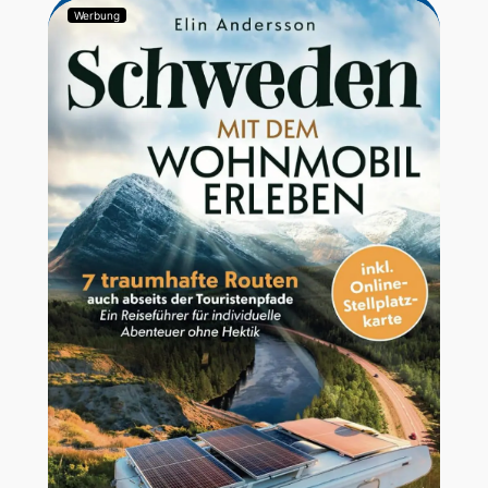
Werbung