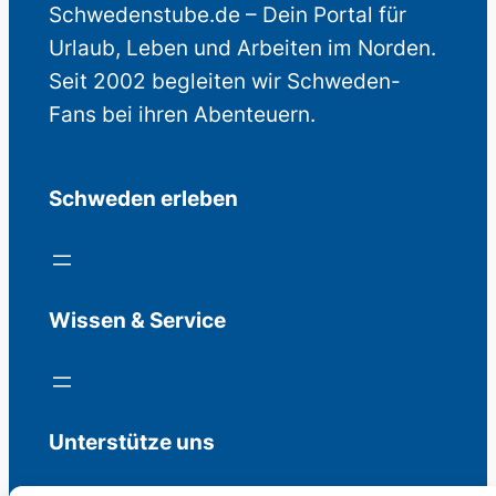
Schwedenstube.de – Dein Portal für
Urlaub, Leben und Arbeiten im Norden.
Seit 2002 begleiten wir Schweden-
Fans bei ihren Abenteuern.
Schweden erleben
Wissen & Service
Unterstütze uns