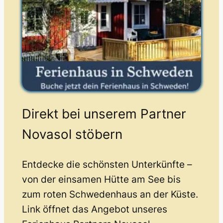
Direkt bei unserem Partner
Novasol stöbern
Entdecke die schönsten Unterkünfte –
von der einsamen Hütte am See bis
zum roten Schwedenhaus an der Küste.
Link öffnet das Angebot unseres