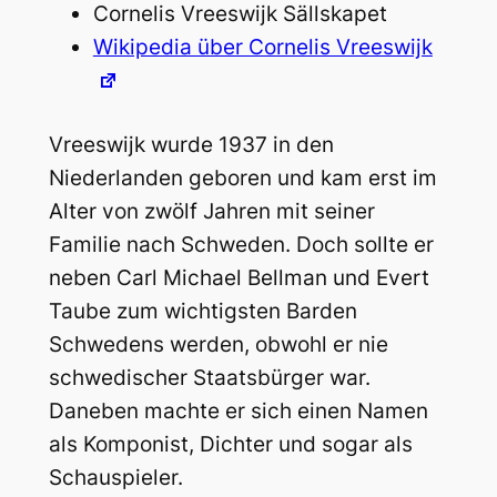
Cornelis Vreeswijk Sällskapet
Wikipedia über Cornelis Vreeswijk
Vreeswijk wurde 1937 in den
Niederlanden geboren und kam erst im
Alter von zwölf Jahren mit seiner
Familie nach Schweden. Doch sollte er
neben Carl Michael Bellman und Evert
Taube zum wichtigsten Barden
Schwedens werden, obwohl er nie
schwedischer Staatsbürger war.
Daneben machte er sich einen Namen
als Komponist, Dichter und sogar als
Schauspieler.