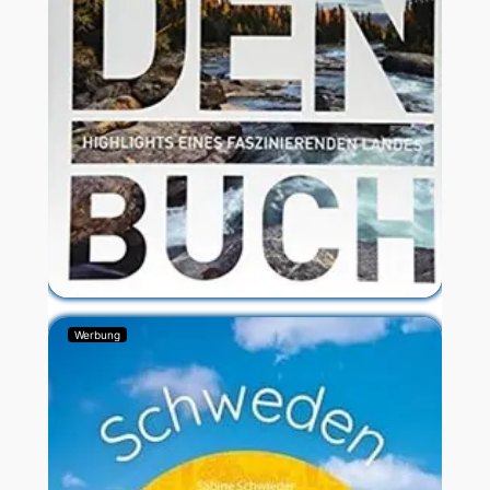
Werbung