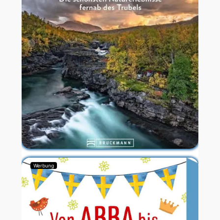
Werbung