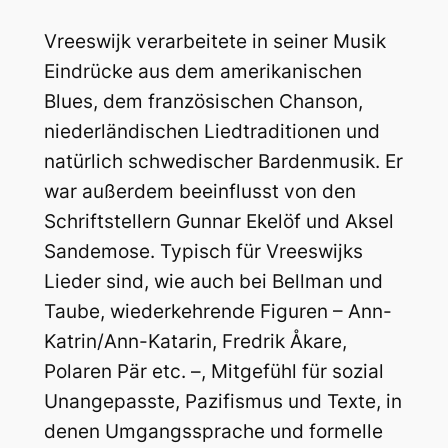
Vreeswijk verarbeitete in seiner Musik
Eindrücke aus dem amerikanischen
Blues, dem französischen Chanson,
niederländischen Liedtraditionen und
natürlich schwedischer Bardenmusik. Er
war außerdem beeinflusst von den
Schriftstellern Gunnar Ekelöf und Aksel
Sandemose. Typisch für Vreeswijks
Lieder sind, wie auch bei Bellman und
Taube, wiederkehrende Figuren – Ann-
Katrin/Ann-Katarin, Fredrik Åkare,
Polaren Pär etc. –, Mitgefühl für sozial
Unangepasste, Pazifismus und Texte, in
denen Umgangssprache und formelle