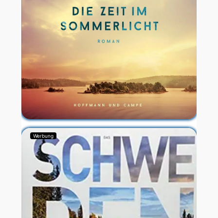
Werbung