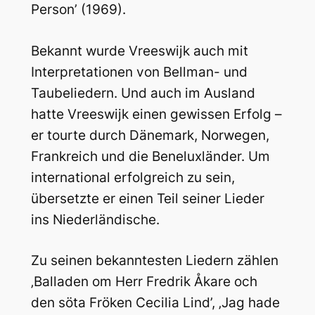
Person’ (1969).
Bekannt wurde Vreeswijk auch mit
Interpretationen von Bellman- und
Taubeliedern. Und auch im Ausland
hatte Vreeswijk einen gewissen Erfolg –
er tourte durch Dänemark, Norwegen,
Frankreich und die Beneluxländer. Um
international erfolgreich zu sein,
übersetzte er einen Teil seiner Lieder
ins Niederländische.
Zu seinen bekanntesten Liedern zählen
‚Balladen om Herr Fredrik Åkare och
den söta Fröken Cecilia Lind’, ‚Jag hade