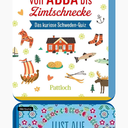
Werbung