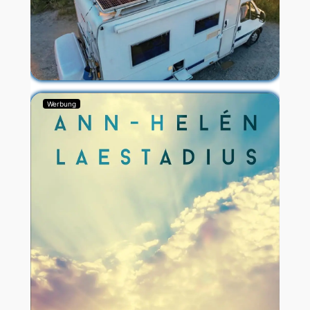
Werbung