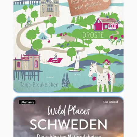
Werbung