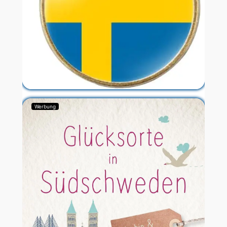
Werbung