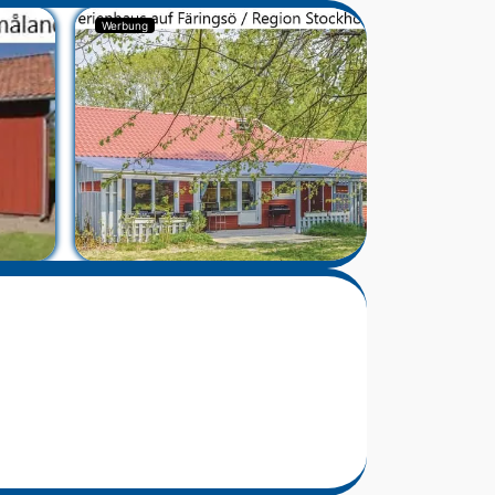
Werbung