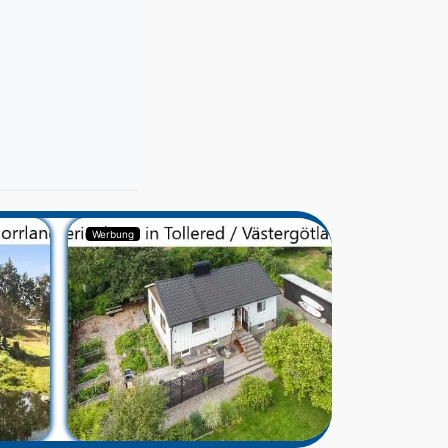
Werbung