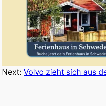
Next:
Volvo zieht sich aus 