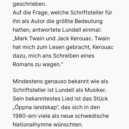
geschrieben.
Auf die Frage, welche Schriftsteller für
ihn als Autor die größte Bedeutung
hatten, antwortete Lundell einmal:
„Mark Twain und Jack Kerouac. Twain
hat mich zum Lesen gebracht, Kerouac
dazu, mich ans Schreiben eines
Romans zu wagen.“
Mindestens genauso bekannt wie als
Schriftsteller ist Lundell als Musiker.
Sein bekanntestes Lied ist das Stück
„Öppna landskap“, das sich in den
1980-ern viele als neue schwedische
Nationalhymne wünschten.