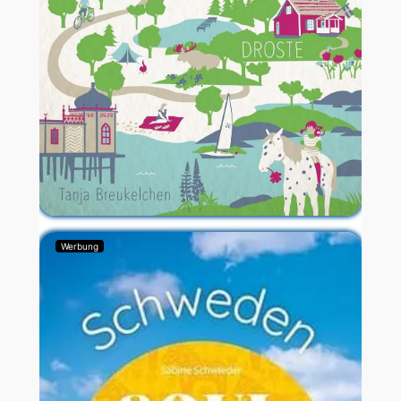
Werbung