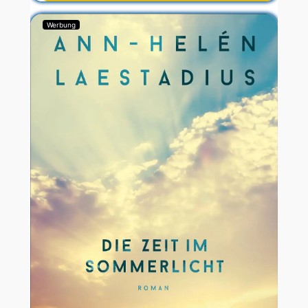
Werbung