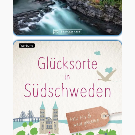
Werbung