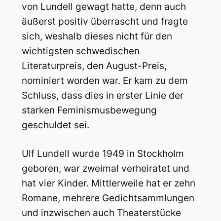
von Lundell gewagt hatte, denn auch
äußerst positiv überrascht und fragte
sich, weshalb dieses nicht für den
wichtigsten schwedischen
Literaturpreis, den August-Preis,
nominiert worden war. Er kam zu dem
Schluss, dass dies in erster Linie der
starken Feminismusbewegung
geschuldet sei.
Ulf Lundell wurde 1949 in Stockholm
geboren, war zweimal verheiratet und
hat vier Kinder. Mittlerweile hat er zehn
Romane, mehrere Gedichtsammlungen
und inzwischen auch Theaterstücke