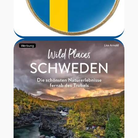
Werbung