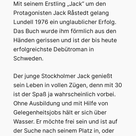
Mit seinem Erstling „Jack“ um den
Protagonisten Jack Råstedt gelang
Lundell 1976 ein unglaublicher Erfolg.
Das Buch wurde ihm förmlich aus den
Händen gerissen und ist der bis heute
erfolgreichste Debütroman in
Schweden.
Der junge Stockholmer Jack genießt
sein Leben in vollen Zügen, denn mit 30
ist der Spaß ja wahrscheinlich vorbei.
Ohne Ausbildung und mit Hilfe von
Gelegenheitsjobs hält er sich über
Wasser. Er möchte frei sein und ist auf
der Suche nach seinem Platz in, oder