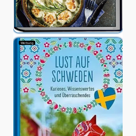
Werbung