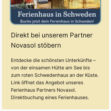
Direkt bei unserem Partner
Novasol stöbern
Entdecke die schönsten Unterkünfte –
von der einsamen Hütte am See bis
zum roten Schwedenhaus an der Küste.
Link öffnet das Angebot unseres
Ferienhaus Partners Novasol.
Direktbuchung eines Ferienhauses.