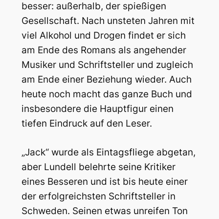
besser: außerhalb, der spießigen
Gesellschaft. Nach unsteten Jahren mit
viel Alkohol und Drogen findet er sich
am Ende des Romans als angehender
Musiker und Schriftsteller und zugleich
am Ende einer Beziehung wieder. Auch
heute noch macht das ganze Buch und
insbesondere die Hauptfigur einen
tiefen Eindruck auf den Leser.
„Jack“ wurde als Eintagsfliege abgetan,
aber Lundell belehrte seine Kritiker
eines Besseren und ist bis heute einer
der erfolgreichsten Schriftsteller in
Schweden. Seinen etwas unreifen Ton