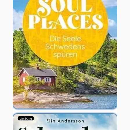
Werbung