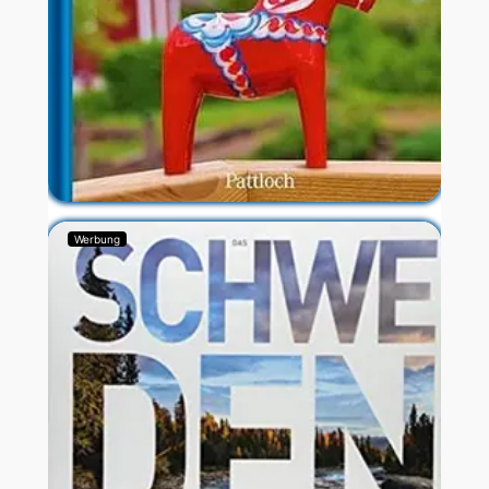
Werbung