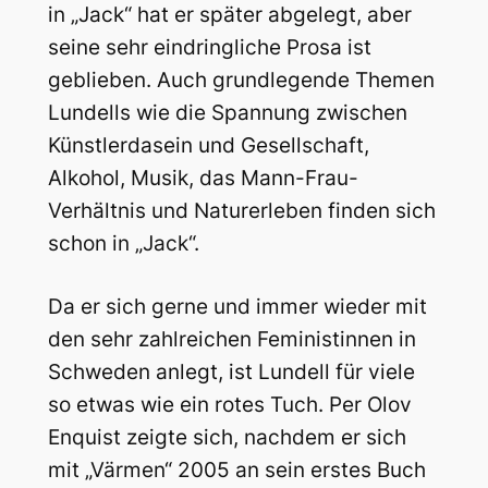
in „Jack“ hat er später abgelegt, aber
seine sehr eindringliche Prosa ist
geblieben. Auch grundlegende Themen
Lundells wie die Spannung zwischen
Künstlerdasein und Gesellschaft,
Alkohol, Musik, das Mann-Frau-
Verhältnis und Naturerleben finden sich
schon in „Jack“.
Da er sich gerne und immer wieder mit
den sehr zahlreichen Feministinnen in
Schweden anlegt, ist Lundell für viele
so etwas wie ein rotes Tuch. Per Olov
Enquist zeigte sich, nachdem er sich
mit „Värmen“ 2005 an sein erstes Buch