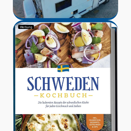
Werbung