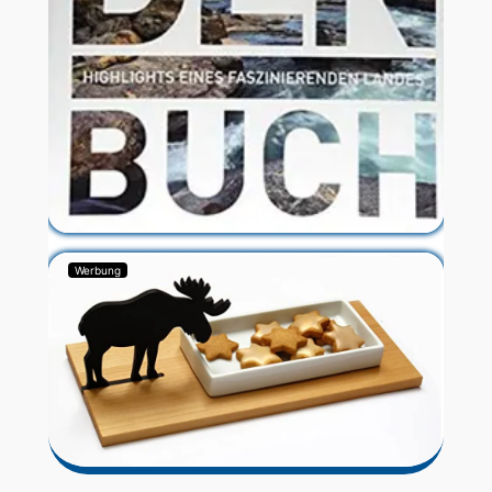
Werbung