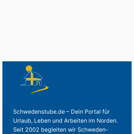
Auch perfekt als Geschenk.
Schwedenstube.de – Dein Portal für
Urlaub, Leben und Arbeiten im Norden.
Seit 2002 begleiten wir Schweden-