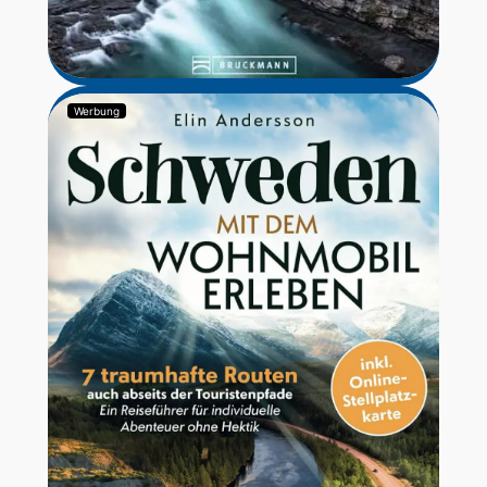
Werbung