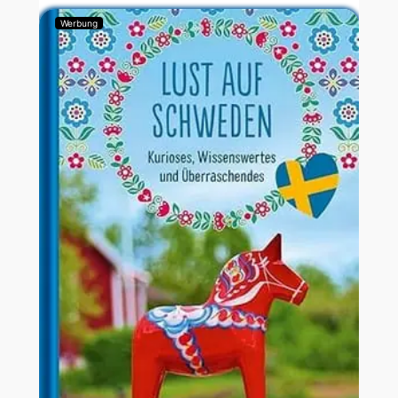
Werbung