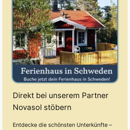
Direkt bei unserem Partner
Novasol stöbern
Entdecke die schönsten Unterkünfte –