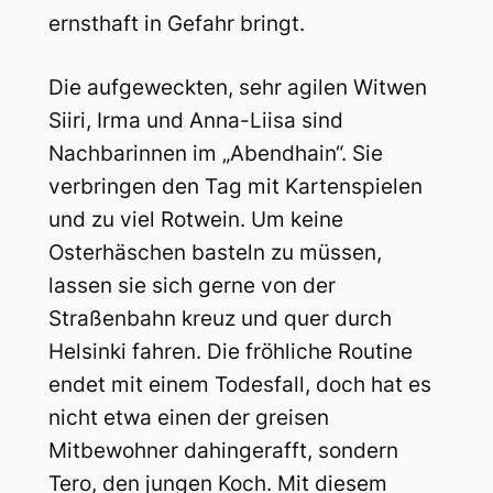
ernsthaft in Gefahr bringt.
Die aufgeweckten, sehr agilen Witwen
Siiri, Irma und Anna-Liisa sind
Nachbarinnen im „Abendhain“. Sie
verbringen den Tag mit Kartenspielen
und zu viel Rotwein. Um keine
Osterhäschen basteln zu müssen,
lassen sie sich gerne von der
Straßenbahn kreuz und quer durch
Helsinki fahren. Die fröhliche Routine
endet mit einem Todesfall, doch hat es
nicht etwa einen der greisen
Mitbewohner dahingerafft, sondern
Tero, den jungen Koch. Mit diesem