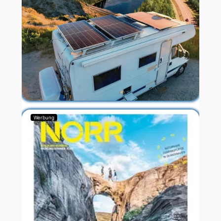
Werbung