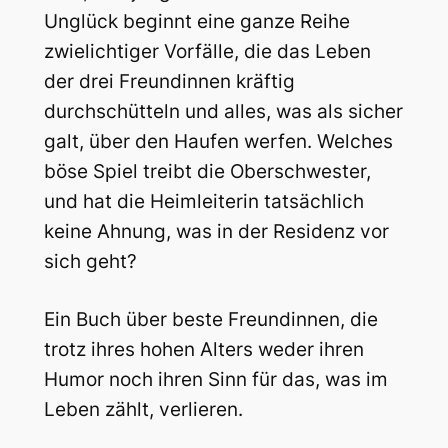
Unglück beginnt eine ganze Reihe
zwielichtiger Vorfälle, die das Leben
der drei Freundinnen kräftig
durchschütteln und alles, was als sicher
galt, über den Haufen werfen. Welches
böse Spiel treibt die Oberschwester,
und hat die Heimleiterin tatsächlich
keine Ahnung, was in der Residenz vor
sich geht?
Ein Buch über beste Freundinnen, die
trotz ihres hohen Alters weder ihren
Humor noch ihren Sinn für das, was im
Leben zählt, verlieren.