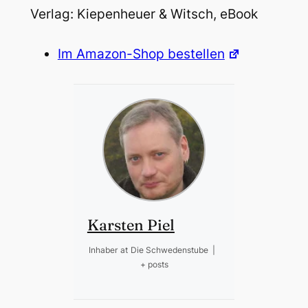
Verlag: Kiepenheuer & Witsch, eBook
Im Amazon-Shop bestellen
Karsten Piel
Inhaber
at
Die Schwedenstube
|
+ posts