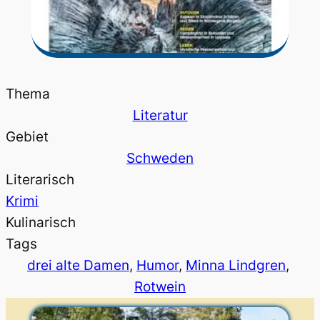
Thema
Literatur
Gebiet
Schweden
Literarisch
Krimi
Kulinarisch
Tags
drei alte Damen
, 
Humor
, 
Minna Lindgren
, 
Rotwein