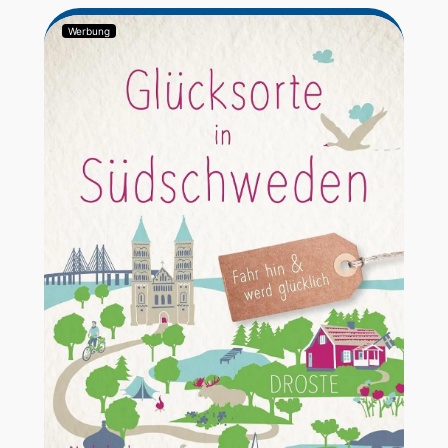
Werbung