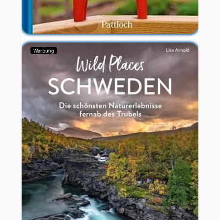
Werbung