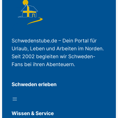
Schwedenstube.de – Dein Portal für
Urlaub, Leben und Arbeiten im Norden.
Seit 2002 begleiten wir Schweden-
Fans bei ihren Abenteuern.
Schweden erleben
Wissen & Service