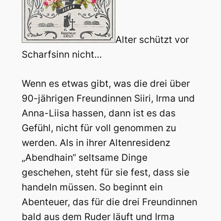
Alter schützt vor
Scharfsinn nicht…
Wenn es etwas gibt, was die drei über
90-jährigen Freundinnen Siiri, Irma und
Anna-Liisa hassen, dann ist es das
Gefühl, nicht für voll genommen zu
werden. Als in ihrer Altenresidenz
„Abendhain“ seltsame Dinge
geschehen, steht für sie fest, dass sie
handeln müssen. So beginnt ein
Abenteuer, das für die drei Freundinnen
bald aus dem Ruder läuft und Irma