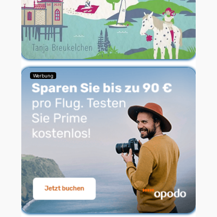
Werbung