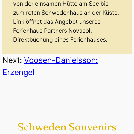
von der einsamen Hütte am See bis
zum roten Schwedenhaus an der Küste.
Link öffnet das Angebot unseres
Ferienhaus Partners Novasol.
Direktbuchung eines Ferienhauses.
Next:
Voosen-Danielsson:
Erzengel
Schweden Souvenirs