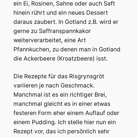
ein Ei, Rosinen, Sahne oder auch Saft
hinein rührt und ein neues Dessert
daraus zaubert. In Gotland z.B. wird er
gerne zu Saffranspannkakor
weiterverarbeitet, eine Art
Pfannkuchen, zu denen man in Gotland
die Ackerbeere (Kroatzbeere) isst.
Die Rezepte für das Risgrynsgröt
variieren je nach Geschmack.
Manchmal ist es ein richtiger Brei,
manchmal gleicht es in einer etwas
festeren Form eher einem Auflauf oder
einem Pudding. Ich stelle hier nun ein
Rezept vor, das ich persönlich sehr