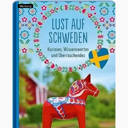
Werbung