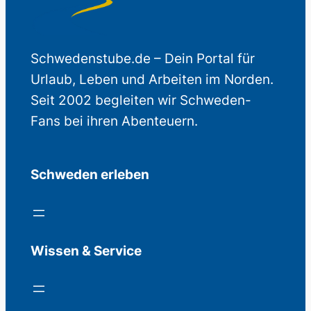
Schwedenstube.de – Dein Portal für
Urlaub, Leben und Arbeiten im Norden.
Seit 2002 begleiten wir Schweden-
Fans bei ihren Abenteuern.
Schweden erleben
Wissen & Service