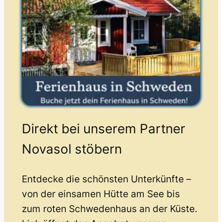
Direkt bei unserem Partner
Novasol stöbern
Entdecke die schönsten Unterkünfte –
von der einsamen Hütte am See bis
zum roten Schwedenhaus an der Küste.