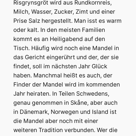
Risgrynsgröt wird aus Rundkornreis,
Milch, Wasser, Zucker, Zimt und einer
Prise Salz hergestellt. Man isst es warm
oder kalt. In den meisten Familien
kommt es an Heiligabend auf den
Tisch. Häufig wird noch eine Mandel in
das Gericht eingerührt und der, der sie
findet, soll im nächsten Jahr Glück
haben. Manchmal heißt es auch, der
Finder der Mandel wird im kommenden
Jahr heiraten. In Teilen Schwedens,
genau genommen in Skåne, aber auch
in Dänemark, Norwegen und Island ist
die Mandel aber noch mit einer
weiteren Tradition verbunden. Wer die