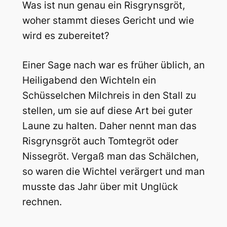
Was ist nun genau ein Risgrynsgröt,
woher stammt dieses Gericht und wie
wird es zubereitet?
Einer Sage nach war es früher üblich, an
Heiligabend den Wichteln ein
Schüsselchen Milchreis in den Stall zu
stellen, um sie auf diese Art bei guter
Laune zu halten. Daher nennt man das
Risgrynsgröt auch Tomtegröt oder
Nissegröt. Vergaß man das Schälchen,
so waren die Wichtel verärgert und man
musste das Jahr über mit Unglück
rechnen.