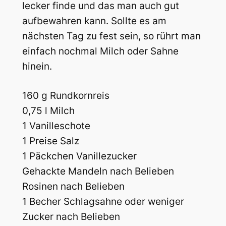
lecker finde und das man auch gut
aufbewahren kann. Sollte es am
nächsten Tag zu fest sein, so rührt man
einfach nochmal Milch oder Sahne
hinein.
160 g Rundkornreis
0,75 l Milch
1 Vanilleschote
1 Preise Salz
1 Päckchen Vanillezucker
Gehackte Mandeln nach Belieben
Rosinen nach Belieben
1 Becher Schlagsahne oder weniger
Zucker nach Belieben