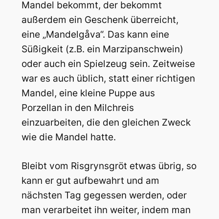
Mandel bekommt, der bekommt
außerdem ein Geschenk überreicht,
eine „Mandelgåva“. Das kann eine
Süßigkeit (z.B. ein Marzipanschwein)
oder auch ein Spielzeug sein. Zeitweise
war es auch üblich, statt einer richtigen
Mandel, eine kleine Puppe aus
Porzellan in den Milchreis
einzuarbeiten, die den gleichen Zweck
wie die Mandel hatte.
Bleibt vom Risgrynsgröt etwas übrig, so
kann er gut aufbewahrt und am
nächsten Tag gegessen werden, oder
man verarbeitet ihn weiter, indem man