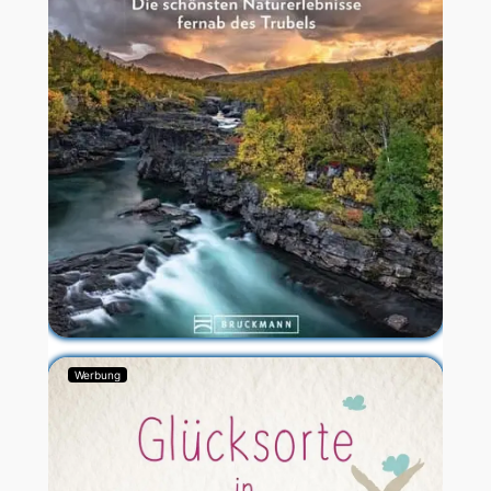
Werbung