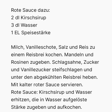
Rote Sauce dazu:
2 dl Kirschsirup
3 dl Wasser
1 EL Speisestärke
Milch, Vanilleschote, Salz und Reis zu
einem Reisbrei kochen. Mandeln und
Rosinen zugeben. Schlagsahne, Zucker
und Vanillezucker steifschlagen und
unter den abgekühlten Reisbrei heben.
Mit kalter roter Sauce servieren.
Rote Sauce: Kirschsirup und Wasser
erhitzen, die in Wasser aufgelöste
Stärke zugeben und aufkochen.