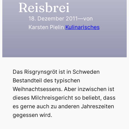
Reisbrei
18. Dezember 2011
—
von
Karsten Piel
in
Kulinarisches
Das Risgrynsgröt ist in Schweden
Bestandteil des typischen
Weihnachtsessens. Aber inzwischen ist
dieses Milchreisgericht so beliebt, dass
es gerne auch zu anderen Jahreszeiten
gegessen wird.