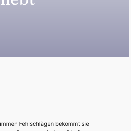
n dummen Fehlschlägen bekommt sie