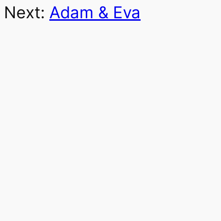
Next:
Adam & Eva