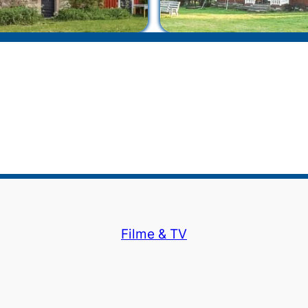
Filme & TV