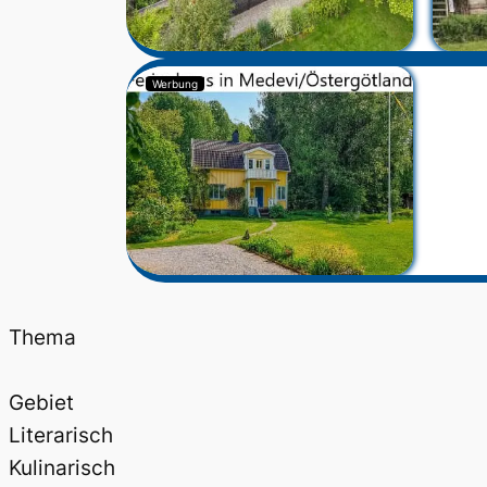
Werbung
Thema
Gebiet
Literarisch
Kulinarisch