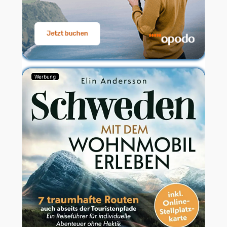
Werbung