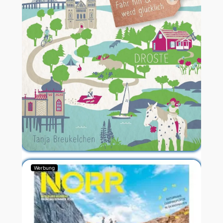
Werbung