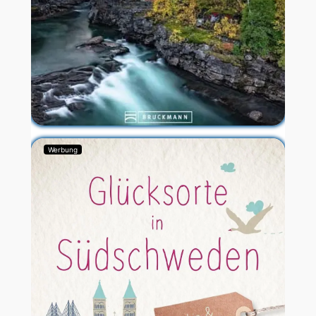
Werbung