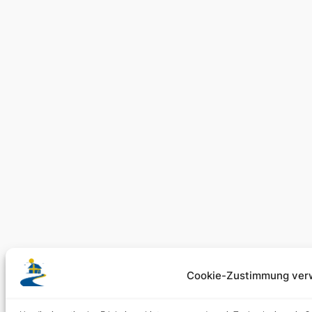
Cookie-Zustimmung ver