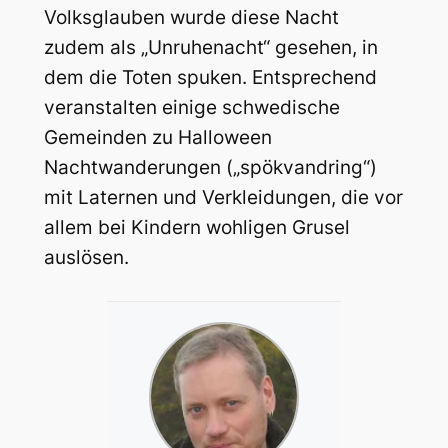
Volksglauben wurde diese Nacht
zudem als „Unruhenacht“ gesehen, in
dem die Toten spuken. Entsprechend
veranstalten einige schwedische
Gemeinden zu Halloween
Nachtwanderungen („spökvandring“)
mit Laternen und Verkleidungen, die vor
allem bei Kindern wohligen Grusel
auslösen.