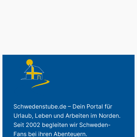
Auch perfekt als Geschenk.
Schwedenstube.de – Dein Portal für
Urlaub, Leben und Arbeiten im Norden.
Seit 2002 begleiten wir Schweden-
Fans bei ihren Abenteuern.