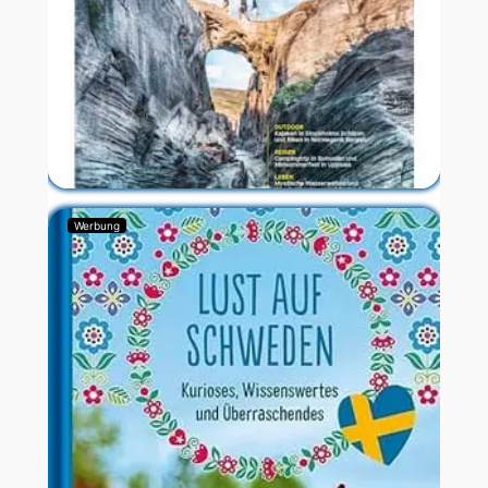
Werbung