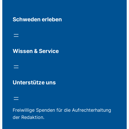
Schweden erleben
Wissen & Service
Unterstütze uns
Freiwillige Spenden für die Aufrechterhaltung
der Redaktion.