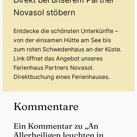
Novasol stöbern
Entdecke die schönsten Unterkünfte –
von der einsamen Hütte am See bis
zum roten Schwedenhaus an der Küste.
Link öffnet das Angebot unseres
Ferienhaus Partners Novasol.
Direktbuchung eines Ferienhauses.
Kommentare
Ein Kommentar zu „An
Allerheiligen leuchten in