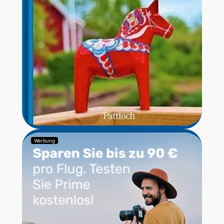
Werbung