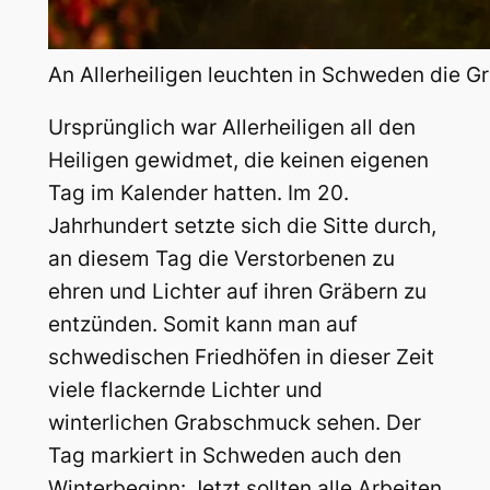
An Allerheiligen leuchten in Schweden die Gr
Ursprünglich war Allerheiligen all den
Heiligen gewidmet, die keinen eigenen
Tag im Kalender hatten. Im 20.
Jahrhundert setzte sich die Sitte durch,
an diesem Tag die Verstorbenen zu
ehren und Lichter auf ihren Gräbern zu
entzünden. Somit kann man auf
schwedischen Friedhöfen in dieser Zeit
viele flackernde Lichter und
winterlichen Grabschmuck sehen. Der
Tag markiert in Schweden auch den
Winterbeginn: Jetzt sollten alle Arbeiten