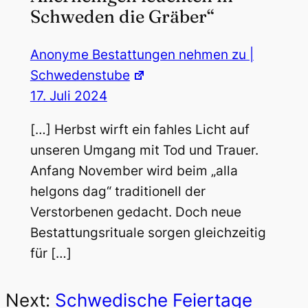
Schweden die Gräber“
Anonyme Bestattungen nehmen zu |
Schwedenstube
17. Juli 2024
[…] Herbst wirft ein fahles Licht auf
unseren Umgang mit Tod und Trauer.
Anfang November wird beim „alla
helgons dag“ traditionell der
Verstorbenen gedacht. Doch neue
Bestattungsrituale sorgen gleichzeitig
für […]
Next:
Schwedische Feiertage