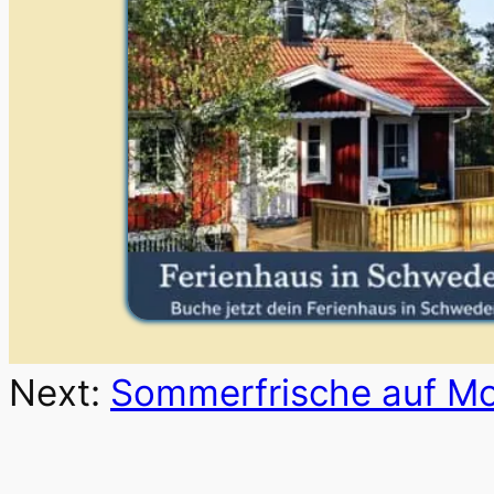
Next:
Sommerfrische auf Mo