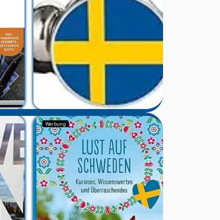
Werbung