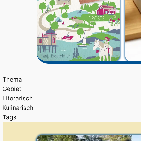
Thema
Gebiet
Literarisch
Kulinarisch
Tags