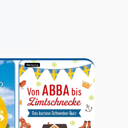
Werbung