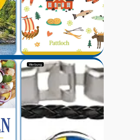
Werbung