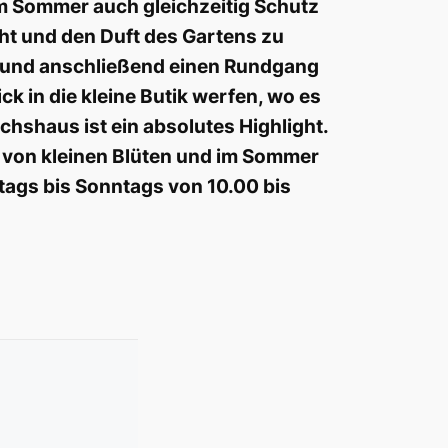
im Sommer auch gleichzeitig Schutz
cht und den Duft des Gartens zu
en und anschließend einen Rundgang
 in die kleine Butik werfen, wo es
hshaus ist ein absolutes Highlight.
e von kleinen Blüten und im Sommer
tags bis Sonntags von 10.00 bis