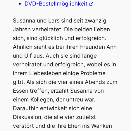
DVD-Bestellmöglichkeit
Susanna und Lars sind seit zwanzig
Jahren verheiratet. Die beiden lieben
sich, sind glücklich und erfolgreich.
Ähnlich sieht es bei ihren Freunden Ann
und Ulf aus. Auch sie sind lange
verheiratet und erfolgreich, wobei es in
ihrem Liebesleben einige Probleme
gibt. Als sich die vier eines Abends zum
Essen treffen, erzählt Susanna von
einem Kollegen, der untreu war.
Daraufhin entwickelt sich eine
Diskussion, die alle vier zutiefst
verstört und die ihre Ehen ins Wanken