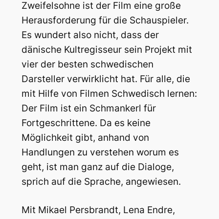
Zweifelsohne ist der Film eine große
Herausforderung für die Schauspieler.
Es wundert also nicht, dass der
dänische Kultregisseur sein Projekt mit
vier der besten schwedischen
Darsteller verwirklicht hat. Für alle, die
mit Hilfe von Filmen Schwedisch lernen:
Der Film ist ein Schmankerl für
Fortgeschrittene. Da es keine
Möglichkeit gibt, anhand von
Handlungen zu verstehen worum es
geht, ist man ganz auf die Dialoge,
sprich auf die Sprache, angewiesen.
Mit Mikael Persbrandt, Lena Endre,