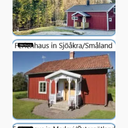
Werbung