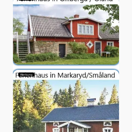
Werbung