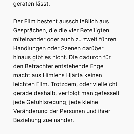
geraten lässt.
Der Film besteht ausschließlich aus
Gesprächen, die die vier Beteiligten
miteinander oder auch zu zweit führen.
Handlungen oder Szenen darüber
hinaus gibt es nicht. Die dadurch für
den Betrachter entstehende Enge
macht aus Himlens Hjärta keinen
leichten Film. Trotzdem, oder vielleicht
gerade deshalb, verfolgt man gefesselt
jede Gefühlsregung, jede kleine
Veränderung der Personen und ihrer
Beziehung zueinander.