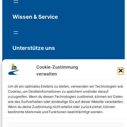
Wissen & Service
Unterstütze uns
Cookie-Zustimmung
verwalten
Freiwillige Spenden für die Aufrechterhaltung
der Redaktion.
Um dir ein optimales Erlebnis zu bieten, verwenden wir Technologien wie
Cookies, um Geräteinformationen zu speichern und/oder darauf
zuzugreifen. Wenn du diesen Technologien zustimmst, können wir Daten
Support us
wie das Surfverhalten oder eindeutige IDs auf dieser Website verarbeiten.
Wenn du deine Zustimmung nicht erteilst oder zurückziehst, können
bestimmte Merkmale und Funktionen beeinträchtigt werden.
© 2002 – 2026