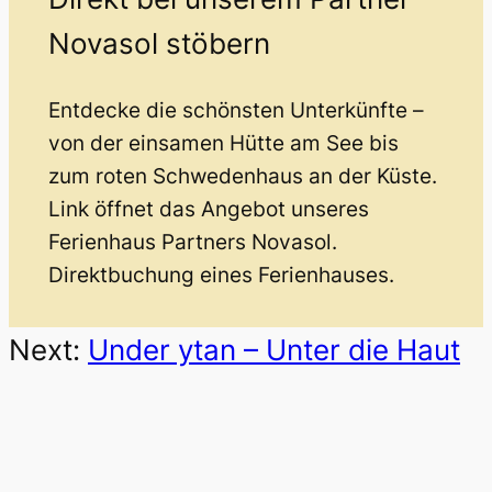
Novasol stöbern
Entdecke die schönsten Unterkünfte –
von der einsamen Hütte am See bis
zum roten Schwedenhaus an der Küste.
Link öffnet das Angebot unseres
Ferienhaus Partners Novasol.
Direktbuchung eines Ferienhauses.
Next:
Under ytan – Unter die Haut