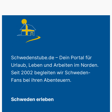
Schwedenstube.de – Dein Portal für
Urlaub, Leben und Arbeiten im Norden.
Seit 2002 begleiten wir Schweden-
Fans bei ihren Abenteuern.
Schweden erleben