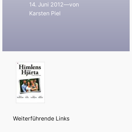
14. Juni 2012
—
von
Karsten Piel
Weiterführende Links