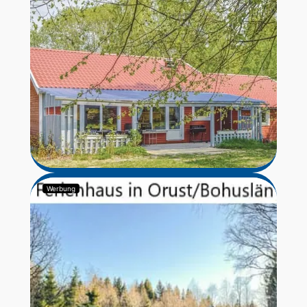
Werbung