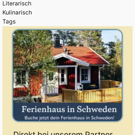
Literarisch
Kulinarisch
Tags
Direkt bei unserem Partner