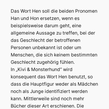
Das Wort Hen soll die beiden Pronomen
Han und Hon ersetzen, wenn es
beispielsweise darum geht, eine
allgemeine Aussage zu treffen, bei der
das Geschlecht der betroffenen
Personen unbekannt ist oder um
Menschen, die sich keinem bestimmten
Geschlecht zugehörig fühlen.
In „Kivi & Monsterhund“ wird
konsequent das Wort Hen benutzt, so
dass die Hauptfigur weder als Mädchen
noch als Junge identifiziert werden
kann. Mittlerweile sind noch mehr
Bücher dieser Art erschienen. Die