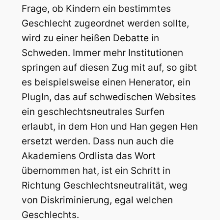
Frage, ob Kindern ein bestimmtes
Geschlecht zugeordnet werden sollte,
wird zu einer heißen Debatte in
Schweden. Immer mehr Institutionen
springen auf diesen Zug mit auf, so gibt
es beispielsweise einen Henerator, ein
PlugIn, das auf schwedischen Websites
ein geschlechtsneutrales Surfen
erlaubt, in dem Hon und Han gegen Hen
ersetzt werden. Dass nun auch die
Akademiens Ordlista das Wort
übernommen hat, ist ein Schritt in
Richtung Geschlechtsneutralität, weg
von Diskriminierung, egal welchen
Geschlechts.