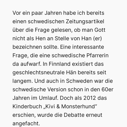
Vor ein paar Jahren habe ich bereits
einen schwedischen Zeitungsartikel
über die Frage gelesen, ob man Gott
nicht als Hen an Stelle von Han (er)
bezeichnen sollte. Eine interessante
Frage, die eine schwedische Pfarrerin
da aufwarf. In Finnland existiert das
geschlechtsneutrale Hän bereits seit
langem. Und auch in Schweden war die
schwedische Version schon in den 60er
Jahren im Umlauf. Doch als 2012 das
Kinderbuch „Kivi & Monsterhund“
erschien, wurde die Debatte erneut
angefacht.