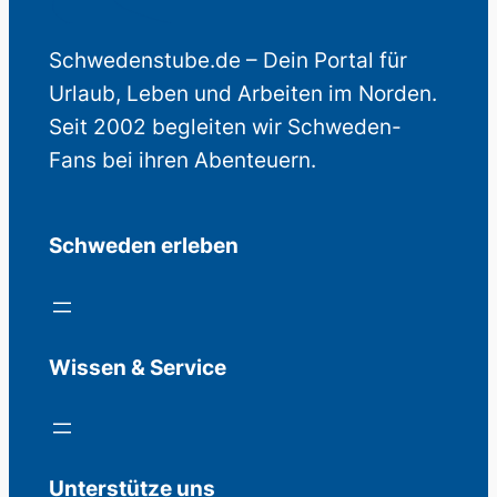
Schwedenstube.de – Dein Portal für
Urlaub, Leben und Arbeiten im Norden.
Seit 2002 begleiten wir Schweden-
Fans bei ihren Abenteuern.
Schweden erleben
Wissen & Service
Unterstütze uns