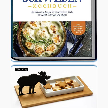
Werbung