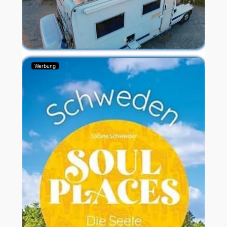
Werbung