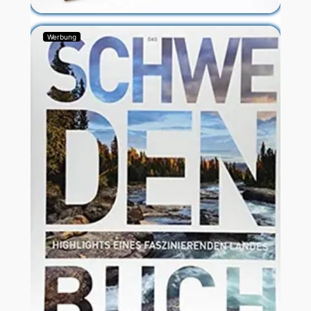
Werbung