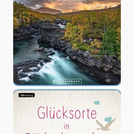
Werbung