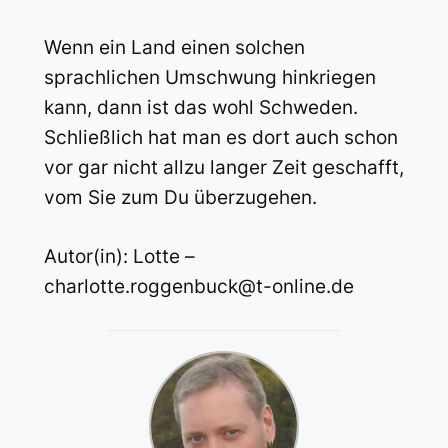
Wenn ein Land einen solchen
sprachlichen Umschwung hinkriegen
kann, dann ist das wohl Schweden.
Schließlich hat man es dort auch schon
vor gar nicht allzu langer Zeit geschafft,
vom Sie zum Du überzugehen.
Autor(in): Lotte –
charlotte.roggenbuck@t-online.de