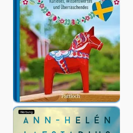
Werbung