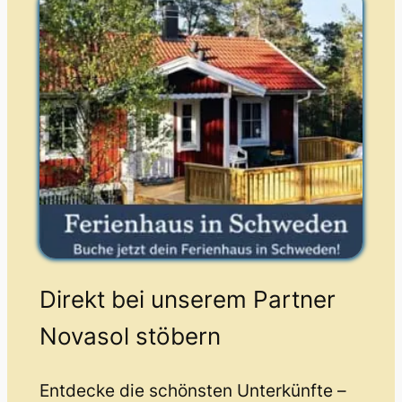
Direkt bei unserem Partner
Novasol stöbern
Entdecke die schönsten Unterkünfte –