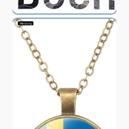
Werbung