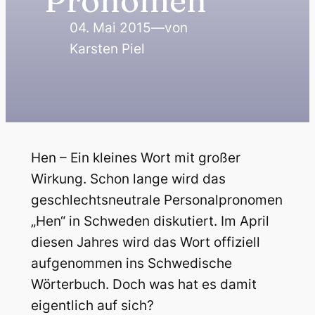
Pronomen
04. Mai 2015
—
von
Karsten Piel
Hen – Ein kleines Wort mit großer
Wirkung. Schon lange wird das
geschlechtsneutrale Personalpronomen
„Hen“ in Schweden diskutiert. Im April
diesen Jahres wird das Wort offiziell
aufgenommen ins Schwedische
Wörterbuch. Doch was hat es damit
eigentlich auf sich?