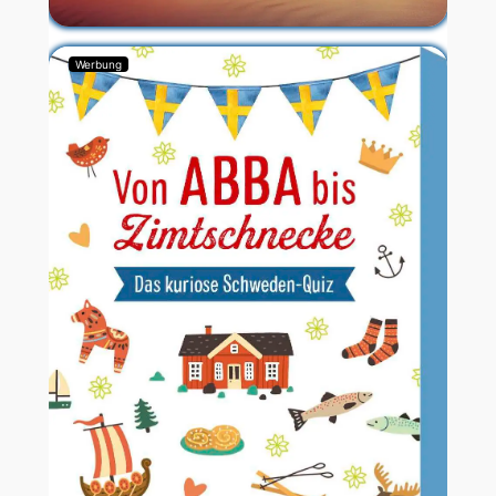
Werbung