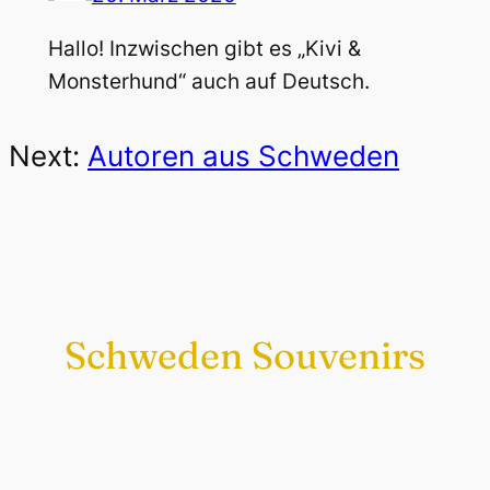
Hallo! Inzwischen gibt es „Kivi &
Monsterhund“ auch auf Deutsch.
Next:
Autoren aus Schweden
Schweden Souvenirs
Exklusiv nur bei uns