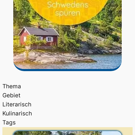
Thema
Gebiet
Literarisch
Kulinarisch
Tags