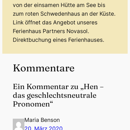
von der einsamen Hütte am See bis
zum roten Schwedenhaus an der Küste.
Link öffnet das Angebot unseres
Ferienhaus Partners Novasol.
Direktbuchung eines Ferienhauses.
Kommentare
Ein Kommentar zu „Hen –
das geschlechtsneutrale
Pronomen“
Maria Benson
20. März 2020