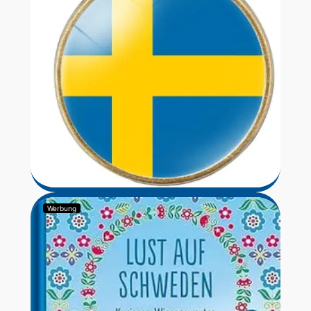
Werbung