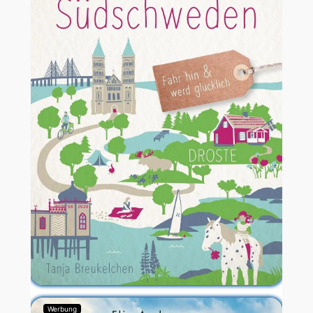
Werbung