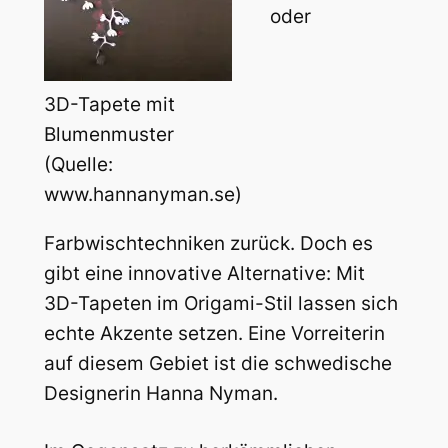
oder
3D-Tapete mit
Blumenmuster
(Quelle:
www.hannanyman.se)
Farbwischtechniken zurück. Doch es
gibt eine innovative Alternative: Mit
3D-Tapeten im Origami-Stil lassen sich
echte Akzente setzen. Eine Vorreiterin
auf diesem Gebiet ist die schwedische
Designerin Hanna Nyman.