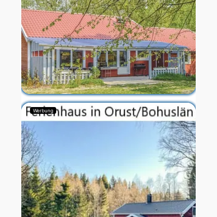
Werbung