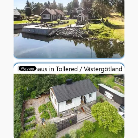
Werbung