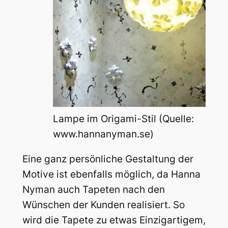
Lampe im Origami-Stil (Quelle:
www.hannanyman.se)
Eine ganz persönliche Gestaltung der
Motive ist ebenfalls möglich, da Hanna
Nyman auch Tapeten nach den
Wünschen der Kunden realisiert. So
wird die Tapete zu etwas Einzigartigem,