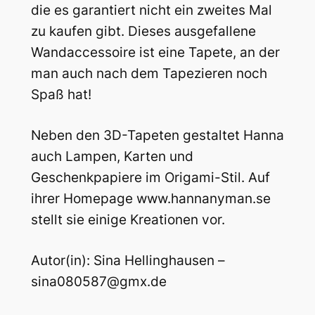
die es garantiert nicht ein zweites Mal
zu kaufen gibt. Dieses ausgefallene
Wandaccessoire ist eine Tapete, an der
man auch nach dem Tapezieren noch
Spaß hat!
Neben den 3D-Tapeten gestaltet Hanna
auch Lampen, Karten und
Geschenkpapiere im Origami-Stil. Auf
ihrer Homepage www.hannanyman.se
stellt sie einige Kreationen vor.
Autor(in): Sina Hellinghausen –
sina080587@gmx.de