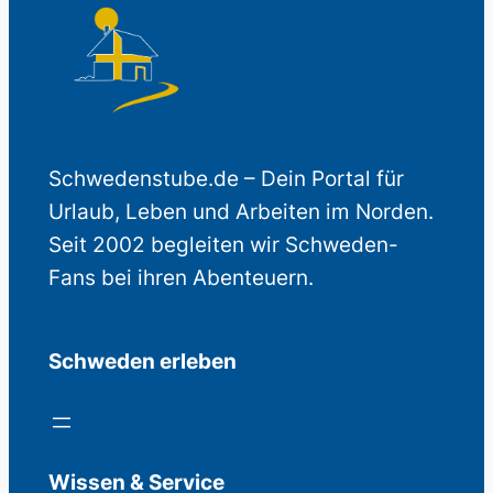
Schwedenstube.de – Dein Portal für
Urlaub, Leben und Arbeiten im Norden.
Seit 2002 begleiten wir Schweden-
Fans bei ihren Abenteuern.
Schweden erleben
Wissen & Service