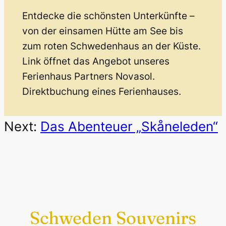
Entdecke die schönsten Unterkünfte –
von der einsamen Hütte am See bis
zum roten Schwedenhaus an der Küste.
Link öffnet das Angebot unseres
Ferienhaus Partners Novasol.
Direktbuchung eines Ferienhauses.
Next:
Das Abenteuer „Skåneleden“
Schweden Souvenirs