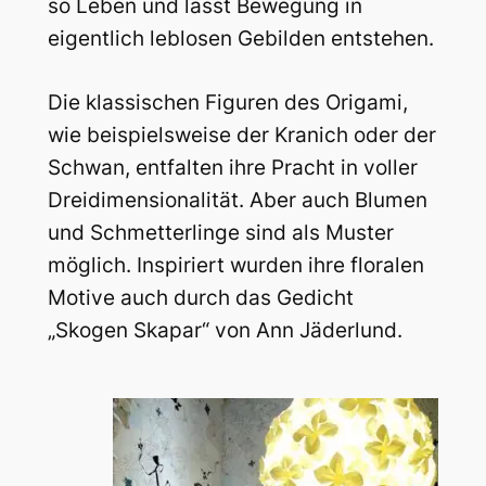
so Leben und lässt Bewegung in
eigentlich leblosen Gebilden entstehen.
Die klassischen Figuren des Origami,
wie beispielsweise der Kranich oder der
Schwan, entfalten ihre Pracht in voller
Dreidimensionalität. Aber auch Blumen
und Schmetterlinge sind als Muster
möglich. Inspiriert wurden ihre floralen
Motive auch durch das Gedicht
„Skogen Skapar“ von Ann Jäderlund.