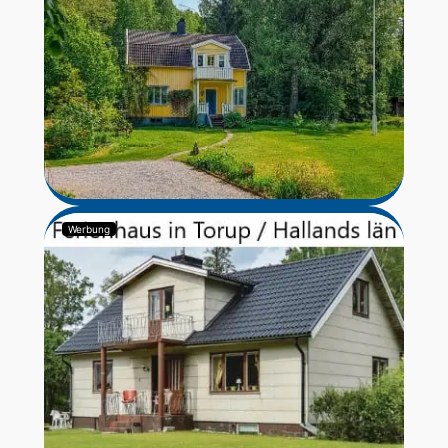
Werbung