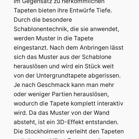
Im Gegensatz zu herkömmlichen
Tapeten bieten ihre Entwürfe Tiefe.
Durch die besondere
Schablonentechnik, die sie anwendet,
werden Muster in die Tapete
eingestanzt. Nach dem Anbringen lässt
sich das Muster aus der Schablone
herauslösen und wird ein Stück weit
von der Untergrundtapete abgerissen.
Je nach Geschmack kann man mehr
oder weniger Partien herauslösen,
wodurch die Tapete komplett interaktiv
wird. Da das Muster von der Wand
absteht, ist ein 3D-Effekt entstanden.
Die Stockholmerin verleiht den Tapeten