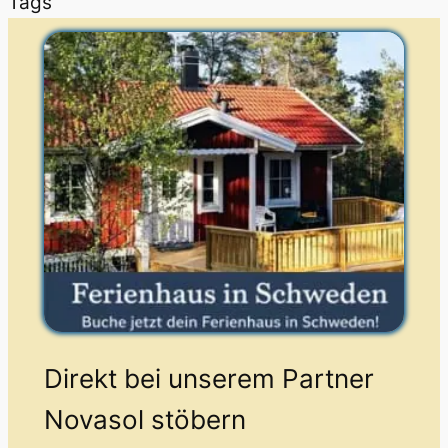
Tags
Direkt bei unserem Partner
Novasol stöbern