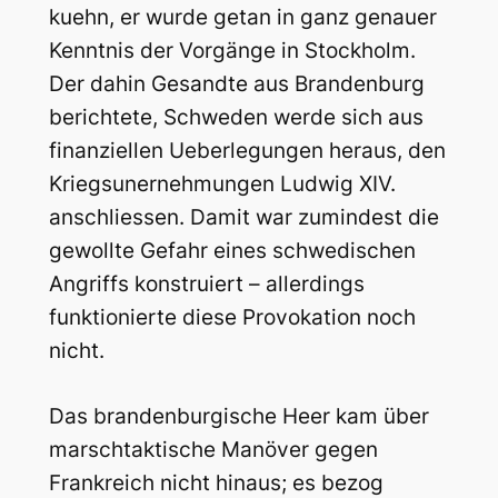
kuehn, er wurde getan in ganz genauer
Kenntnis der Vorgänge in Stockholm.
Der dahin Gesandte aus Brandenburg
berichtete, Schweden werde sich aus
finanziellen Ueberlegungen heraus, den
Kriegsunernehmungen Ludwig XIV.
anschliessen. Damit war zumindest die
gewollte Gefahr eines schwedischen
Angriffs konstruiert – allerdings
funktionierte diese Provokation noch
nicht.
Das brandenburgische Heer kam über
marschtaktische Manöver gegen
Frankreich nicht hinaus; es bezog