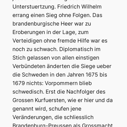
Unterstuertzung. Friedrich Wilhelm
errang einen Sieg ohne Folgen. Das
brandenburgische Heer war zu
Eroberungen in der Lage, zum
Verteidigen ohne fremde Hilfe war es
noch zu schwach. Diplomatisch im
Stich gelassen von allen einstigen
Verbündeten änderten die Siege ueber
die Schweden in den Jahren 1675 bis
1679 nichts: Vorpommern blieb
schwedisch. Erst die Nachfolger des
Grossen Kurfuersten, wie er hier und da
genannt wird, schufen jene
Veränderungen, die schliesslich
Brandenburg-Preussen als Grossmacht