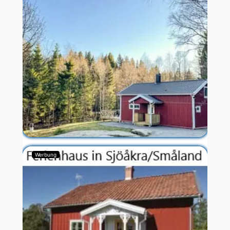
Werbung