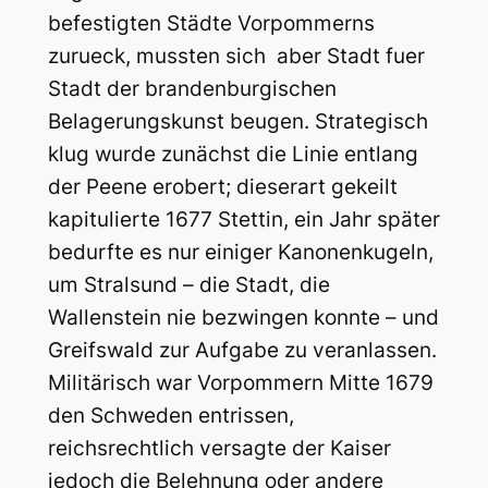
befestigten Städte Vorpommerns
zurueck, mussten sich aber Stadt fuer
Stadt der brandenburgischen
Belagerungskunst beugen. Strategisch
klug wurde zunächst die Linie entlang
der Peene erobert; dieserart gekeilt
kapitulierte 1677 Stettin, ein Jahr später
bedurfte es nur einiger Kanonenkugeln,
um Stralsund – die Stadt, die
Wallenstein nie bezwingen konnte – und
Greifswald zur Aufgabe zu veranlassen.
Militärisch war Vorpommern Mitte 1679
den Schweden entrissen,
reichsrechtlich versagte der Kaiser
jedoch die Belehnung oder andere