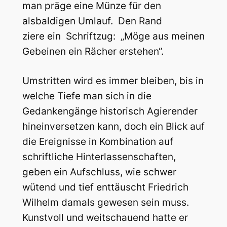
man präge eine Münze für den
alsbaldigen Umlauf. Den Rand
ziere ein Schriftzug: „Möge aus meinen
Gebeinen ein Rächer erstehen“.
Umstritten wird es immer bleiben, bis in
welche Tiefe man sich in die
Gedankengänge historisch Agierender
hineinversetzen kann, doch ein Blick auf
die Ereignisse in Kombination auf
schriftliche Hinterlassenschaften,
geben ein Aufschluss, wie schwer
wütend und tief enttäuscht Friedrich
Wilhelm damals gewesen sein muss.
Kunstvoll und weitschauend hatte er