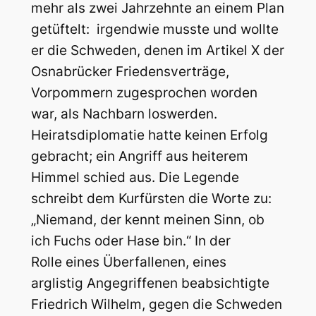
mehr als zwei Jahrzehnte an einem Plan
getüftelt: irgendwie musste und wollte
er die Schweden, denen im Artikel X der
Osnabrücker Friedensverträge,
Vorpommern zugesprochen worden
war, als Nachbarn loswerden.
Heiratsdiplomatie hatte keinen Erfolg
gebracht; ein Angriff aus heiterem
Himmel schied aus. Die Legende
schreibt dem Kurfürsten die Worte zu:
„Niemand, der kennt meinen Sinn, ob
ich Fuchs oder Hase bin.“ In der
Rolle eines Überfallenen, eines
arglistig Angegriffenen beabsichtigte
Friedrich Wilhelm, gegen die Schweden