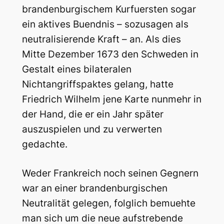
brandenburgischem Kurfuersten sogar
ein aktives Buendnis – sozusagen als
neutralisierende Kraft – an. Als dies
Mitte Dezember 1673 den Schweden in
Gestalt eines bilateralen
Nichtangriffspaktes gelang, hatte
Friedrich Wilhelm jene Karte nunmehr in
der Hand, die er ein Jahr später
auszuspielen und zu verwerten
gedachte.
Weder Frankreich noch seinen Gegnern
war an einer brandenburgischen
Neutralität gelegen, folglich bemuehte
man sich um die neue aufstrebende