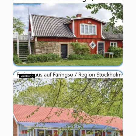
Werbung