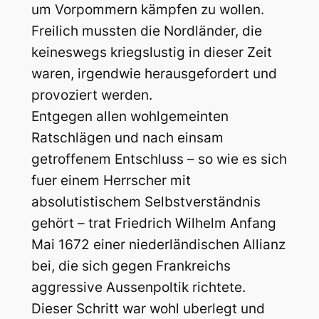
um Vorpommern kämpfen zu wollen.
Freilich mussten die Nordländer, die
keineswegs kriegslustig in dieser Zeit
waren, irgendwie herausgefordert und
provoziert werden.
Entgegen allen wohlgemeinten
Ratschlägen und nach einsam
getroffenem Entschluss – so wie es sich
fuer einem Herrscher mit
absolutistischem Selbstverständnis
gehört – trat Friedrich Wilhelm Anfang
Mai 1672 einer niederländischen Allianz
bei, die sich gegen Frankreichs
aggressive Aussenpoltik richtete.
Dieser Schritt war wohl uberlegt und