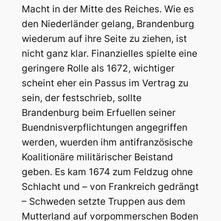
Macht in der Mitte des Reiches. Wie es
den Niederländer gelang, Brandenburg
wiederum auf ihre Seite zu ziehen, ist
nicht ganz klar. Finanzielles spielte eine
geringere Rolle als 1672, wichtiger
scheint eher ein Passus im Vertrag zu
sein, der festschrieb, sollte
Brandenburg beim Erfuellen seiner
Buendnisverpflichtungen angegriffen
werden, wuerden ihm antifranzösische
Koalitionäre militärischer Beistand
geben. Es kam 1674 zum Feldzug ohne
Schlacht und – von Frankreich gedrängt
– Schweden setzte Truppen aus dem
Mutterland auf vorpommerschen Boden