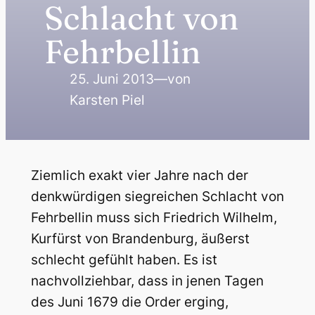
Schlacht von
Fehrbellin
25. Juni 2013
—
von
Karsten Piel
Ziemlich exakt vier Jahre nach der
denkwürdigen siegreichen Schlacht von
Fehrbellin muss sich Friedrich Wilhelm,
Kurfürst von Brandenburg, äußerst
schlecht gefühlt haben. Es ist
nachvollziehbar, dass in jenen Tagen
des Juni 1679 die Order erging,