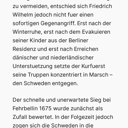
zu vermeiden, entschied sich Friedrich
Wilhelm jedoch nicht fuer einen
sofortigen Gegenangriff. Erst nach der
Winterruhe, erst nach dem Evakuieren
seiner Kinder aus der Berliner
Residenz und erst nach Erreichen
dänischer und niederländischer
Unterstuetzung setzte der Kurfuerst
seine Truppen konzentriert in Marsch –
den Schweden entgegen.
Der schnelle und unerwartete Sieg bei
Fehrbellin 1675 wurde zunächst als
Zufall bewertet. In der Folgezeit jedoch
zogen sich die Schweden in die