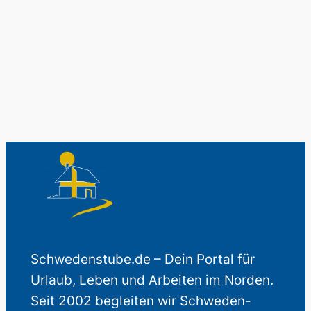
Auch perfekt als Geschenk.
Schwedenstube.de – Dein Portal für
Urlaub, Leben und Arbeiten im Norden.
Seit 2002 begleiten wir Schweden-