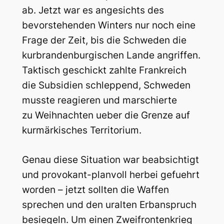
ab. Jetzt war es angesichts des
bevorstehenden Winters nur noch eine
Frage der Zeit, bis die Schweden die
kurbrandenburgischen Lande angriffen.
Taktisch geschickt zahlte Frankreich
die Subsidien schleppend, Schweden
musste reagieren und marschierte
zu Weihnachten ueber die Grenze auf
kurmärkisches Territorium.
Genau diese Situation war beabsichtigt
und provokant-planvoll herbei gefuehrt
worden – jetzt sollten die Waffen
sprechen und den uralten Erbanspruch
besiegeln. Um einen Zweifrontenkrieg