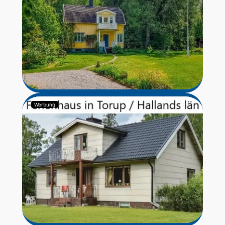
Werbung