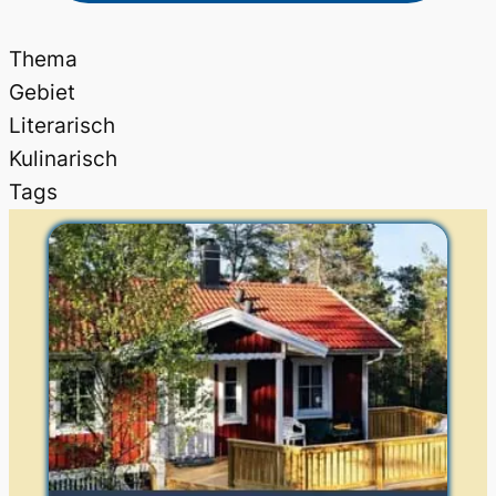
Thema
Gebiet
Literarisch
Kulinarisch
Tags