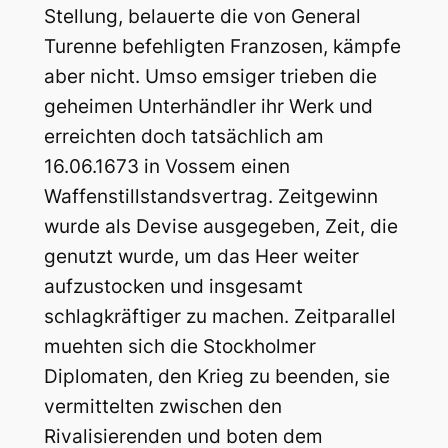
Stellung, belauerte die von General
Turenne befehligten Franzosen, kämpfe
aber nicht. Umso emsiger trieben die
geheimen Unterhändler ihr Werk und
erreichten doch tatsächlich am
16.06.1673 in Vossem einen
Waffenstillstandsvertrag. Zeitgewinn
wurde als Devise ausgegeben, Zeit, die
genutzt wurde, um das Heer weiter
aufzustocken und insgesamt
schlagkräftiger zu machen. Zeitparallel
muehten sich die Stockholmer
Diplomaten, den Krieg zu beenden, sie
vermittelten zwischen den
Rivalisierenden und boten dem