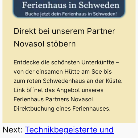
Direkt bei unserem Partner
Novasol stöbern
Entdecke die schönsten Unterkünfte –
von der einsamen Hütte am See bis
zum roten Schwedenhaus an der Küste.
Link öffnet das Angebot unseres
Ferienhaus Partners Novasol.
Direktbuchung eines Ferienhauses.
Next:
Technikbegeisterte und