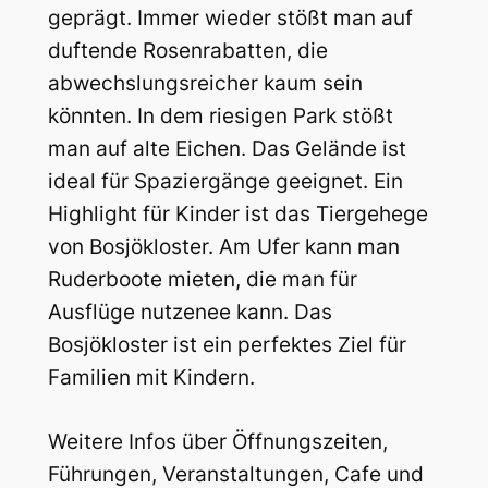
geprägt. Immer wieder stößt man auf
duftende Rosenrabatten, die
abwechslungsreicher kaum sein
könnten. In dem riesigen Park stößt
man auf alte Eichen. Das Gelände ist
ideal für Spaziergänge geeignet. Ein
Highlight für Kinder ist das Tiergehege
von Bosjökloster. Am Ufer kann man
Ruderboote mieten, die man für
Ausflüge nutzenee kann. Das
Bosjökloster ist ein perfektes Ziel für
Familien mit Kindern.
Weitere Infos über Öffnungszeiten,
Führungen, Veranstaltungen, Cafe und