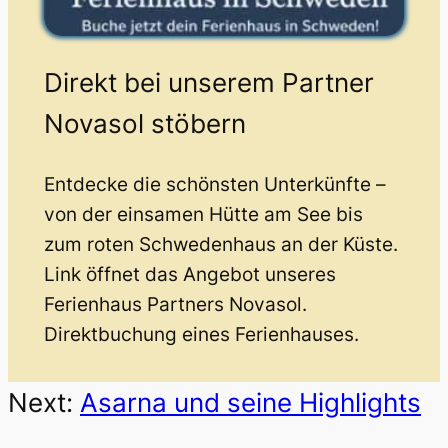
Direkt bei unserem Partner
Novasol stöbern
Entdecke die schönsten Unterkünfte –
von der einsamen Hütte am See bis
zum roten Schwedenhaus an der Küste.
Link öffnet das Angebot unseres
Ferienhaus Partners Novasol.
Direktbuchung eines Ferienhauses.
Next:
Asarna und seine Highlights