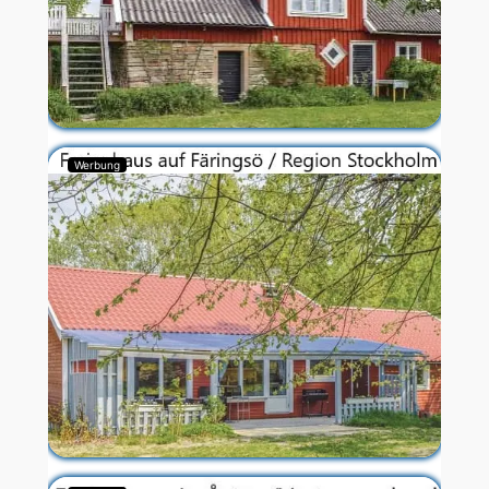
Werbung