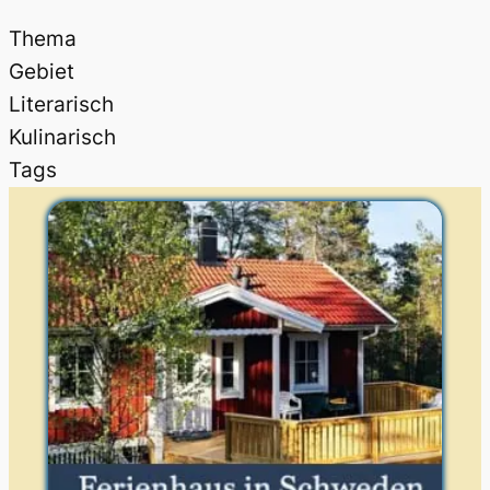
Thema
Gebiet
Literarisch
Kulinarisch
Tags