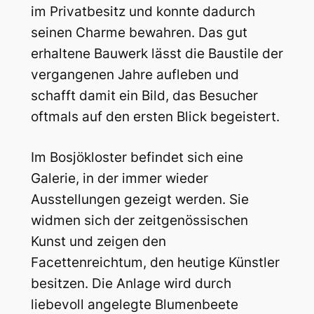
im Privatbesitz und konnte dadurch
seinen Charme bewahren. Das gut
erhaltene Bauwerk lässt die Baustile der
vergangenen Jahre aufleben und
schafft damit ein Bild, das Besucher
oftmals auf den ersten Blick begeistert.
Im Bosjökloster befindet sich eine
Galerie, in der immer wieder
Ausstellungen gezeigt werden. Sie
widmen sich der zeitgenössischen
Kunst und zeigen den
Facettenreichtum, den heutige Künstler
besitzen. Die Anlage wird durch
liebevoll angelegte Blumenbeete