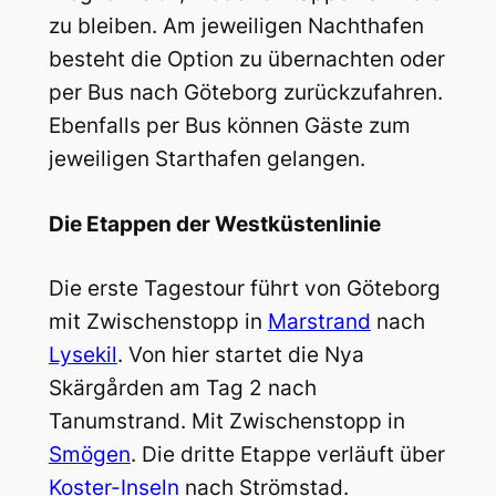
zu bleiben. Am jeweiligen Nachthafen
besteht die Option zu übernachten oder
per Bus nach Göteborg zurückzufahren.
Ebenfalls per Bus können Gäste zum
jeweiligen Starthafen gelangen.
Die Etappen der Westküstenlinie
Die erste Tagestour führt von Göteborg
mit Zwischenstopp in
Marstrand
nach
Lysekil
. Von hier startet die Nya
Skärgården am Tag 2 nach
Tanumstrand. Mit Zwischenstopp in
Smögen
. Die dritte Etappe verläuft über
Koster-Inseln
nach Strömstad.