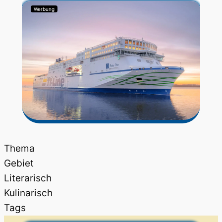
Werbung
Thema
Gebiet
Literarisch
Kulinarisch
Tags