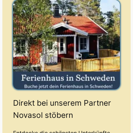
Direkt bei unserem Partner
Novasol stöbern