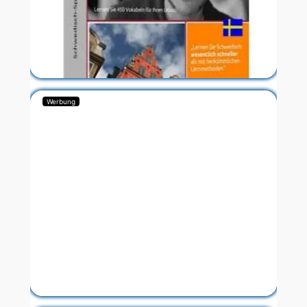
Werbung