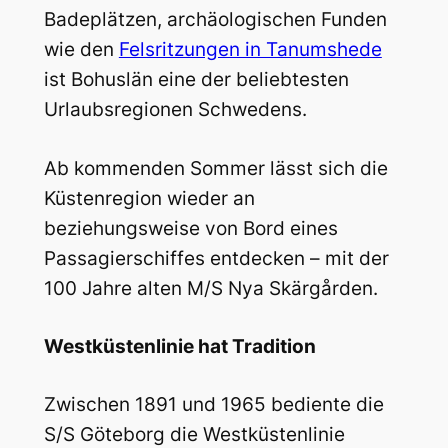
Badeplätzen, archäologischen Funden
wie den
Felsritzungen in Tanumshede
ist Bohuslän eine der beliebtesten
Urlaubsregionen Schwedens.
Ab kommenden Sommer lässt sich die
Küstenregion wieder an
beziehungsweise von Bord eines
Passagierschiffes entdecken – mit der
100 Jahre alten M/S Nya Skärgården.
Westküstenlinie hat Tradition
Zwischen 1891 und 1965 bediente die
S/S Göteborg die Westküstenlinie