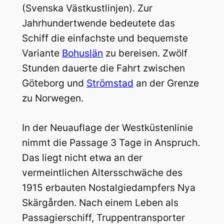
(Svenska Västkustlinjen). Zur
Jahrhundertwende bedeutete das
Schiff die einfachste und bequemste
Variante
Bohuslän
zu bereisen. Zwölf
Stunden dauerte die Fahrt zwischen
Göteborg und
Strömstad
an der Grenze
zu Norwegen.
In der Neuauflage der Westküstenlinie
nimmt die Passage 3 Tage in Anspruch.
Das liegt nicht etwa an der
vermeintlichen Altersschwäche des
1915 erbauten Nostalgiedampfers Nya
Skärgården. Nach einem Leben als
Passagierschiff, Truppentransporter