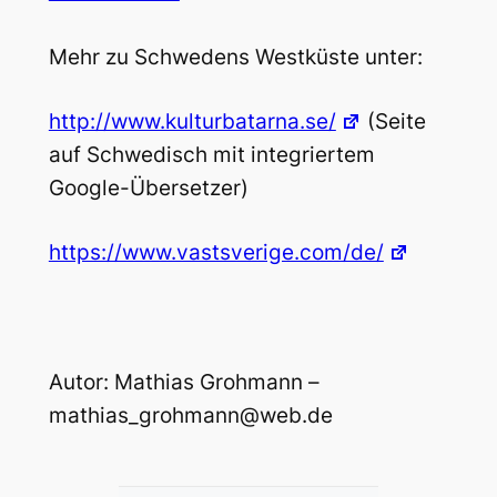
Mehr zu Schwedens Westküste unter:
http://www.kulturbatarna.se/
(Seite
auf Schwedisch mit integriertem
Google-Übersetzer)
https://www.vastsverige.com/de/
Autor: Mathias Grohmann –
mathias_grohmann@web.de