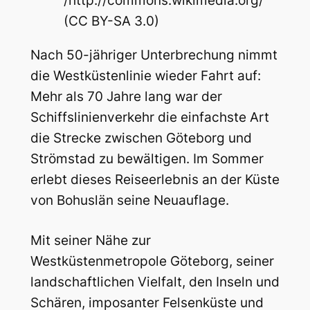
/http://commons.wikimedia.org/
(CC BY-SA 3.0)
Nach 50-jähriger Unterbrechung nimmt
die Westküstenlinie wieder Fahrt auf:
Mehr als 70 Jahre lang war der
Schiffslinienverkehr die einfachste Art
die Strecke zwischen Göteborg und
Strömstad zu bewältigen. Im Sommer
erlebt dieses Reiseerlebnis an der Küste
von Bohuslän seine Neuauflage.
Mit seiner Nähe zur
Westküstenmetropole Göteborg, seiner
landschaftlichen Vielfalt, den Inseln und
Schären, imposanter Felsenküste und