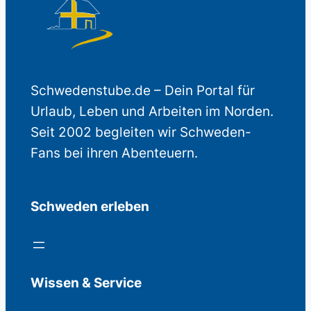
Schwedenstube.de – Dein Portal für
Urlaub, Leben und Arbeiten im Norden.
Seit 2002 begleiten wir Schweden-
Fans bei ihren Abenteuern.
Schweden erleben
Wissen & Service