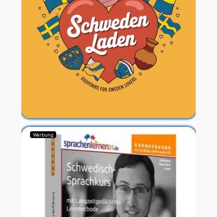
Werbung