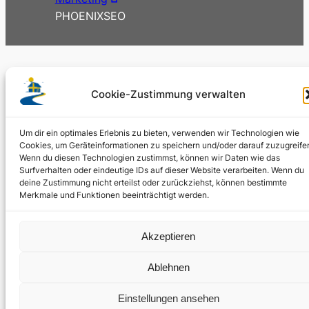
PHOENIXSEO
Cookie-Zustimmung verwalten
Um dir ein optimales Erlebnis zu bieten, verwenden wir Technologien wie
Cookies, um Geräteinformationen zu speichern und/oder darauf zuzugreife
Wenn du diesen Technologien zustimmst, können wir Daten wie das
Surfverhalten oder eindeutige IDs auf dieser Website verarbeiten. Wenn du
deine Zustimmung nicht erteilst oder zurückziehst, können bestimmte
Merkmale und Funktionen beeinträchtigt werden.
Akzeptieren
Ablehnen
Einstellungen ansehen