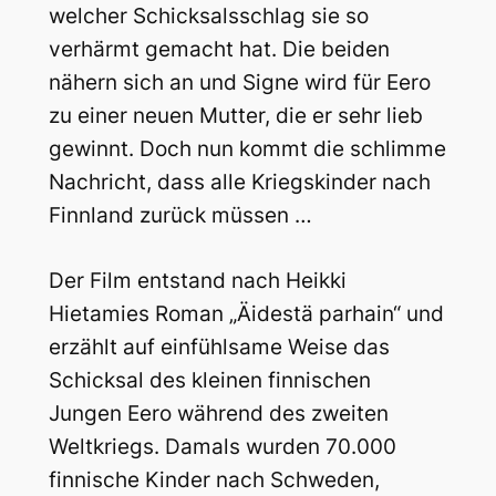
welcher Schicksalsschlag sie so
verhärmt gemacht hat. Die beiden
nähern sich an und Signe wird für Eero
zu einer neuen Mutter, die er sehr lieb
gewinnt. Doch nun kommt die schlimme
Nachricht, dass alle Kriegskinder nach
Finnland zurück müssen …
Der Film entstand nach Heikki
Hietamies Roman „Äidestä parhain“ und
erzählt auf einfühlsame Weise das
Schicksal des kleinen finnischen
Jungen Eero während des zweiten
Weltkriegs. Damals wurden 70.000
finnische Kinder nach Schweden,