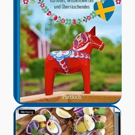
Werbung