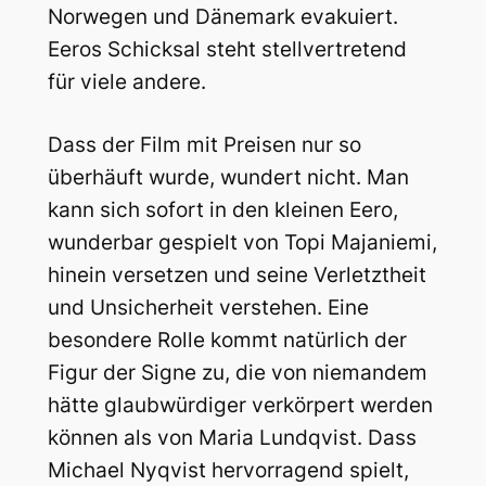
Norwegen und Dänemark evakuiert.
Eeros Schicksal steht stellvertretend
für viele andere.
Dass der Film mit Preisen nur so
überhäuft wurde, wundert nicht. Man
kann sich sofort in den kleinen Eero,
wunderbar gespielt von Topi Majaniemi,
hinein versetzen und seine Verletztheit
und Unsicherheit verstehen. Eine
besondere Rolle kommt natürlich der
Figur der Signe zu, die von niemandem
hätte glaubwürdiger verkörpert werden
können als von Maria Lundqvist. Dass
Michael Nyqvist hervorragend spielt,