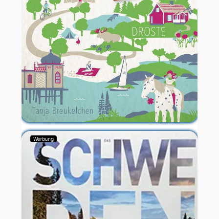
Werbung