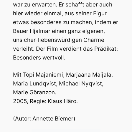
war zu erwarten. Er schafft aber auch
hier wieder einmal, aus seiner Figur
etwas besonderes zu machen, indem er
Bauer Hjalmar einen ganz eigenen,
unsicher-liebenswürdigen Charme
verleiht. Der Film verdient das Prädikat:
Besonders wertvoll.
Mit Topi Majaniemi, Marjaana Maijala,
Maria Lundqvist, Michael Nyqvist,
Marie Göranzon.
2005, Regie: Klaus Häro.
(Autor: Annette Biemer)