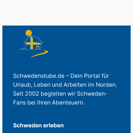
Schwedenstube.de – Dein Portal für
Urlaub, Leben und Arbeiten im Norden.
Seit 2002 begleiten wir Schweden-
Fans bei ihren Abenteuern.
Schweden erleben