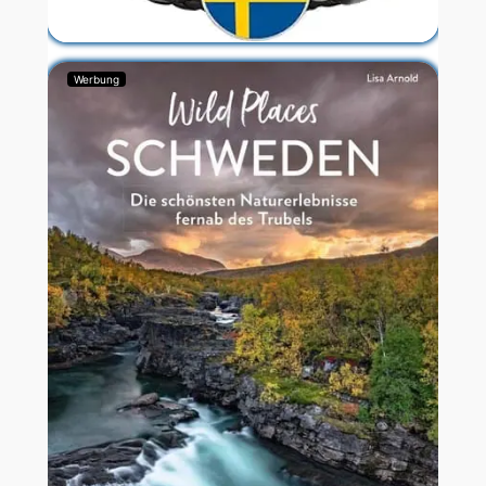
Werbung