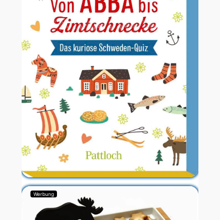
Werbung