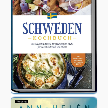
Werbung