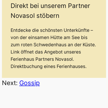
Direkt bei unserem Partner
Novasol stöbern
Entdecke die schönsten Unterkünfte –
von der einsamen Hütte am See bis
zum roten Schwedenhaus an der Küste.
Link öffnet das Angebot unseres
Ferienhaus Partners Novasol.
Direktbuchung eines Ferienhauses.
Next:
Gossip