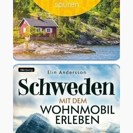
Werbung