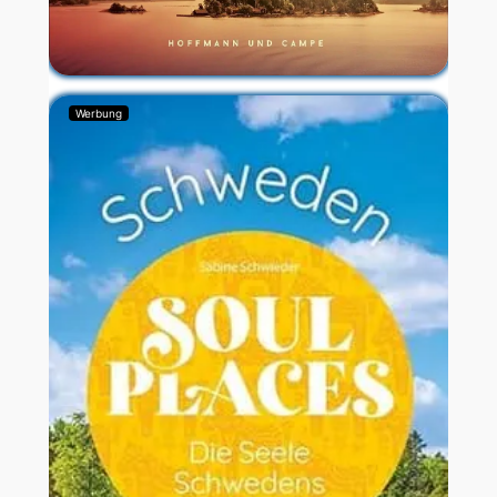
Werbung