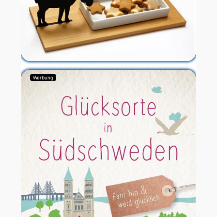
Werbung