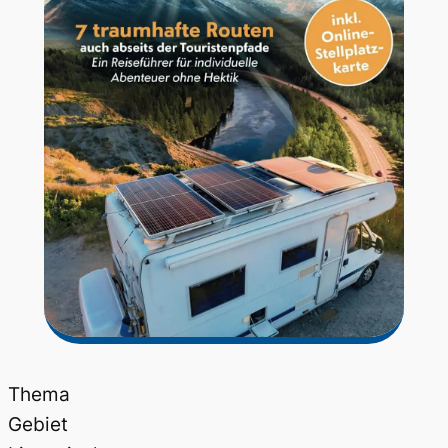
Thema
Gebiet