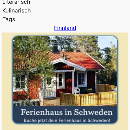
Literarisch
Kulinarisch
Tags
Finnland