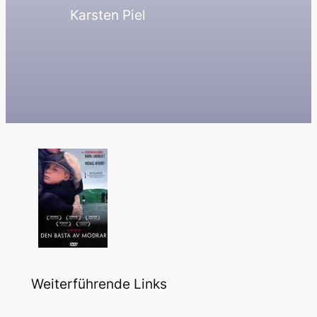
Karsten Piel
Weiterführende Links