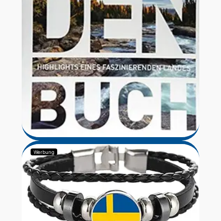
Werbung