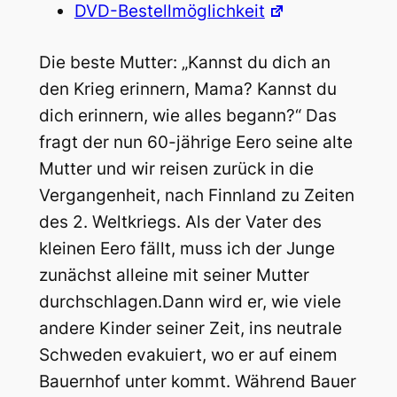
DVD-Bestellmöglichkeit
Die beste Mutter: „Kannst du dich an
den Krieg erinnern, Mama? Kannst du
dich erinnern, wie alles begann?“ Das
fragt der nun 60-jährige Eero seine alte
Mutter und wir reisen zurück in die
Vergangenheit, nach Finnland zu Zeiten
des 2. Weltkriegs. Als der Vater des
kleinen Eero fällt, muss ich der Junge
zunächst alleine mit seiner Mutter
durchschlagen.
Dann wird er, wie viele
andere Kinder seiner Zeit, ins neutrale
Schweden evakuiert, wo er auf einem
Bauernhof unter kommt. Während Bauer