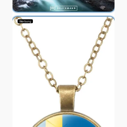
Werbung