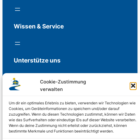
Wissen & Service
Unterstütze uns
Cookie-Zustimmung
verwalten
Freiwillige Spenden für die Aufrechterhaltung
der Redaktion.
Um dir ein optimales Erlebnis zu bieten, verwenden wir Technologien wie
Cookies, um Geräteinformationen zu speichern und/oder darauf
zuzugreifen. Wenn du diesen Technologien zustimmst, können wir Daten
Support us
wie das Surfverhalten oder eindeutige IDs auf dieser Website verarbeiten.
Wenn du deine Zustimmung nicht erteilst oder zurückziehst, können
bestimmte Merkmale und Funktionen beeinträchtigt werden.