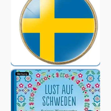
Werbung