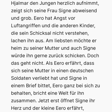
Hjalmar den Jungen herzlich aufnimmt,
zeigt sich seine Frau Signe abweisend
und grob. Eero hat Angst vor
Luftangriffen und die anderen Kinder,
die sein Schicksal nicht verstehen,
lachen ihn aus. Am liebsten möchte er
heim zu seiner Mutter und auch Signe
würde ihn gerne zurück schicken. Doch
das geht nicht. Als Eero erfährt, dass
sich seine Mutter in einen deutschen
Soldaten verliebt hat und Signe in
einem Brief bittet, Eero ganz bei sich zu
behalten, bricht eine Welt für ihn
zusammen. Jetzt erst öffnet Signe ihr
Herz und der kleine Eero erfährt,