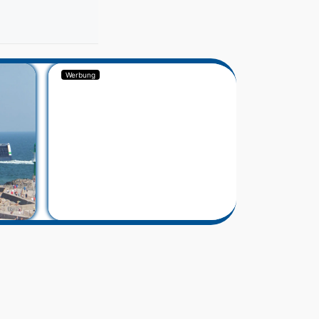
Werbung