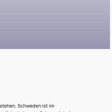
tstehen. Schweden ist im