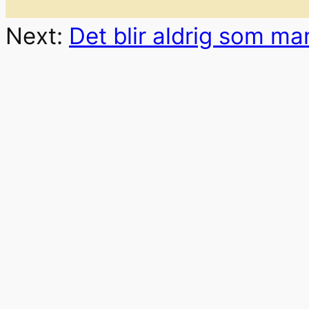
Next:
Det blir aldrig som ma