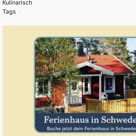
Kulinarisch
Tags