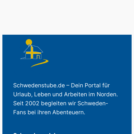
Schwedenstube.de – Dein Portal für
Urlaub, Leben und Arbeiten im Norden.
Seit 2002 begleiten wir Schweden-
Fans bei ihren Abenteuern.