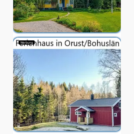
Werbung