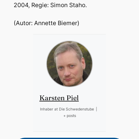
2004, Regie: Simon Staho.
(Autor: Annette Biemer)
Karsten Piel
Inhaber
at
Die Schwedenstube
|
+ posts