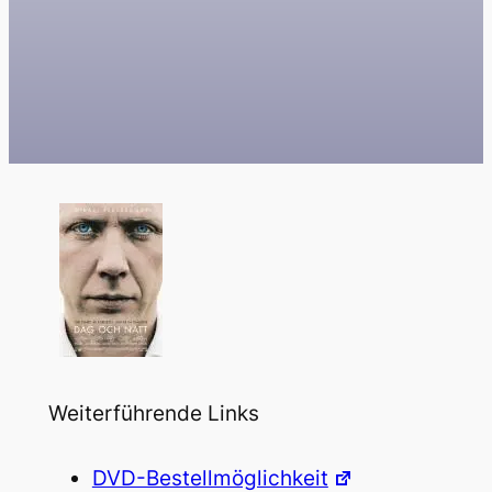
Weiterführende Links
DVD-Bestellmöglichkeit