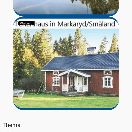
Werbung
Thema