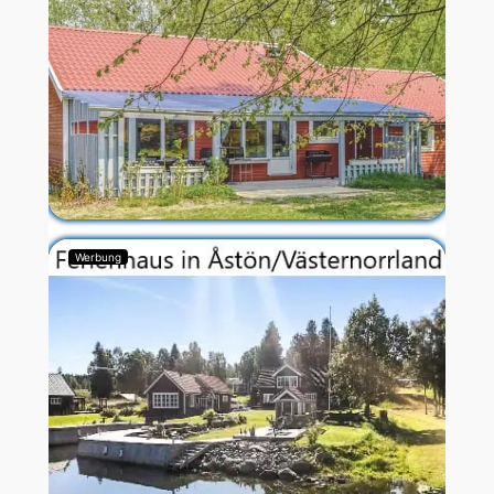
Werbung