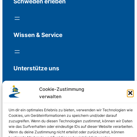
Schweden erleben
Wissen & Service
Unterstütze uns
Cookie-Zustimmung
verwalten
Freiwillige Spenden für die Aufrechterhaltung
der Redaktion.
Um dir ein optimales Erlebnis zu bieten, verwenden wir Technologien wie
Cookies, um Geräteinformationen zu speichern und/oder darauf
zuzugreifen. Wenn du diesen Technologien zustimmst, können wir Daten
Support us
wie das Surfverhalten oder eindeutige IDs auf dieser Website verarbeiten.
Wenn du deine Zustimmung nicht erteilst oder zurückziehst, können