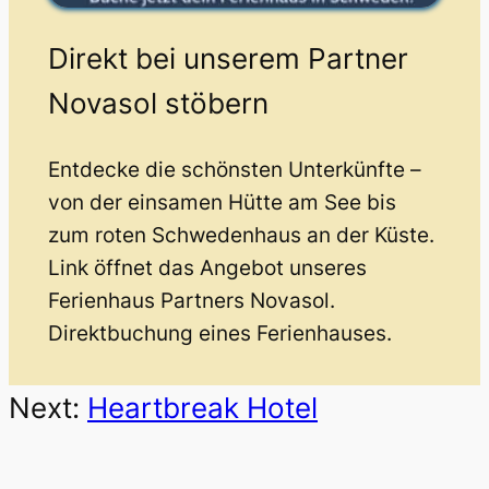
Direkt bei unserem Partner
Novasol stöbern
Entdecke die schönsten Unterkünfte –
von der einsamen Hütte am See bis
zum roten Schwedenhaus an der Küste.
Link öffnet das Angebot unseres
Ferienhaus Partners Novasol.
Direktbuchung eines Ferienhauses.
Next:
Heartbreak Hotel