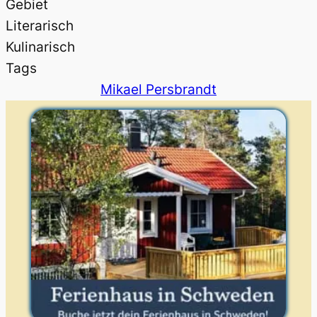
Gebiet
Literarisch
Kulinarisch
Tags
Mikael Persbrandt