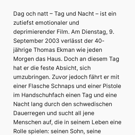
Dag och natt – Tag und Nacht – ist ein
zutiefst emotionaler und
deprimierender Film. Am Dienstag, 9.
September 2003 verlässt der 40-
jährige Thomas Ekman wie jeden
Morgen das Haus. Doch an diesem Tag
hat er die feste Absicht, sich
umzubringen. Zuvor jedoch fährt er mit
einer Flasche Schnaps und einer Pistole
im Handschuhfach einen Tag und eine
Nacht lang durch den schwedischen
Dauerregen und sucht all jene
Menschen auf, die in seinem Leben eine
Rolle spielen: seinen Sohn, seine