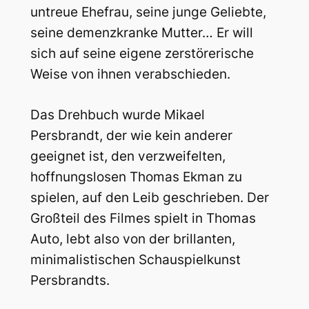
untreue Ehefrau, seine junge Geliebte,
seine demenzkranke Mutter… Er will
sich auf seine eigene zerstörerische
Weise von ihnen verabschieden.
Das Drehbuch wurde Mikael
Persbrandt, der wie kein anderer
geeignet ist, den verzweifelten,
hoffnungslosen Thomas Ekman zu
spielen, auf den Leib geschrieben. Der
Großteil des Filmes spielt in Thomas
Auto, lebt also von der brillanten,
minimalistischen Schauspielkunst
Persbrandts.