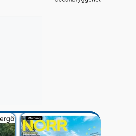
Werbung