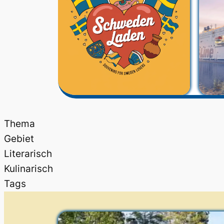
Thema
Gebiet
Literarisch
Kulinarisch
Tags