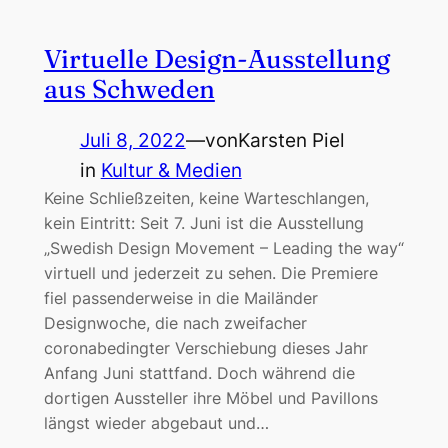
Virtuelle Design-Ausstellung
aus Schweden
Juli 8, 2022
—
von
Karsten Piel
in
Kultur & Medien
Keine Schließzeiten, keine Warteschlangen,
kein Eintritt: Seit 7. Juni ist die Ausstellung
„Swedish Design Movement – ​​Leading the way“
virtuell und jederzeit zu sehen. Die Premiere
fiel passenderweise in die Mailänder
Designwoche, die nach zweifacher
coronabedingter Verschiebung dieses Jahr
Anfang Juni stattfand. Doch während die
dortigen Aussteller ihre Möbel und Pavillons
längst wieder abgebaut und…