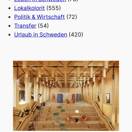
Lokalkolorit
(555)
Politik & Wirtschaft
(72)
Transfer
(54)
Urlaub in Schweden
(420)