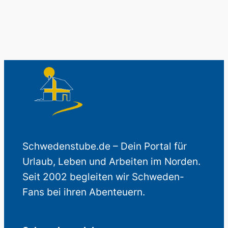
Schwedenstube.de – Dein Portal für
Urlaub, Leben und Arbeiten im Norden.
Seit 2002 begleiten wir Schweden-
Fans bei ihren Abenteuern.