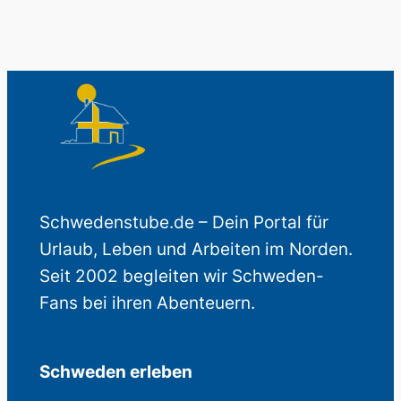
Schwedenstube.de – Dein Portal für
Urlaub, Leben und Arbeiten im Norden.
Seit 2002 begleiten wir Schweden-
Fans bei ihren Abenteuern.
Schweden erleben