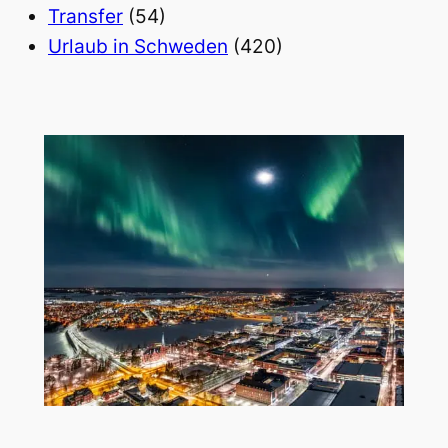
Transfer
(54)
Urlaub in Schweden
(420)