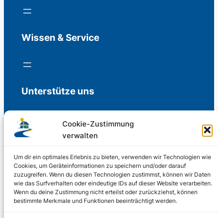
Wissen & Service
Unterstütze uns
Cookie-Zustimmung
verwalten
Freiwillige Spenden für die Aufrechterhaltung
der Redaktion.
Um dir ein optimales Erlebnis zu bieten, verwenden wir Technologien wie
Cookies, um Geräteinformationen zu speichern und/oder darauf
zuzugreifen. Wenn du diesen Technologien zustimmst, können wir Daten
Support us
wie das Surfverhalten oder eindeutige IDs auf dieser Website verarbeiten.
Wenn du deine Zustimmung nicht erteilst oder zurückziehst, können
bestimmte Merkmale und Funktionen beeinträchtigt werden.