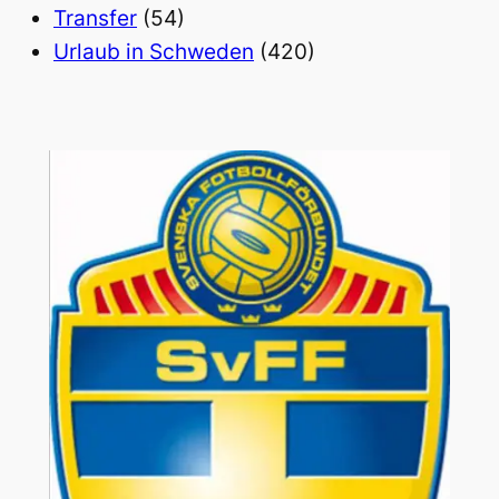
Transfer
(54)
Urlaub in Schweden
(420)