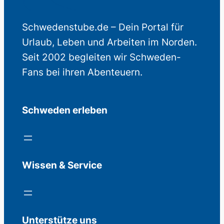
Schwedenstube.de – Dein Portal für
Urlaub, Leben und Arbeiten im Norden.
Seit 2002 begleiten wir Schweden-
Fans bei ihren Abenteuern.
Schweden erleben
Wissen & Service
Unterstütze uns