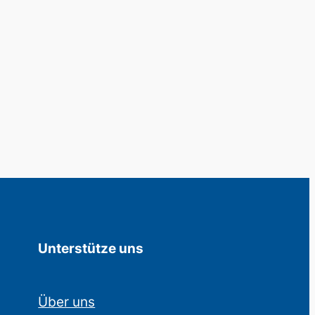
Unterstütze uns
Über uns