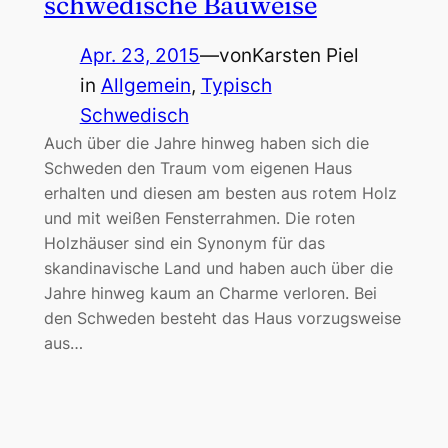
schwedische Bauweise
Apr. 23, 2015
—
von
Karsten Piel
in
Allgemein
, 
Typisch
Schwedisch
Auch über die Jahre hinweg haben sich die
Schweden den Traum vom eigenen Haus
erhalten und diesen am besten aus rotem Holz
und mit weißen Fensterrahmen. Die roten
Holzhäuser sind ein Synonym für das
skandinavische Land und haben auch über die
Jahre hinweg kaum an Charme verloren. Bei
den Schweden besteht das Haus vorzugsweise
aus…