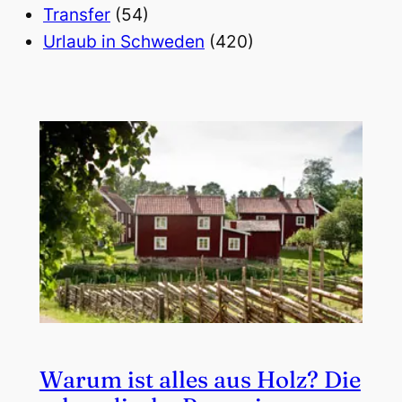
Transfer
(54)
Urlaub in Schweden
(420)
Warum ist alles aus Holz? Die