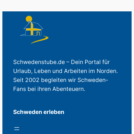
Schwedenstube.de – Dein Portal für
Urlaub, Leben und Arbeiten im Norden.
Seit 2002 begleiten wir Schweden-
Fans bei ihren Abenteuern.
Schweden erleben