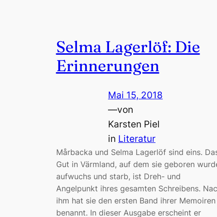
Selma Lagerlöf: Die
Erinnerungen
Mai 15, 2018
—
von
Karsten Piel
in
Literatur
Mårbacka und Selma Lagerlöf sind eins. Da
Gut in Värmland, auf dem sie geboren wurd
aufwuchs und starb, ist Dreh- und
Angelpunkt ihres gesamten Schreibens. Na
ihm hat sie den ersten Band ihrer Memoiren
benannt. In dieser Ausgabe erscheint er