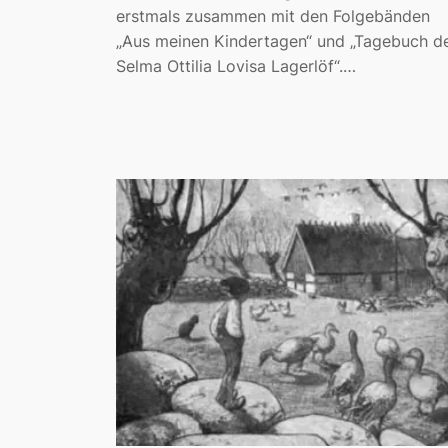
erstmals zusammen mit den Folgebänden
„Aus meinen Kindertagen“ und „Tagebuch d
Selma Ottilia Lovisa Lagerlöf“.…