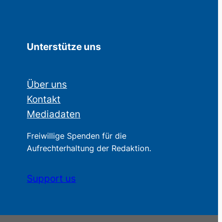
Unterstütze uns
Über uns
Kontakt
Mediadaten
Freiwillige Spenden für die
Aufrechterhaltung der Redaktion.
Support us