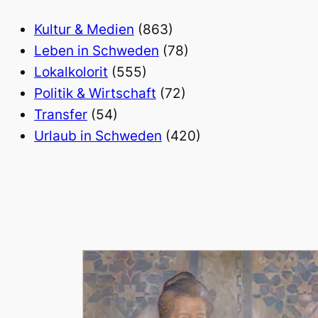
Kultur & Medien
(863)
Leben in Schweden
(78)
Lokalkolorit
(555)
Politik & Wirtschaft
(72)
Transfer
(54)
Urlaub in Schweden
(420)