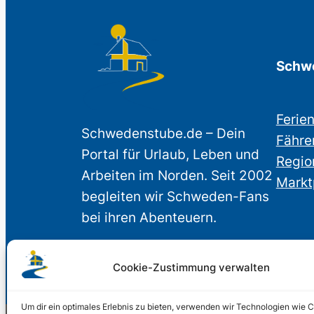
Schwe
Ferie
Schwedenstube.de – Dein
Fähre
Portal für Urlaub, Leben und
Regio
Arbeiten im Norden. Seit 2002
Markt
begleiten wir Schweden-Fans
bei ihren Abenteuern.
Cookie-Zustimmung verwalten
Um dir ein optimales Erlebnis zu bieten, verwenden wir Technologien wie 