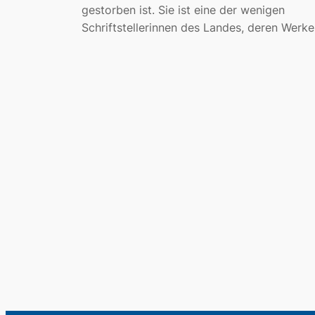
gestorben ist. Sie ist eine der wenigen
Schriftstellerinnen des Landes, deren Werk