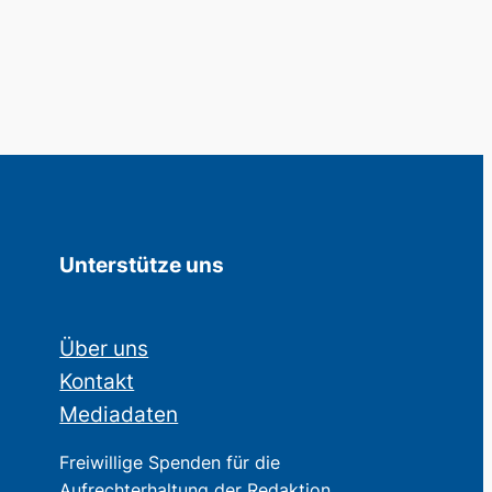
Unterstütze uns
Über uns
Kontakt
Mediadaten
Freiwillige Spenden für die
Aufrechterhaltung der Redaktion.