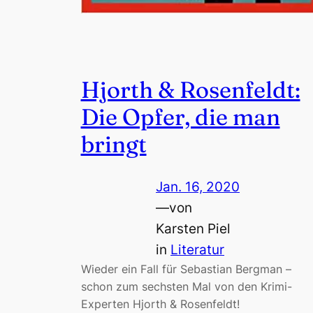
Hjorth & Rosenfeldt:
Die Opfer, die man
bringt
Jan. 16, 2020
—
von
Karsten Piel
in
Literatur
Wieder ein Fall für Sebastian Bergman –
schon zum sechsten Mal von den Krimi-
Experten Hjorth & Rosenfeldt!