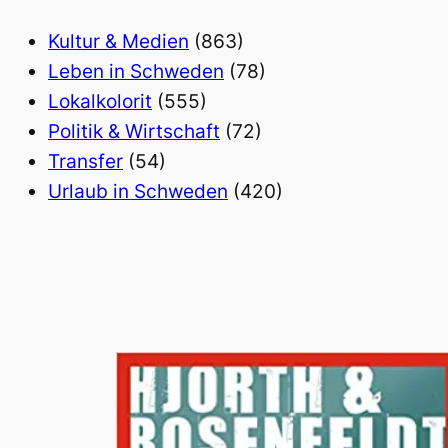
Kultur & Medien
(863)
Leben in Schweden
(78)
Lokalkolorit
(555)
Politik & Wirtschaft
(72)
Transfer
(54)
Urlaub in Schweden
(420)