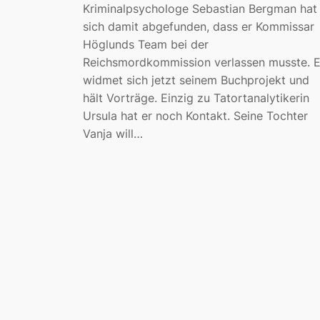
Kriminalpsychologe Sebastian Bergman hat
sich damit abgefunden, dass er Kommissar
Höglunds Team bei der
Reichsmordkommission verlassen musste. E
widmet sich jetzt seinem Buchprojekt und
hält Vorträge. Einzig zu Tatortanalytikerin
Ursula hat er noch Kontakt. Seine Tochter
Vanja will…