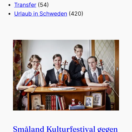
Transfer
(54)
Urlaub in Schweden
(420)
Småland Kulturfestival gegen