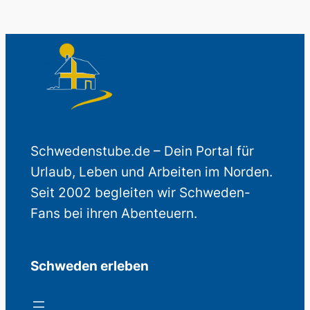
Schwedenstube.de – Dein Portal für
Urlaub, Leben und Arbeiten im Norden.
Seit 2002 begleiten wir Schweden-
Fans bei ihren Abenteuern.
Schweden erleben