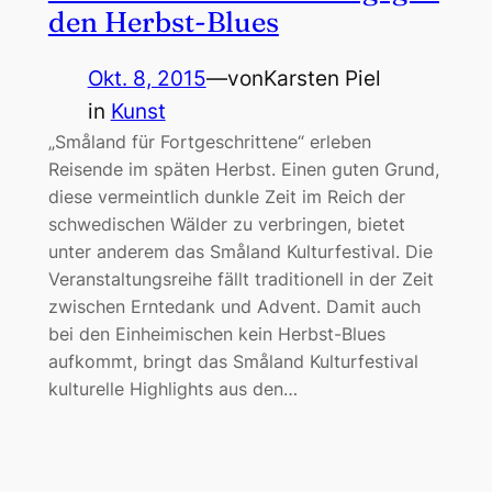
den Herbst-Blues
Okt. 8, 2015
—
von
Karsten Piel
in
Kunst
„Småland für Fortgeschrittene“ erleben
Reisende im späten Herbst. Einen guten Grund,
diese vermeintlich dunkle Zeit im Reich der
schwedischen Wälder zu verbringen, bietet
unter anderem das Småland Kulturfestival. Die
Veranstaltungsreihe fällt traditionell in der Zeit
zwischen Erntedank und Advent. Damit auch
bei den Einheimischen kein Herbst-Blues
aufkommt, bringt das Småland Kulturfestival
kulturelle Highlights aus den…