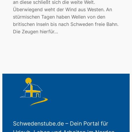
an diese schließt sich die weite Welt.
Überwiegend weht der Wind aus Westen. An
stürmischen Tagen haben Wellen von den
britischen Inseln bis nach Schweden freie Bahn.
Die Zeugen hierfür…
Schwedenstube.de – Dein Portal für