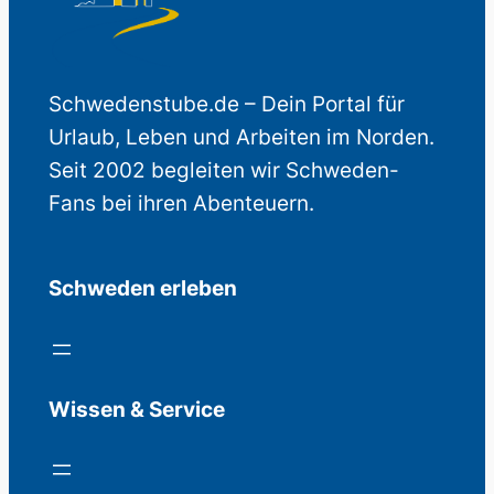
Schwedenstube.de – Dein Portal für
Urlaub, Leben und Arbeiten im Norden.
Seit 2002 begleiten wir Schweden-
Fans bei ihren Abenteuern.
Schweden erleben
Wissen & Service