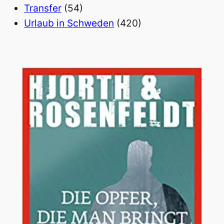
Transfer
(54)
Urlaub in Schweden
(420)