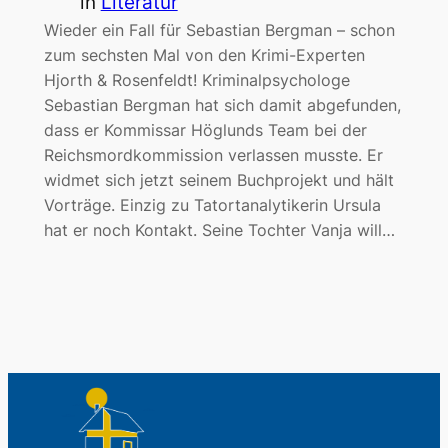
in
Literatur
Wieder ein Fall für Sebastian Bergman – schon
zum sechsten Mal von den Krimi-Experten
Hjorth & Rosenfeldt! Kriminalpsychologe
Sebastian Bergman hat sich damit abgefunden,
dass er Kommissar Höglunds Team bei der
Reichsmordkommission verlassen musste. Er
widmet sich jetzt seinem Buchprojekt und hält
Vorträge. Einzig zu Tatortanalytikerin Ursula
hat er noch Kontakt. Seine Tochter Vanja will…