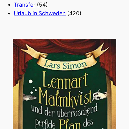
Transfer
(54)
Urlaub in Schweden
(420)