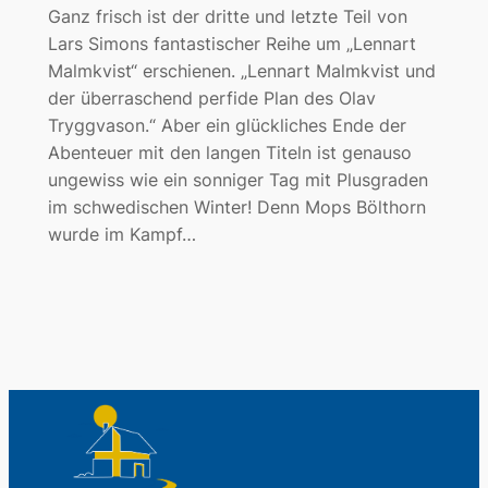
Ganz frisch ist der dritte und letzte Teil von
Lars Simons fantastischer Reihe um „Lennart
Malmkvist“ erschienen. „Lennart Malmkvist und
der überraschend perfide Plan des Olav
Tryggvason.“ Aber ein glückliches Ende der
Abenteuer mit den langen Titeln ist genauso
ungewiss wie ein sonniger Tag mit Plusgraden
im schwedischen Winter! Denn Mops Bölthorn
wurde im Kampf…