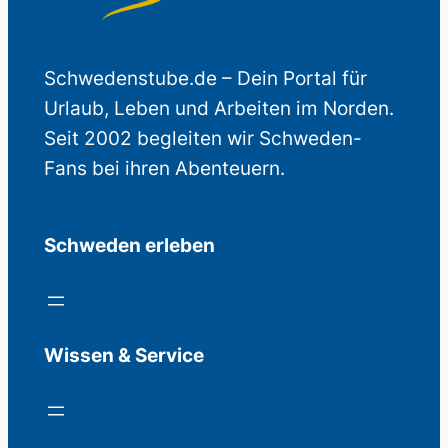
Schwedenstube.de – Dein Portal für
Urlaub, Leben und Arbeiten im Norden.
Seit 2002 begleiten wir Schweden-
Fans bei ihren Abenteuern.
Schweden erleben
Wissen & Service