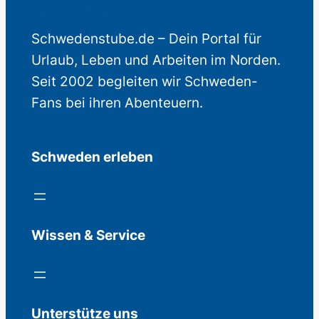
Schwedenstube.de – Dein Portal für
Urlaub, Leben und Arbeiten im Norden.
Seit 2002 begleiten wir Schweden-
Fans bei ihren Abenteuern.
Schweden erleben
Wissen & Service
Unterstütze uns