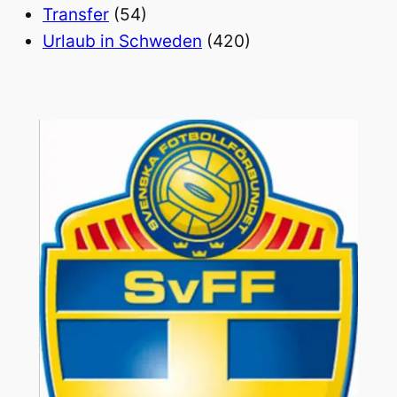
Transfer
(54)
Urlaub in Schweden
(420)