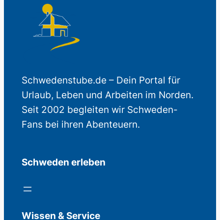
Schwedenstube.de – Dein Portal für
Urlaub, Leben und Arbeiten im Norden.
Seit 2002 begleiten wir Schweden-
Fans bei ihren Abenteuern.
Schweden erleben
Wissen & Service