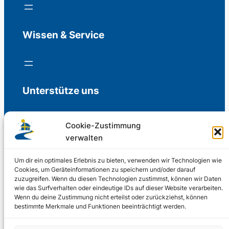
Wissen & Service
Unterstütze uns
Cookie-Zustimmung
verwalten
Freiwillige Spenden für die Aufrechterhaltung
der Redaktion.
Um dir ein optimales Erlebnis zu bieten, verwenden wir Technologien wie
Cookies, um Geräteinformationen zu speichern und/oder darauf
zuzugreifen. Wenn du diesen Technologien zustimmst, können wir Daten
Support us
wie das Surfverhalten oder eindeutige IDs auf dieser Website verarbeiten.
Wenn du deine Zustimmung nicht erteilst oder zurückziehst, können
bestimmte Merkmale und Funktionen beeinträchtigt werden.