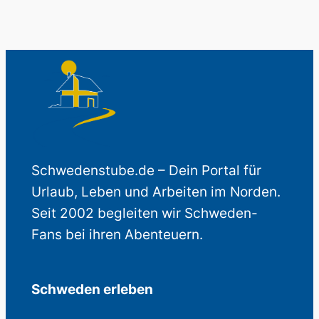
Schwedenstube.de – Dein Portal für
Urlaub, Leben und Arbeiten im Norden.
Seit 2002 begleiten wir Schweden-
Fans bei ihren Abenteuern.
Schweden erleben