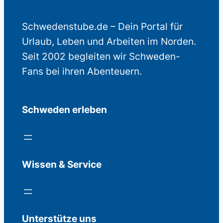
Schwedenstube.de – Dein Portal für
Urlaub, Leben und Arbeiten im Norden.
Seit 2002 begleiten wir Schweden-
Fans bei ihren Abenteuern.
Schweden erleben
Wissen & Service
Unterstütze uns