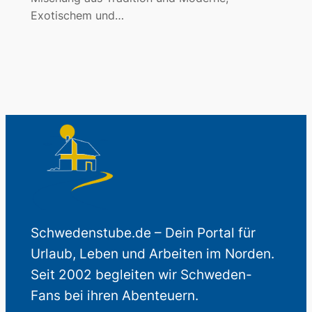
Exotischem und…
Schwedenstube.de – Dein Portal für
Urlaub, Leben und Arbeiten im Norden.
Seit 2002 begleiten wir Schweden-
Fans bei ihren Abenteuern.